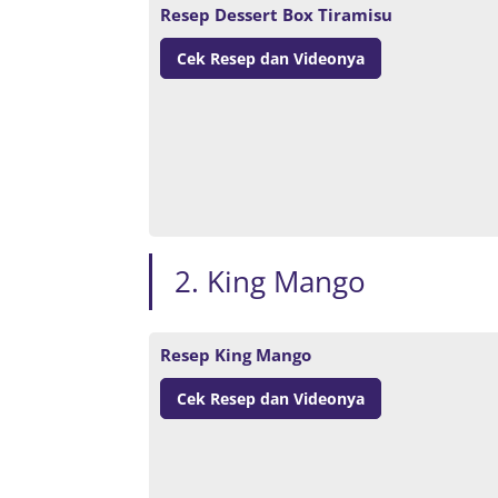
Resep Dessert Box Tiramisu
Cek Resep dan Videonya
2. King Mango
Resep King Mango
Cek Resep dan Videonya