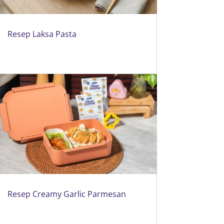
Resep Laksa Pasta
Resep Creamy Garlic Parmesan