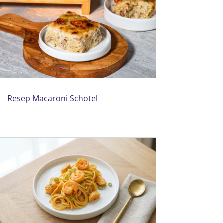
Resep Macaroni Schotel