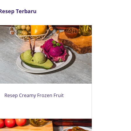
Resep Terbaru
Resep Creamy Frozen Fruit