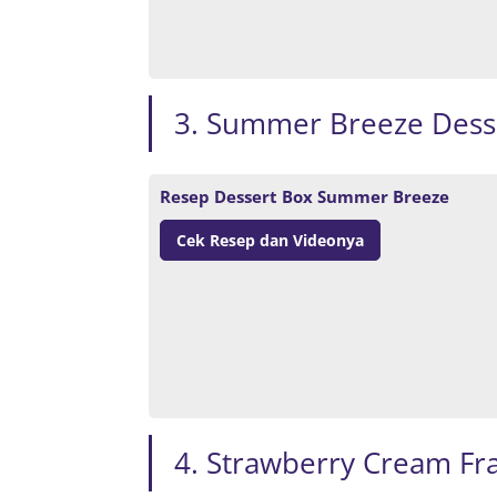
3. Summer Breeze Dess
Resep Dessert Box Summer Breeze
Cek Resep dan Videonya
4. Strawberry Cream Fr