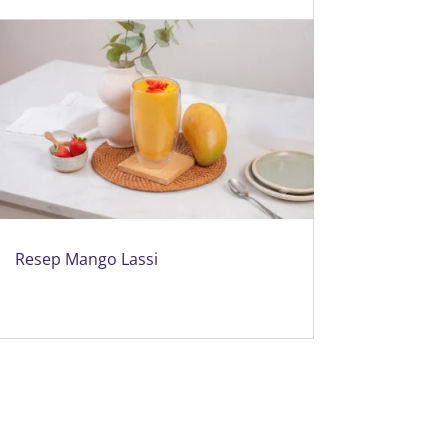
Resep Mango Lassi