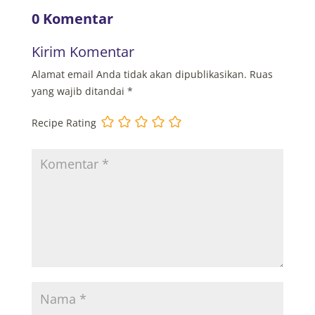
0 Komentar
Kirim Komentar
Alamat email Anda tidak akan dipublikasikan.
Ruas
yang wajib ditandai
*
Recipe Rating