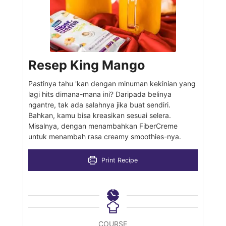
Resep King Mango
Pastinya tahu 'kan dengan minuman kekinian yang
lagi hits dimana-mana ini? Daripada belinya
ngantre, tak ada salahnya jika buat sendiri.
Bahkan, kamu bisa kreasikan sesuai selera.
Misalnya, dengan menambahkan FiberCreme
untuk menambah rasa creamy smoothies-nya.
Print Recipe
COURSE