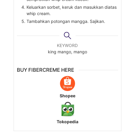
Keluarkan sorbet, keruk dan masukkan diatas
whip cream.
Tambahkan potongan mangga. Sajikan.
KEYWORD
king mango, mango
BUY FIBERCREME HERE
Shopee
Tokopedia