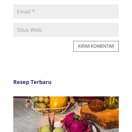
KIRIM KOMENTAR
Resep Terbaru