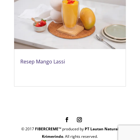
Resep Mango Lassi
© 2017
FIBERCREME™
produced by
PT Lautan Natural
Krimerindo
. All rights reserved.