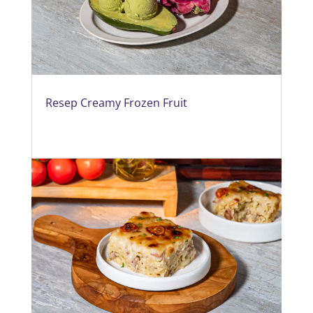
Resep Creamy Frozen Fruit