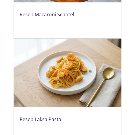
Resep Macaroni Schotel
Resep Laksa Pasta