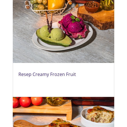
Resep Creamy Frozen Fruit