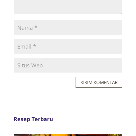
KIRIM KOMENTAR
Resep Terbaru