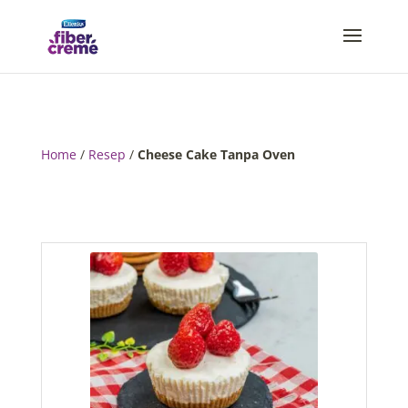
Home
/
Resep
/
Cheese Cake Tanpa Oven