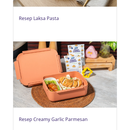
Resep Laksa Pasta
Resep Creamy Garlic Parmesan