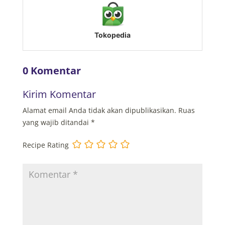
Tokopedia
0 Komentar
Kirim Komentar
Alamat email Anda tidak akan dipublikasikan.
Ruas
yang wajib ditandai
*
Recipe Rating