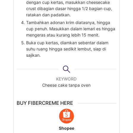
dengan cup kertas, masukkan cheesecake
crust dibagian dasar hingga 1/2 bagian cup,
ratakan dan padatkan.
Tambahkan adonan krim diatasnya, hingga
cup penuh. Masukkan dalam lemari es hingga
mengeras atau kurang lebih 15 menit.
Buka cup kertas, diamkan sebentar dalam
suhu ruang hingga sedikit lembut, siap di
sajikan.
KEYWORD
Cheese cake tanpa oven
BUY FIBERCREME HERE
Shopee