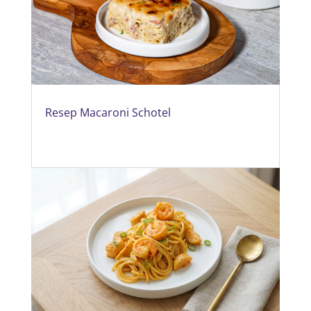
Resep Macaroni Schotel