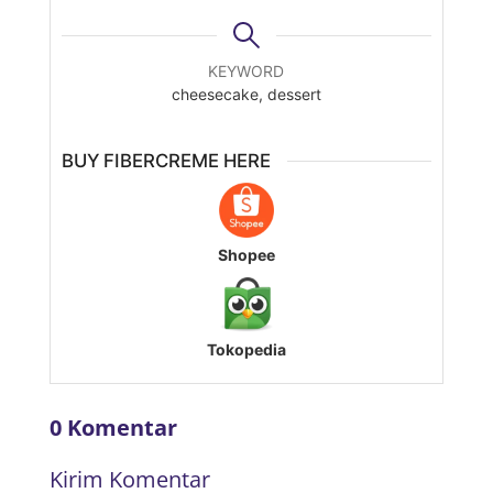
KEYWORD
cheesecake, dessert
BUY FIBERCREME HERE
Shopee
Tokopedia
0 Komentar
Kirim Komentar