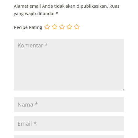
Alamat email Anda tidak akan dipublikasikan.
Ruas
yang wajib ditandai
*
Recipe Rating