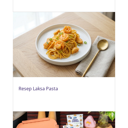
Resep Laksa Pasta