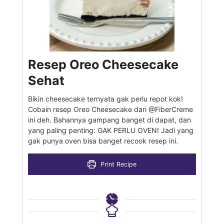
Resep Oreo Cheesecake
Sehat
Bikin cheesecake ternyata gak perlu repot kok!
Cobain resep Oreo Cheesecake dari @FiberCreme
ini deh. Bahannya gampang banget di dapat, dan
yang paling penting: GAK PERLU OVEN! Jadi yang
gak punya oven bisa banget recook resep ini.
Print Recipe