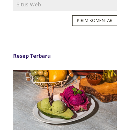
KIRIM KOMENTAR
Resep Terbaru