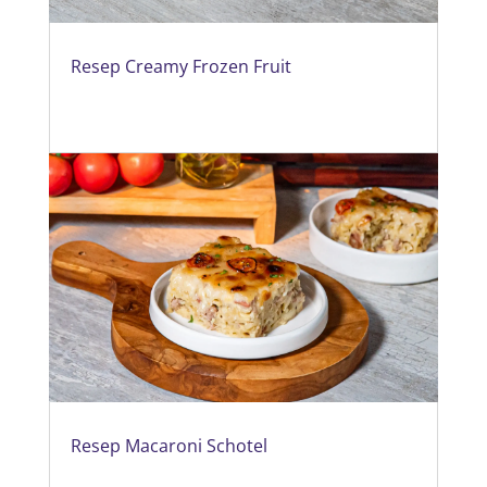
Resep Creamy Frozen Fruit
Resep Macaroni Schotel