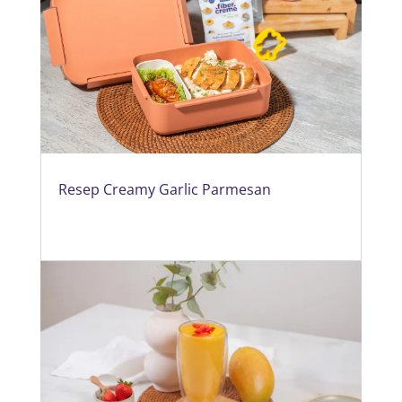
Resep Creamy Garlic Parmesan