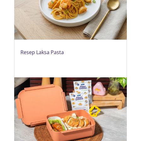
Resep Laksa Pasta