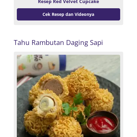
Resep Red Velvet Cupcake
Cek Resep dan Videonya
Tahu Rambutan Daging Sapi