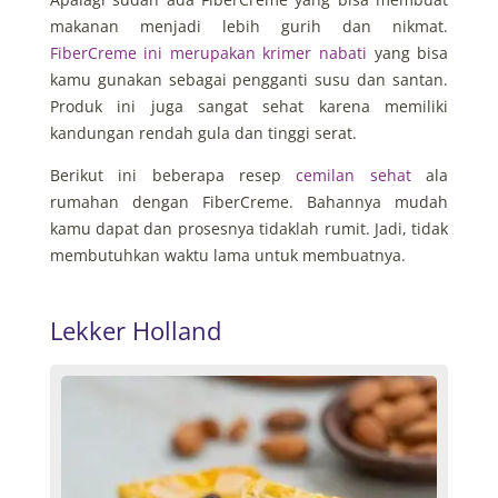
makanan menjadi lebih gurih dan nikmat.
FiberCreme ini merupakan krimer nabati
yang bisa
kamu gunakan sebagai pengganti susu dan santan.
Produk ini juga sangat sehat karena memiliki
kandungan rendah gula dan tinggi serat.
Berikut ini beberapa resep
cemilan sehat
ala
rumahan dengan FiberCreme. Bahannya mudah
kamu dapat dan prosesnya tidaklah rumit. Jadi, tidak
membutuhkan waktu lama untuk membuatnya.
Lekker Holland