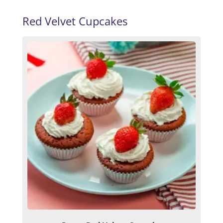
Red Velvet Cupcakes