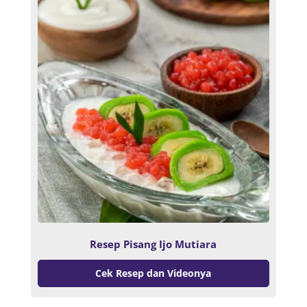
Resep Pisang Ijo Mutiara
Cek Resep dan Videonya