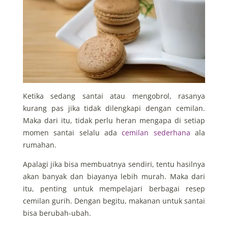
Ketika sedang santai atau mengobrol, rasanya
kurang pas jika tidak dilengkapi dengan cemilan.
Maka dari itu, tidak perlu heran mengapa di setiap
momen santai selalu ada
cemilan sederhana
ala
rumahan.
Apalagi jika bisa membuatnya sendiri, tentu hasilnya
akan banyak dan biayanya lebih murah. Maka dari
itu, penting untuk mempelajari berbagai resep
cemilan gurih. Dengan begitu, makanan untuk santai
bisa berubah-ubah.