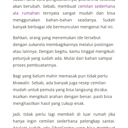
akan berubah.
Sebab, membuat
cemilan sederhana
ala rumahan
ternyata sangat mudah dan bisa
menggunakan bahan-bahan seadanya. Sudah
banyak berbagai ide bermunculan mengenai hal ini.
Bahkan, orang yang menemukan ide tersebut
dengan sukarela membagikannya melalui postingan
atau lainnya. Dengan begitu, kamu tinggal mengikuti
petunjuk yang sudah ada. Mulai dari bahan sampai
proses pembuatannya.
Bagi yang belum mahir memasak pun tidak perlu
khawatir. Sebab, ada banyak juga resep cemilan
mudah untuk pemula yang bisa langsung dicoba.
Asalkan mengikuti arahan dengan benar, pasti bisa
menghasilkan hasil yang cukup enak.
Jadi, tidak perlu lagi membeli di luar rumah jika
hanya ingin cemilan sederhana pelengkap santai.
Apalagi sudah ada FiberCreme yang bisa membuat