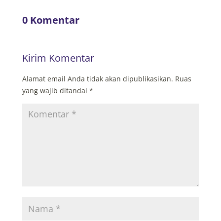
0 Komentar
Kirim Komentar
Alamat email Anda tidak akan dipublikasikan.
Ruas
yang wajib ditandai
*