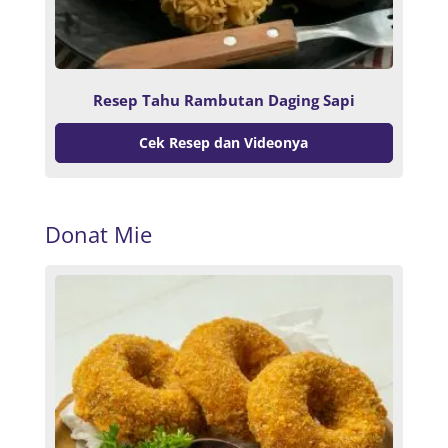
Resep Tahu Rambutan Daging Sapi
Cek Resep dan Videonya
Donat Mie