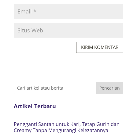
KIRIM KOMENTAR
Artikel Terbaru
Pengganti Santan untuk Kari, Tetap Gurih dan
Creamy Tanpa Mengurangi Kelezatannya