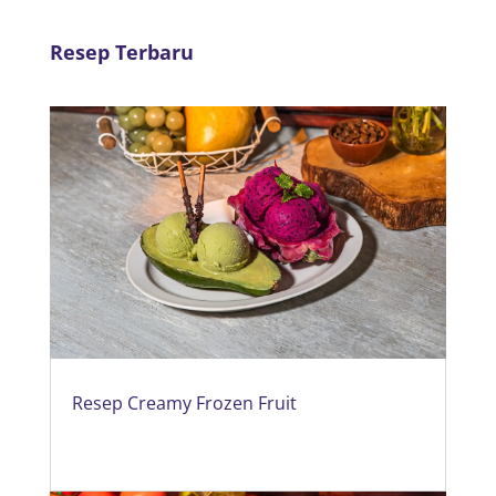
Resep Terbaru
Resep Creamy Frozen Fruit