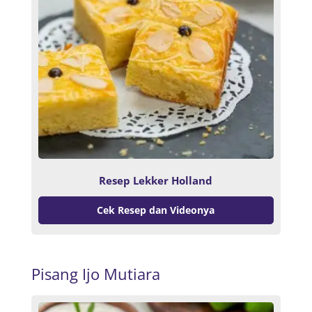
Resep Lekker Holland
Cek Resep dan Videonya
Pisang Ijo Mutiara