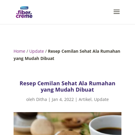
Home
/
Update
/
Resep Cemilan Sehat Ala Rumahan
yang Mudah Dibuat
Resep Cemilan Sehat Ala Rumahan
yang Mudah Dibuat
oleh
Ditha
|
Jan 4, 2022
|
Artikel
,
Update