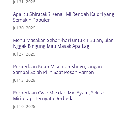
Jul 31, 2026
Apa Itu Shirataki? Kenali Mi Rendah Kalori yang
Semakin Populer
Jul 30, 2026
Menu Masakan Sehari-hari untuk 1 Bulan, Biar
Nggak Bingung Mau Masak Apa Lagi
Jul 27, 2026
Perbedaan Kuah Miso dan Shoyu, Jangan
Sampai Salah Pilih Saat Pesan Ramen
Jul 13, 2026
Perbedaan Cwie Mie dan Mie Ayam, Sekilas
Mirip tapi Ternyata Berbeda
Jul 10, 2026