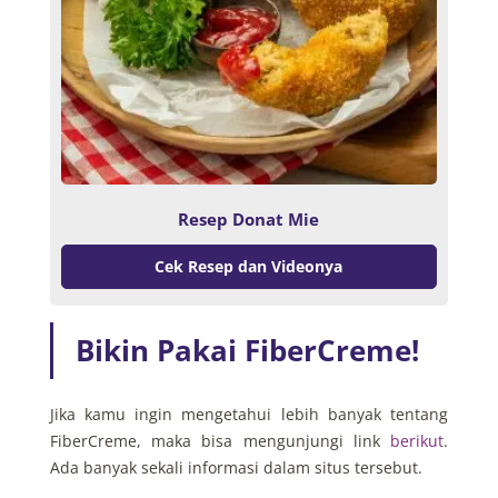
Resep Donat Mie
Cek Resep dan Videonya
Bikin Pakai FiberCreme!
Jika kamu ingin mengetahui lebih banyak tentang
FiberCreme, maka bisa mengunjungi link
berikut
.
Ada banyak sekali informasi dalam situs tersebut.