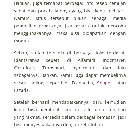
Bahkan, juga terdapat berbagai info resep cemilan
sehat dan praktis lainnya yang bisa kamu pelajari.
Namun, situs tersebut bukan sebagai media
pembelian produknya. Jika tertarik untuk mencoba
menggunakannya, maka bisa didapatkan dengan
mudah.
Sebab, sudah tersedia di berbagai toko terdekat.
Diantaranya seperti di Alfamidi, Indomaret,
Carrefour, Transmart, hypermart, dan lain
sebagainya. Bahkan, kamu juga dapat membelinya
secara online, seperti di Tokopedia,
Shopee
, atau
Lazada.
Setelah berhasil mendapatkannya, baru kemudian
kamu bisa membuat cemilan sederhana rumahan
yang nikmat. Tersedia dalam berbagai kemasan, jadi
bisa menyesuaikannya dengan kebutuhan.