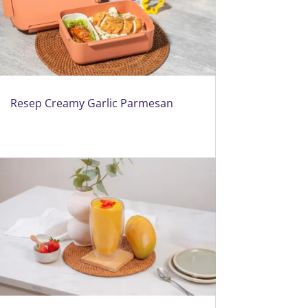
Resep Creamy Garlic Parmesan