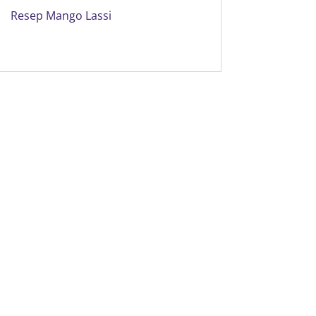
Resep Mango Lassi