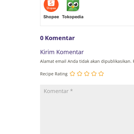
Shopee
Tokopedia
0 Komentar
Kirim Komentar
Alamat email Anda tidak akan dipublikasikan.
Recipe Rating