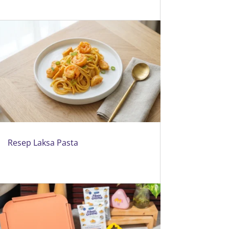
Resep Laksa Pasta