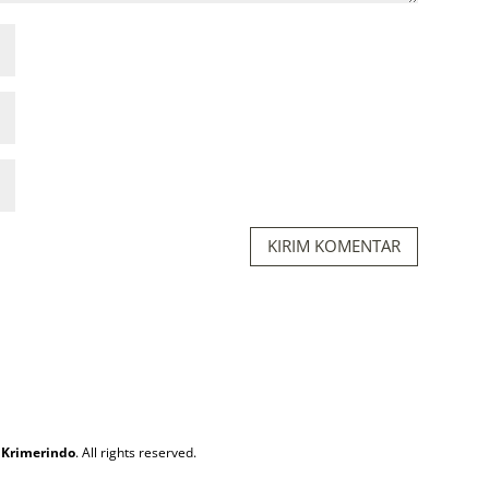
KIRIM KOMENTAR
 Krimerindo
. All rights reserved.