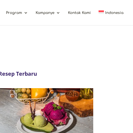
Program
Kampanye
Kontak Kami
Indonesia
Resep Terbaru