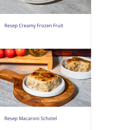
Resep Creamy Frozen Fruit
Resep Macaroni Schotel