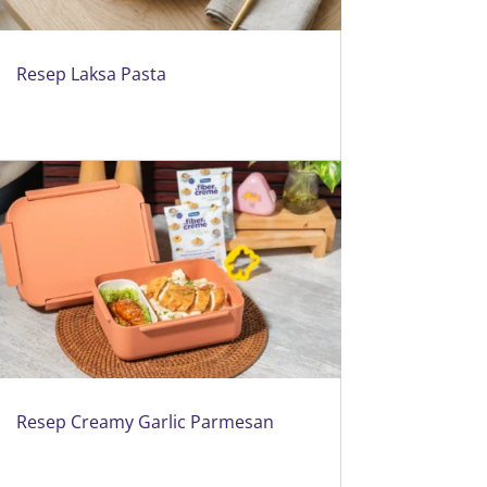
Resep Laksa Pasta
Resep Creamy Garlic Parmesan