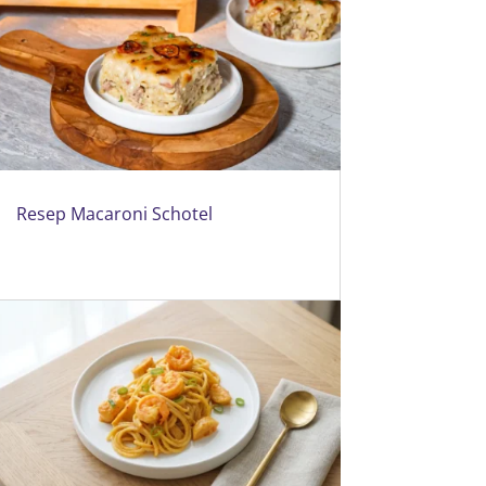
Resep Macaroni Schotel