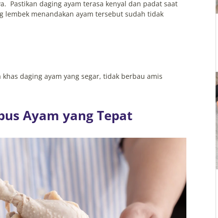
. Pastikan daging ayam terasa kenyal dan padat saat
yang lembek menandakan ayam tersebut sudah tidak
khas daging ayam yang segar, tidak berbau amis
bus Ayam yang Tepat