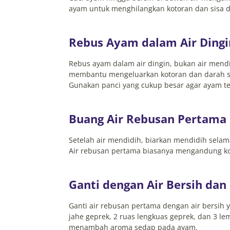
ayam untuk menghilangkan kotoran dan sisa 
Rebus Ayam dalam Air Dingi
Rebus ayam dalam air dingin, bukan air men
membantu mengeluarkan kotoran dan darah s
Gunakan panci yang cukup besar agar ayam 
Buang Air Rebusan Pertama
Setelah air mendidih, biarkan mendidih selam
Air rebusan pertama biasanya mengandung ko
Ganti dengan Air Bersih da
Ganti air rebusan pertama dengan air bersih
jahe geprek, 2 ruas lengkuas geprek, dan 3 
menambah aroma sedap pada ayam.