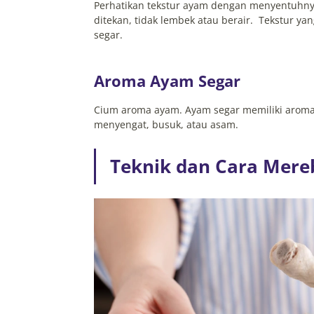
Perhatikan tekstur ayam dengan menyentuhnya
ditekan, tidak lembek atau berair. Tekstur 
segar.
Aroma Ayam Segar
Cium aroma ayam. Ayam segar memiliki aroma 
menyengat, busuk, atau asam.
Teknik dan Cara Mere