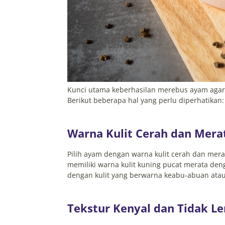
Kunci utama keberhasilan merebus ayam agar 
Berikut beberapa hal yang perlu diperhatikan:
Warna Kulit Cerah dan Mera
Pilih ayam dengan warna kulit cerah dan mera
memiliki warna kulit kuning pucat merata de
dengan kulit yang berwarna keabu-abuan atau
Tekstur Kenyal dan Tidak 