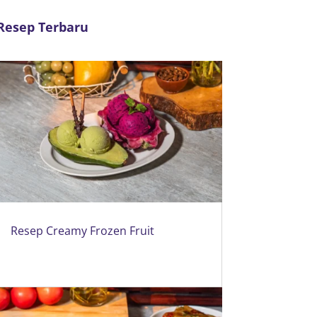
Resep Terbaru
Resep Creamy Frozen Fruit