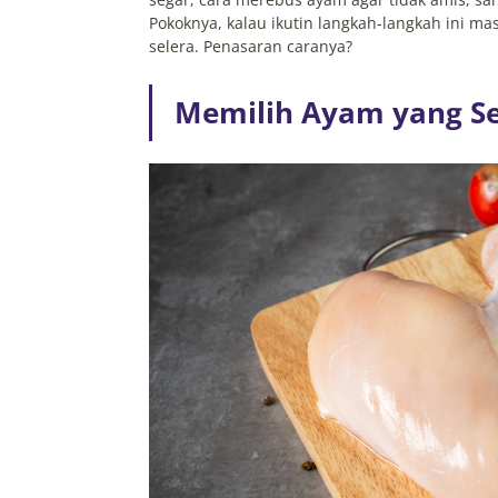
Pokoknya, kalau ikutin langkah-langkah ini 
selera. Penasaran caranya?
Memilih Ayam yang S