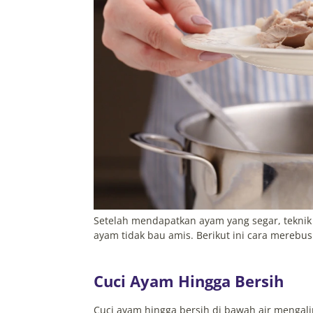
Setelah mendapatkan ayam yang segar, teknik
ayam tidak bau amis. Berikut ini cara merebus
Cuci Ayam Hingga Bersih
Cuci ayam hingga bersih di bawah air mengal