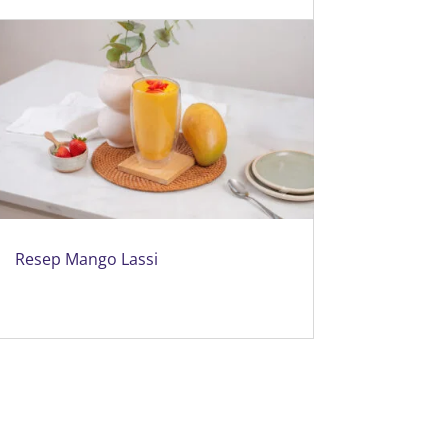
Resep Mango Lassi