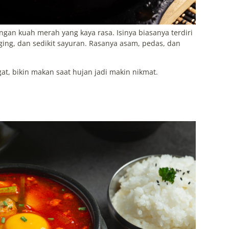
ngan kuah merah yang kaya rasa. Isinya biasanya terdiri
ging, dan sedikit sayuran. Rasanya asam, pedas, dan
at, bikin makan saat hujan jadi makin nikmat.