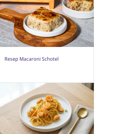
Resep Macaroni Schotel