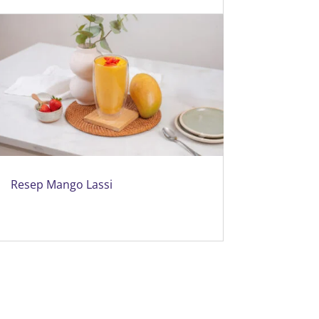
Resep Mango Lassi