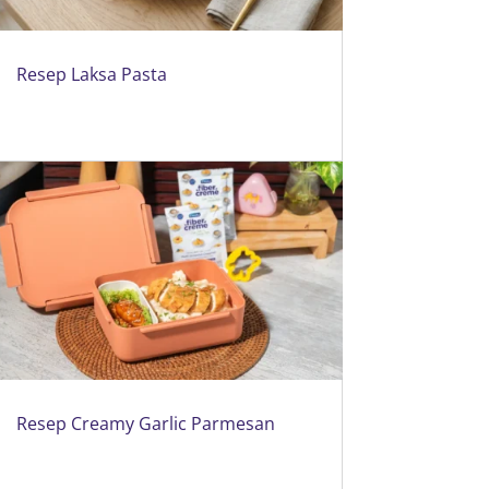
Resep Laksa Pasta
Resep Creamy Garlic Parmesan