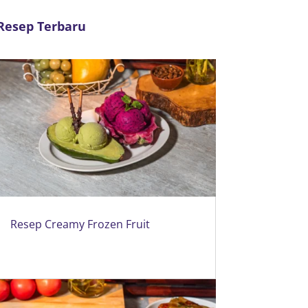
Resep Terbaru
Resep Creamy Frozen Fruit