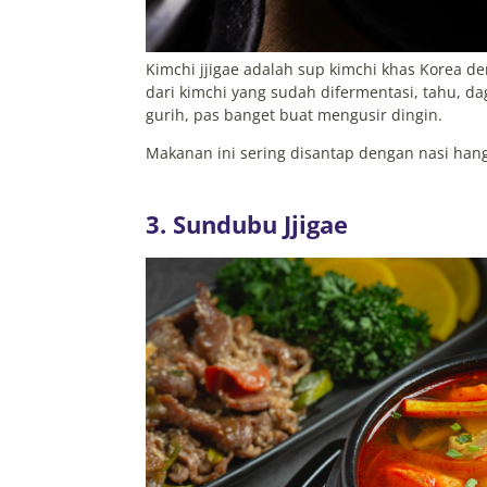
Kimchi jjigae adalah sup kimchi khas Korea de
dari kimchi yang sudah difermentasi, tahu, da
gurih, pas banget buat mengusir dingin.
Makanan ini sering disantap dengan nasi hang
3. Sundubu Jjigae