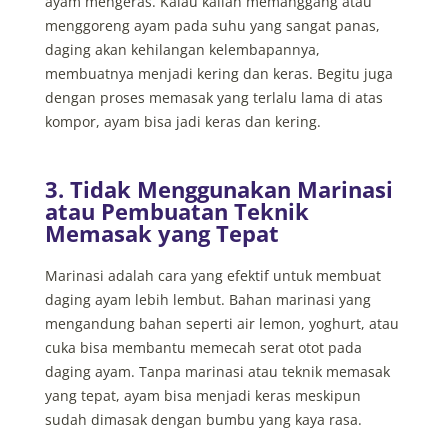
ayam mengeras. Kalau kalian memanggang atau
menggoreng ayam pada suhu yang sangat panas,
daging akan kehilangan kelembapannya,
membuatnya menjadi kering dan keras. Begitu juga
dengan proses memasak yang terlalu lama di atas
kompor, ayam bisa jadi keras dan kering.
3. Tidak Menggunakan Marinasi
atau Pembuatan Teknik
Memasak yang Tepat
Marinasi adalah cara yang efektif untuk membuat
daging ayam lebih lembut. Bahan marinasi yang
mengandung bahan seperti air lemon, yoghurt, atau
cuka bisa membantu memecah serat otot pada
daging ayam. Tanpa marinasi atau teknik memasak
yang tepat, ayam bisa menjadi keras meskipun
sudah dimasak dengan bumbu yang kaya rasa.