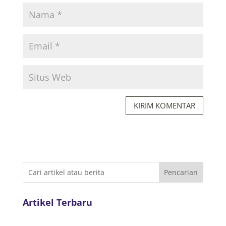
KIRIM KOMENTAR
Artikel Terbaru