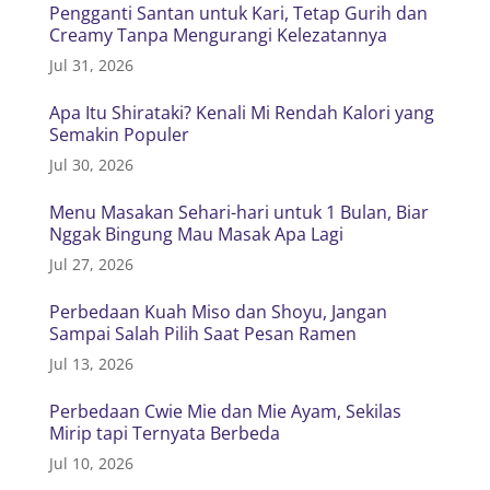
Pengganti Santan untuk Kari, Tetap Gurih dan
Creamy Tanpa Mengurangi Kelezatannya
Jul 31, 2026
Apa Itu Shirataki? Kenali Mi Rendah Kalori yang
Semakin Populer
Jul 30, 2026
Menu Masakan Sehari-hari untuk 1 Bulan, Biar
Nggak Bingung Mau Masak Apa Lagi
Jul 27, 2026
Perbedaan Kuah Miso dan Shoyu, Jangan
Sampai Salah Pilih Saat Pesan Ramen
Jul 13, 2026
Perbedaan Cwie Mie dan Mie Ayam, Sekilas
Mirip tapi Ternyata Berbeda
Jul 10, 2026