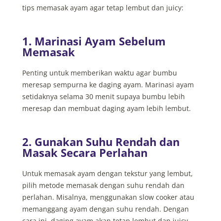
tips memasak ayam agar tetap lembut dan juicy:
1. Marinasi Ayam Sebelum
Memasak
Penting untuk memberikan waktu agar bumbu
meresap sempurna ke daging ayam. Marinasi ayam
setidaknya selama 30 menit supaya bumbu lebih
meresap dan membuat daging ayam lebih lembut.
2. Gunakan Suhu Rendah dan
Masak Secara Perlahan
Untuk memasak ayam dengan tekstur yang lembut,
pilih metode memasak dengan suhu rendah dan
perlahan. Misalnya, menggunakan slow cooker atau
memanggang ayam dengan suhu rendah. Dengan
cara ini, daging ayam akan tetap lembut dan juicy.