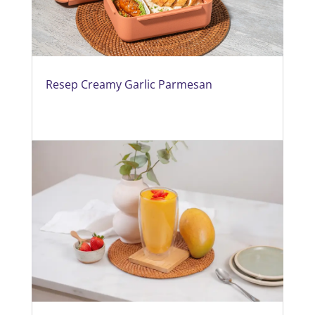
Resep Creamy Garlic Parmesan