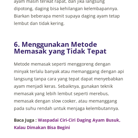
ayam masih terikat rapat, dan jika langsung
dipotong, daging bisa kehilangan kelembapannya.
Biarkan beberapa menit supaya daging ayam tetap
lembut dan tidak kering.
6. Menggunakan Metode
Memasak yang Tidak Tepat
Metode memasak seperti menggoreng dengan
minyak terlalu banyak atau memanggang dengan api
langsung tanpa cara yang tepat dapat menyebabkan
ayam menjadi keras. Sebaiknya, gunakan teknik
memasak yang lebih lembut seperti merebus,
memasak dengan slow cooker, atau memanggang
pada suhu rendah untuk menjaga kelembutannya.
Baca Juga :
Waspadai Ciri-Ciri Daging Ayam Busuk,
Kalau Dimakan Bisa Begini