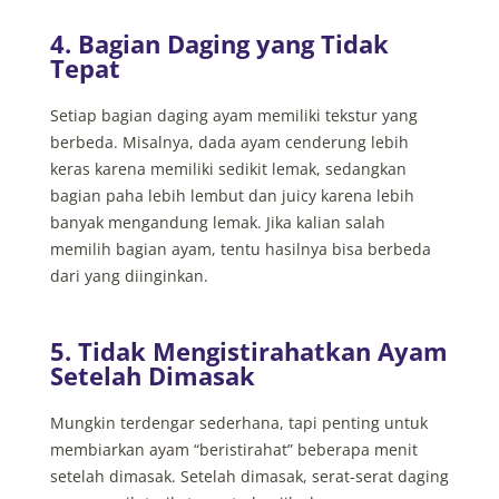
4. Bagian Daging yang Tidak
Tepat
Setiap bagian daging ayam memiliki tekstur yang
berbeda. Misalnya, dada ayam cenderung lebih
keras karena memiliki sedikit lemak, sedangkan
bagian paha lebih lembut dan juicy karena lebih
banyak mengandung lemak. Jika kalian salah
memilih bagian ayam, tentu hasilnya bisa berbeda
dari yang diinginkan.
5. Tidak Mengistirahatkan Ayam
Setelah Dimasak
Mungkin terdengar sederhana, tapi penting untuk
membiarkan ayam “beristirahat” beberapa menit
setelah dimasak. Setelah dimasak, serat-serat daging