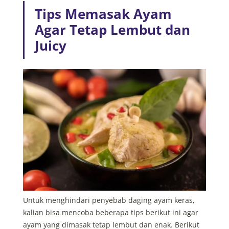
Tips Memasak Ayam
Agar Tetap Lembut dan
Juicy
Untuk menghindari
penyebab daging ayam keras
,
kalian bisa mencoba beberapa tips berikut ini agar
ayam yang dimasak tetap lembut dan enak. Berikut