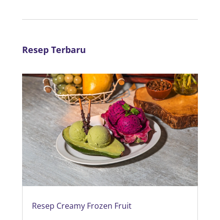
Resep Terbaru
Resep Creamy Frozen Fruit