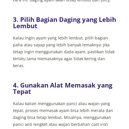
3. Pilih Bagian Daging yang Lebih
Lembut
Kalau ingin ayam yang lebih lembut, pilih bagian
paha atau sayap yang lebih banyak lemaknya. Jika
tetap ingin menggunakan dada ayam, pastikan tidak
terlalu lama memasaknya agar tidak kering dan
keras.
4. Gunakan Alat Memasak yang
Tepat
Kalau kalian menggunakan panci atau wajan yang
tepat, proses memasak ayam bisa lebih merata dan
daging bisa tetap lembut. Misalnya, menggunakan
panci anti lengket atau wajan berbahan cast iron