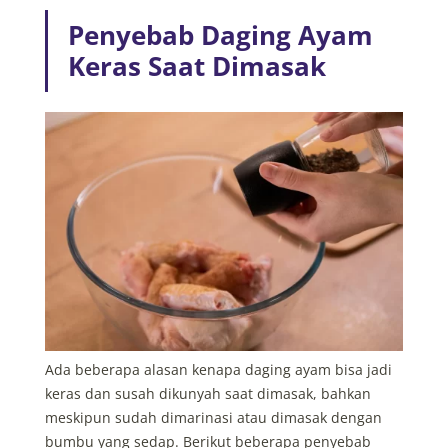
Penyebab Daging Ayam
Keras Saat Dimasak
Ada beberapa alasan kenapa daging ayam bisa jadi
keras dan susah dikunyah saat dimasak, bahkan
meskipun sudah dimarinasi atau dimasak dengan
bumbu yang sedap. Berikut beberapa penyebab