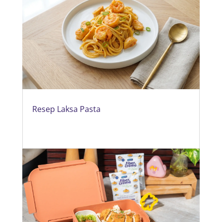
Resep Laksa Pasta