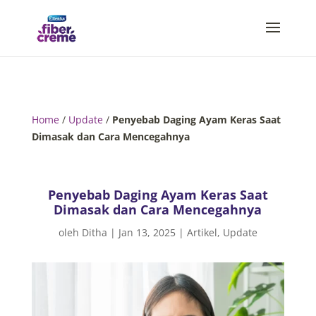
Home
/
Update
/
Penyebab Daging Ayam Keras Saat
Dimasak dan Cara Mencegahnya
Penyebab Daging Ayam Keras Saat
Dimasak dan Cara Mencegahnya
oleh
Ditha
|
Jan 13, 2025
|
Artikel
,
Update