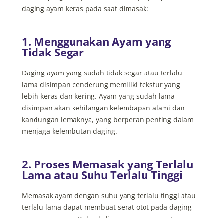
daging ayam keras pada saat dimasak:
1. Menggunakan Ayam yang
Tidak Segar
Daging ayam yang sudah tidak segar atau terlalu
lama disimpan cenderung memiliki tekstur yang
lebih keras dan kering. Ayam yang sudah lama
disimpan akan kehilangan kelembapan alami dan
kandungan lemaknya, yang berperan penting dalam
menjaga kelembutan daging.
2. Proses Memasak yang Terlalu
Lama atau Suhu Terlalu Tinggi
Memasak ayam dengan suhu yang terlalu tinggi atau
terlalu lama dapat membuat serat otot pada daging