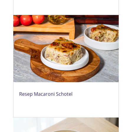
Resep Macaroni Schotel