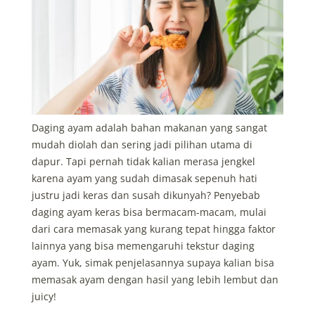
Daging ayam adalah bahan makanan yang sangat
mudah diolah dan sering jadi pilihan utama di
dapur. Tapi pernah tidak kalian merasa jengkel
karena ayam yang sudah dimasak sepenuh hati
justru jadi keras dan susah dikunyah? Penyebab
daging ayam keras bisa bermacam-macam, mulai
dari cara memasak yang kurang tepat hingga faktor
lainnya yang bisa memengaruhi tekstur daging
ayam. Yuk, simak penjelasannya supaya kalian bisa
memasak ayam dengan hasil yang lebih lembut dan
juicy!