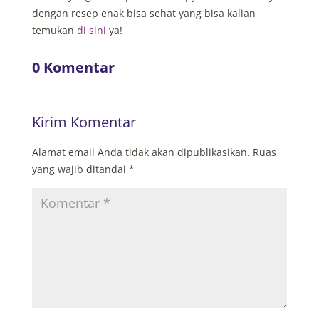
dengan resep enak bisa sehat yang bisa kalian
temukan
di sini
ya!
0 Komentar
Kirim Komentar
Alamat email Anda tidak akan dipublikasikan.
Ruas
yang wajib ditandai
*