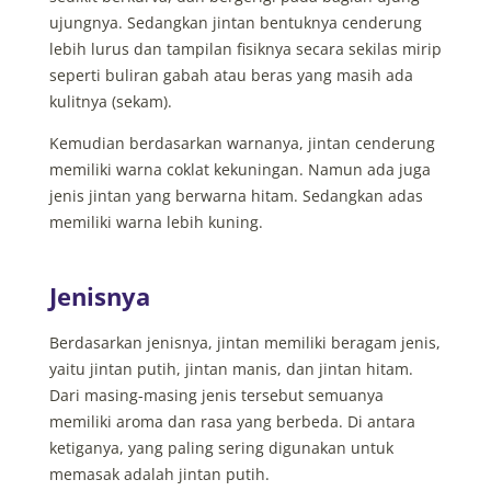
ujungnya. Sedangkan jintan bentuknya cenderung
lebih lurus dan tampilan fisiknya secara sekilas mirip
seperti buliran gabah atau beras yang masih ada
kulitnya (sekam).
Kemudian berdasarkan warnanya, jintan cenderung
memiliki warna coklat kekuningan. Namun ada juga
jenis jintan yang berwarna hitam. Sedangkan adas
memiliki warna lebih kuning.
Jenisnya
Berdasarkan jenisnya, jintan memiliki beragam jenis,
yaitu jintan putih, jintan manis, dan jintan hitam.
Dari masing-masing jenis tersebut semuanya
memiliki aroma dan rasa yang berbeda. Di antara
ketiganya, yang paling sering digunakan untuk
memasak adalah jintan putih.