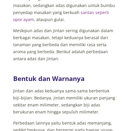
masakan, sedangkan adas digunakan untuk bumbu
penyedap masakan yang berkuah
santan seperti
opor ayam
, ataupun gulai.
Meskipun adas dan jintan sering digunakan dalam
berbagai masakan, tetapi keduanya berasal dari
tanaman yang berbeda dan memiliki rasa serta
aroma yang berbeda. Berikut adalah perbedaan
antara adas dan jintan:
Bentuk dan Warnanya
Jintan dan adas keduanya sama-sama berbentuk
biji-bijian. Bedanya, jintan memiliki ukuran panjang
sekitar enam milimeter, sedangkan biji adas
berukuran enam hingga sepuluh milimeter.
Perbedaan lainnya yaitu bentuk adas memanjang,
sedikit berkurva, dan bergerigi pada bagian ujung-