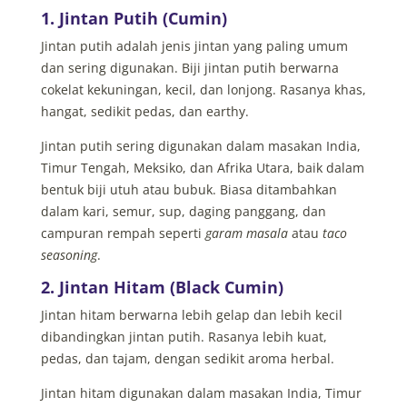
1. Jintan Putih (Cumin)
Jintan putih adalah jenis jintan yang paling umum
dan sering digunakan. Biji jintan putih berwarna
cokelat kekuningan, kecil, dan lonjong. Rasanya khas,
hangat, sedikit pedas, dan earthy.
Jintan putih sering digunakan dalam masakan India,
Timur Tengah, Meksiko, dan Afrika Utara, baik dalam
bentuk biji utuh atau bubuk. Biasa ditambahkan
dalam kari, semur, sup, daging panggang, dan
campuran rempah seperti
garam masala
atau
taco
seasoning
.
2. Jintan Hitam (Black Cumin)
Jintan hitam berwarna lebih gelap dan lebih kecil
dibandingkan jintan putih. Rasanya lebih kuat,
pedas, dan tajam, dengan sedikit aroma herbal.
Jintan hitam digunakan dalam masakan India, Timur