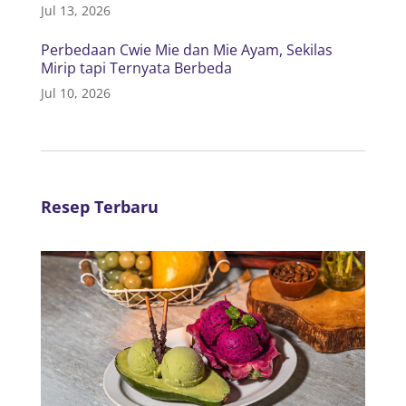
Jul 13, 2026
Perbedaan Cwie Mie dan Mie Ayam, Sekilas
Mirip tapi Ternyata Berbeda
Jul 10, 2026
Resep Terbaru