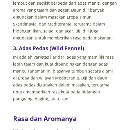
lembut dan sedikit berbeda dari adas manis, dengan
aroma yang tajam dan segar.
Daun dill banyak
digunakan dalam masakan Eropa Timur,
Skandinavia, dan Mediterania, terutama dalam
hidangan ikan, salad, dan acar. Biji dill juga
digunakan untuk memberikan rasa pada makanan.
3. Adas Pedas (Wild Fennel)
Ini adalah varietas liar dari adas yang memiliki rasa
lebih tajam dan kuat dibandingkan dengan adas
manis. Tanaman ini biasanya tumbuh secara alami
di Eropa dan wilayah Mediterania.
Biji dan daun
adas pedas digunakan dalam masakan, terutama
untuk memberikan rasa kuat pada hidangan
panggang, daging, atau ikan.
Rasa dan Aromanya