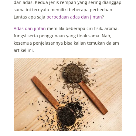
dan adas. Kedua jenis rempah yang sering dianggap
sama ini ternyata memiliki beberapa perbedaan.
Lantas apa saja
perbedaan adas dan jintan
?
Adas dan jintan
memiliki beberapa ciri fisik, aroma,
fungsi serta penggunaan yang tidak sama. Nah,
kesemua penjelasannya bisa kalian temukan dalam
artikel ini.