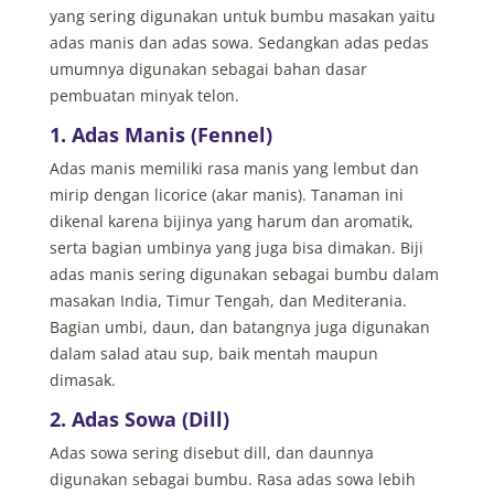
yang sering digunakan untuk bumbu masakan yaitu
adas manis dan adas sowa. Sedangkan adas pedas
umumnya digunakan sebagai bahan dasar
pembuatan minyak telon.
1. Adas Manis (Fennel)
Adas manis memiliki rasa manis yang lembut dan
mirip dengan licorice (akar manis). Tanaman ini
dikenal karena bijinya yang harum dan aromatik,
serta bagian umbinya yang juga bisa dimakan.
Biji
adas manis sering digunakan sebagai bumbu dalam
masakan India, Timur Tengah, dan Mediterania.
Bagian umbi, daun, dan batangnya juga digunakan
dalam salad atau sup, baik mentah maupun
dimasak.
2. Adas Sowa (Dill)
Adas sowa sering disebut dill, dan daunnya
digunakan sebagai bumbu. Rasa adas sowa lebih