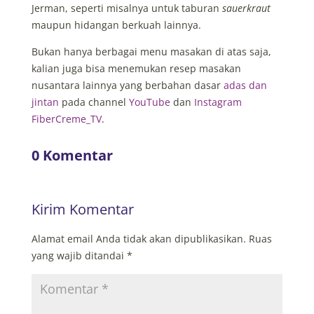
Jerman, seperti misalnya untuk taburan
sauerkraut
maupun hidangan berkuah lainnya.
Bukan hanya berbagai menu masakan di atas saja,
kalian juga bisa menemukan resep masakan
nusantara lainnya yang berbahan dasar
adas dan
jintan
pada channel
YouTube
dan
Instagram
FiberCreme_TV
.
0 Komentar
Kirim Komentar
Alamat email Anda tidak akan dipublikasikan.
Ruas
yang wajib ditandai
*