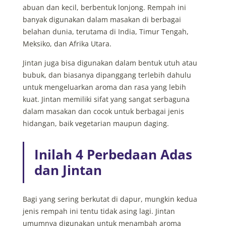
abuan dan kecil, berbentuk lonjong. Rempah ini
banyak digunakan dalam masakan di berbagai
belahan dunia, terutama di India, Timur Tengah,
Meksiko, dan Afrika Utara.
Jintan juga bisa digunakan dalam bentuk utuh atau
bubuk, dan biasanya dipanggang terlebih dahulu
untuk mengeluarkan aroma dan rasa yang lebih
kuat. Jintan memiliki sifat yang sangat serbaguna
dalam masakan dan cocok untuk berbagai jenis
hidangan, baik vegetarian maupun daging.
Inilah 4 Perbedaan Adas
dan Jintan
Bagi yang sering berkutat di dapur, mungkin kedua
jenis rempah ini tentu tidak asing lagi. Jintan
umumnya digunakan untuk menambah aroma