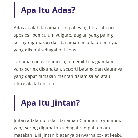
Apa Itu Adas?
Adas adalah tanaman rempah yang berasal dari
spesies Foeniculum vulgare. Bagian yang paling
sering digunakan dari tanaman ini adalah bijinya,
yang dikenal sebagai biji adas.
Tanaman adas sendiri juga memiliki bagian lain
yang sering digunakan, seperti batang dan daunnya,
yang dapat dimakan mentah dalam salad atau
dimasak dalam sup.
Apa Itu Jintan?
Jintan adalah biji dari tanaman Cuminum cyminum,
yang sering digunakan sebagai rempah dalam
masakan. Biji jintan biasanya berwarna coklat keabu-