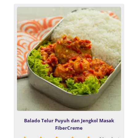
Balado Telur Puyuh dan Jengkol Masak
FiberCreme