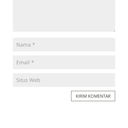
KIRIM KOMENTAR