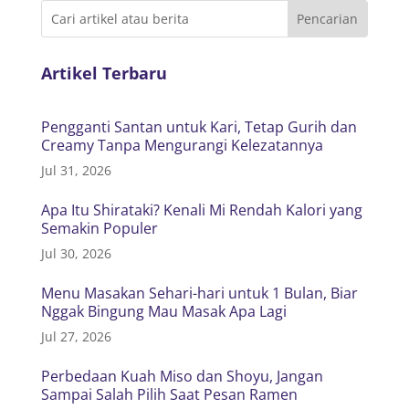
Artikel Terbaru
Pengganti Santan untuk Kari, Tetap Gurih dan
Creamy Tanpa Mengurangi Kelezatannya
Jul 31, 2026
Apa Itu Shirataki? Kenali Mi Rendah Kalori yang
Semakin Populer
Jul 30, 2026
Menu Masakan Sehari-hari untuk 1 Bulan, Biar
Nggak Bingung Mau Masak Apa Lagi
Jul 27, 2026
Perbedaan Kuah Miso dan Shoyu, Jangan
Sampai Salah Pilih Saat Pesan Ramen