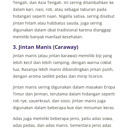
Tengah, dan Asia Tengah. Ini sering ditambahkan ke
dalam kari, nasi, roti, atau sebagai taburan pada
hidangan seperti naan.
Nigella sativa
, sering disebut
jintan hitam atau habbatus sauda, juga sering
digunakan dalam obat tradisional karena dianggap
memiliki banyak manfaat kesehatan.
3. Jintan Manis (Caraway)
Jintan manis (atau jintan karawai) memiliki biji yang
lebih kecil dan lebih ramping, dengan warna coklat
tua. Rasanya lebih manis dibandingkan jintan putih,
dengan aroma sedikit pedas dan mirip licorice.
Jintan manis sering digunakan dalam masakan Eropa
Timur dan Jerman, terutama dalam hidangan seperti
roti rye, sauerkraut, dan sosis. Jintan manis juga
digunakan dalam beberapa kue dan minuman keras.
Adas juga memiliki beberapa jenis, yaitu adas sowa,
adas pedas, dan adas manis. Sementara jenis adas