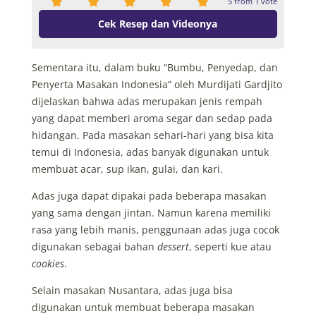
5
from 1 vote
Cek Resep dan Videonya
Sementara itu, dalam buku “Bumbu, Penyedap, dan
Penyerta Masakan Indonesia” oleh Murdijati Gardjito
dijelaskan bahwa adas merupakan jenis rempah
yang dapat memberi aroma segar dan sedap pada
hidangan. Pada masakan sehari-hari yang bisa kita
temui di Indonesia, adas banyak digunakan untuk
membuat acar, sup ikan, gulai, dan kari.
Adas juga dapat dipakai pada beberapa masakan
yang sama dengan jintan. Namun karena memiliki
rasa yang lebih manis, penggunaan adas juga cocok
digunakan sebagai bahan
dessert
, seperti kue atau
cookies
.
Selain masakan Nusantara, adas juga bisa
digunakan untuk membuat beberapa masakan