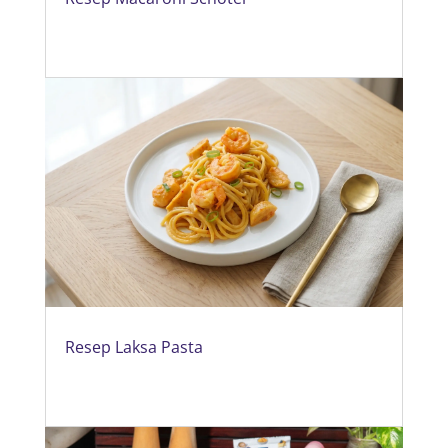
Resep Laksa Pasta