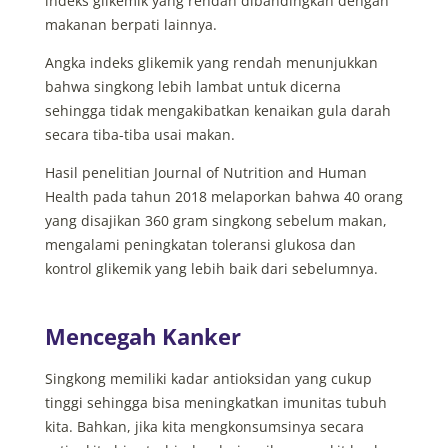
indeks glikemik yang rendah dibandingkan dengan
makanan berpati lainnya.
Angka indeks glikemik yang rendah menunjukkan
bahwa singkong lebih lambat untuk dicerna
sehingga tidak mengakibatkan kenaikan gula darah
secara tiba-tiba usai makan.
Hasil penelitian Journal of Nutrition and Human
Health pada tahun 2018 melaporkan bahwa 40 orang
yang disajikan 360 gram singkong sebelum makan,
mengalami peningkatan toleransi glukosa dan
kontrol glikemik yang lebih baik dari sebelumnya.
Mencegah Kanker
Singkong memiliki kadar antioksidan yang cukup
tinggi sehingga bisa meningkatkan imunitas tubuh
kita. Bahkan, jika kita mengkonsumsinya secara