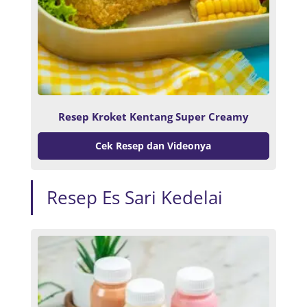
Resep Kroket Kentang Super Creamy
Cek Resep dan Videonya
Resep Es Sari Kedelai