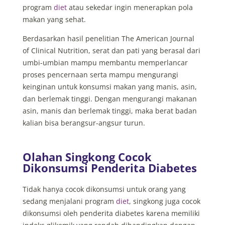
program
diet
atau sekedar ingin menerapkan pola
makan yang sehat.
Berdasarkan hasil penelitian The American Journal
of Clinical Nutrition, serat dan pati yang berasal dari
umbi-umbian mampu membantu memperlancar
proses pencernaan serta mampu mengurangi
keinginan untuk konsumsi makan yang manis, asin,
dan berlemak tinggi. Dengan mengurangi makanan
asin, manis dan berlemak tinggi, maka berat badan
kalian bisa berangsur-angsur turun.
Olahan Singkong Cocok
Dikonsumsi Penderita Diabetes
Tidak hanya cocok dikonsumsi untuk orang yang
sedang menjalani program
diet
, singkong juga cocok
dikonsumsi oleh penderita diabetes karena memiliki