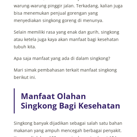
warung-warung pinggir jalan. Terkadang, kalian juga
bisa menemukan penjual gorengan yang
menyediakan singkong goreng di menunya.
Selain memiliki rasa yang enak dan gurih, singkong
atau ketela juga kaya akan manfaat bagi kesehatan
tubuh kita.
Apa saja manfaat yang ada di dalam singkong?
Mari simak pembahasan terkait manfaat singkong
berikut ini.
Manfaat Olahan
Singkong Bagi Kesehatan
Singkong banyak dijadikan sebagai salah satu bahan
makanan yang ampuh mencegah berbagai penyakit.