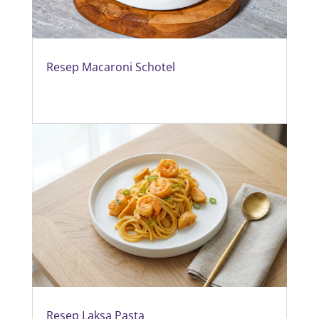
Resep Macaroni Schotel
Resep Laksa Pasta