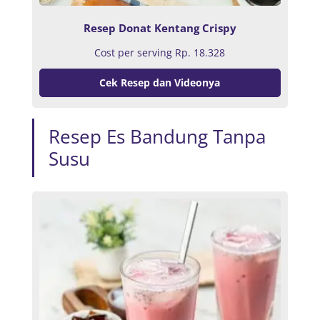
Resep Donat Kentang Crispy
Cost per serving
Rp. 18.328
Cek Resep dan Videonya
Resep Es Bandung Tanpa
Susu