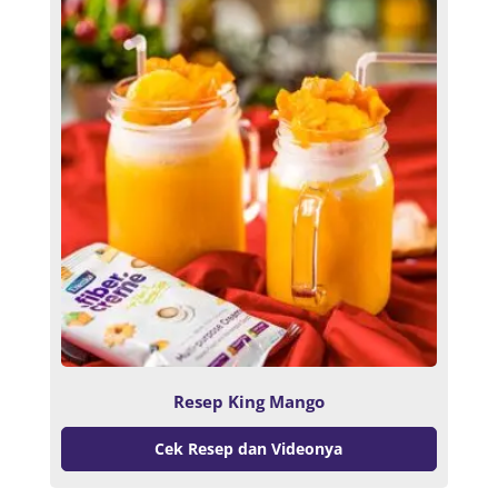
Resep King Mango
Cek Resep dan Videonya