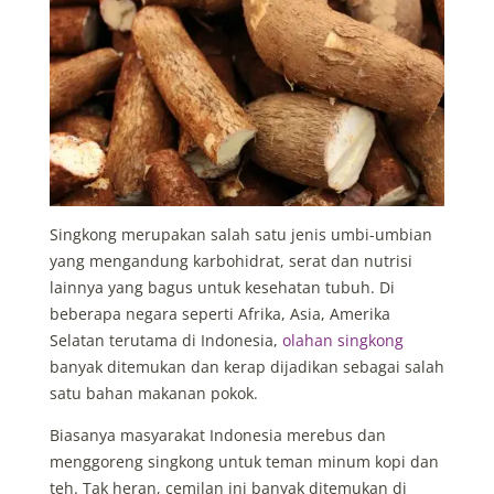
Singkong merupakan salah satu jenis umbi-umbian
yang mengandung karbohidrat, serat dan nutrisi
lainnya yang bagus untuk kesehatan tubuh. Di
beberapa negara seperti Afrika, Asia, Amerika
Selatan terutama di Indonesia,
olahan singkong
banyak ditemukan dan kerap dijadikan sebagai salah
satu bahan makanan pokok.
Biasanya masyarakat Indonesia merebus dan
menggoreng singkong untuk teman minum kopi dan
teh. Tak heran, cemilan ini banyak ditemukan di