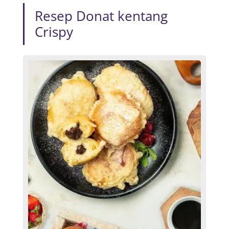
Resep Donat kentang
Crispy