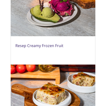
Resep Creamy Frozen Fruit