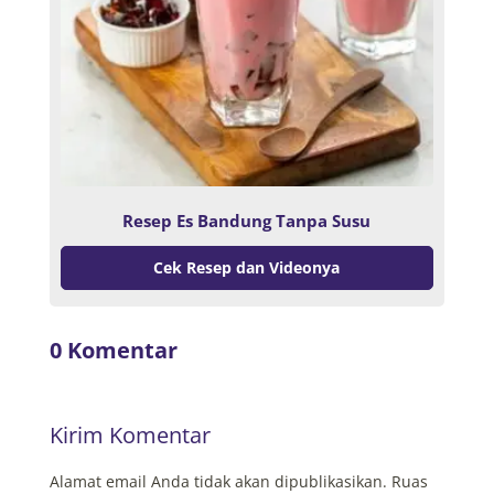
Resep Es Bandung Tanpa Susu
Cek Resep dan Videonya
0 Komentar
Kirim Komentar
Alamat email Anda tidak akan dipublikasikan.
Ruas