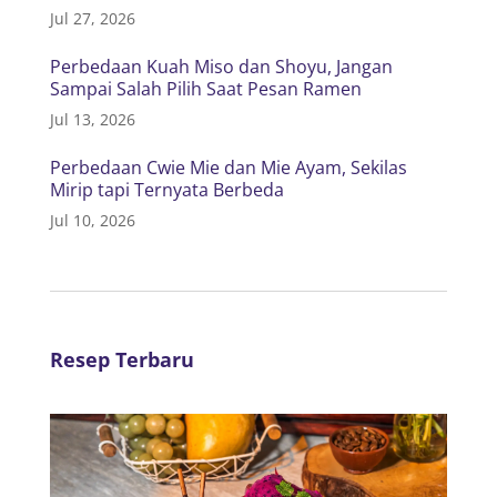
Jul 27, 2026
Perbedaan Kuah Miso dan Shoyu, Jangan
Sampai Salah Pilih Saat Pesan Ramen
Jul 13, 2026
Perbedaan Cwie Mie dan Mie Ayam, Sekilas
Mirip tapi Ternyata Berbeda
Jul 10, 2026
Resep Terbaru