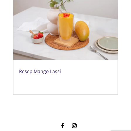
Resep Mango Lassi