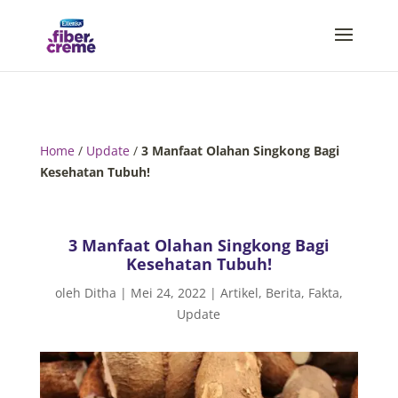
Home
/
Update
/
3 Manfaat Olahan Singkong Bagi
Kesehatan Tubuh!
3 Manfaat Olahan Singkong Bagi
Kesehatan Tubuh!
oleh
Ditha
|
Mei 24, 2022
|
Artikel
,
Berita
,
Fakta
,
Update