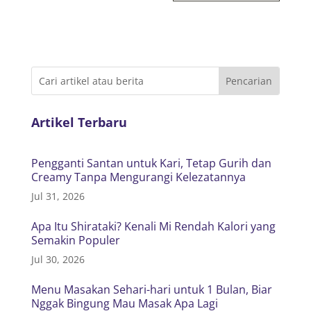
Artikel Terbaru
Pengganti Santan untuk Kari, Tetap Gurih dan
Creamy Tanpa Mengurangi Kelezatannya
Jul 31, 2026
Apa Itu Shirataki? Kenali Mi Rendah Kalori yang
Semakin Populer
Jul 30, 2026
Menu Masakan Sehari-hari untuk 1 Bulan, Biar
Nggak Bingung Mau Masak Apa Lagi