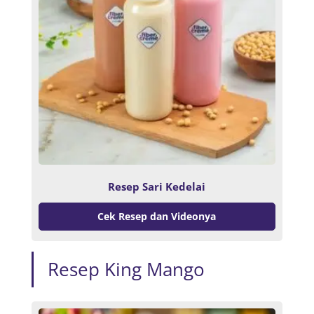
Resep Sari Kedelai
Cek Resep dan Videonya
Resep King Mango