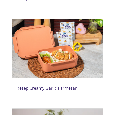
Resep Creamy Garlic Parmesan