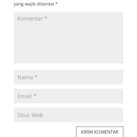
yang wajib ditandai
*
KIRIM KOMENTAR