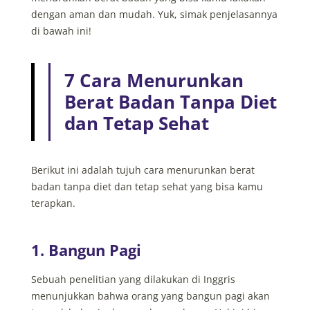
dengan aman dan mudah. Yuk, simak penjelasannya
di bawah ini!
7 Cara Menurunkan
Berat Badan Tanpa Diet
dan Tetap Sehat
Berikut ini adalah tujuh cara menurunkan berat
badan tanpa diet dan tetap sehat yang bisa kamu
terapkan.
1. Bangun Pagi
Sebuah penelitian yang dilakukan di Inggris
menunjukkan bahwa orang yang bangun pagi akan