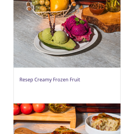
Resep Creamy Frozen Fruit