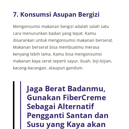
7. Konsumsi Asupan Bergizi
Mengonsumsi makanan bergizi adalah salah satu
cara menurunkan badan yang tepat. Kamu
disarankan untuk mengonsumsi makanan berserat.
Makanan berserat bisa membuatmu merasa
kenyang lebih lama. Kamu bisa mengonsumsi
makanan kaya serat seperti sayur, buah, biji-bijian,
kacang-kacangan, ataupun gandum.
Jaga Berat Badanmu,
Gunakan FiberCreme
Sebagai Alternatif
Pengganti Santan dan
Susu yang Kaya akan