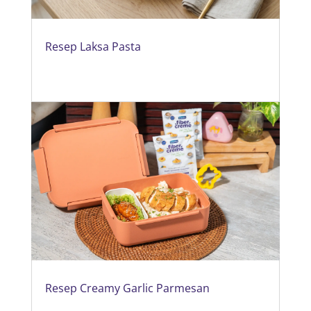
Resep Laksa Pasta
Resep Creamy Garlic Parmesan