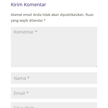
Kirim Komentar
Alamat email Anda tidak akan dipublikasikan.
Ruas
yang wajib ditandai
*