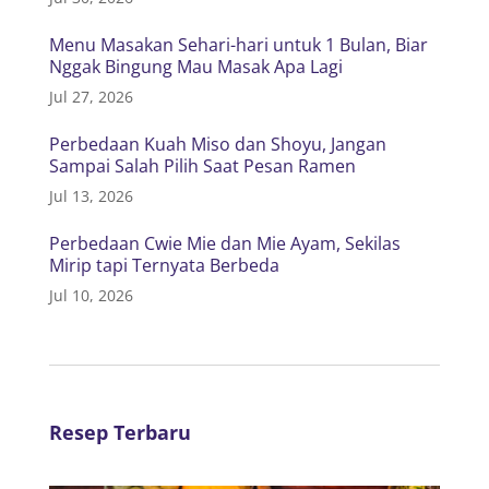
Menu Masakan Sehari-hari untuk 1 Bulan, Biar
Nggak Bingung Mau Masak Apa Lagi
Jul 27, 2026
Perbedaan Kuah Miso dan Shoyu, Jangan
Sampai Salah Pilih Saat Pesan Ramen
Jul 13, 2026
Perbedaan Cwie Mie dan Mie Ayam, Sekilas
Mirip tapi Ternyata Berbeda
Jul 10, 2026
Resep Terbaru