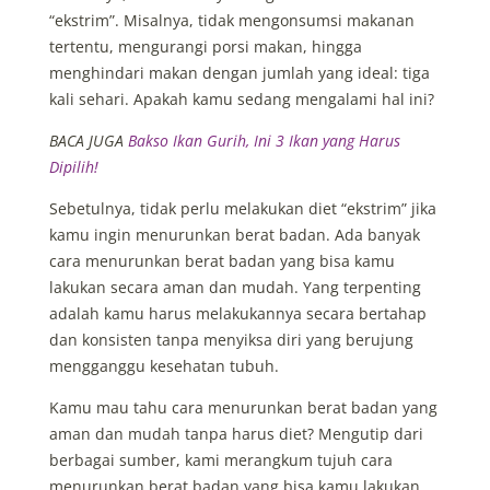
“ekstrim”. Misalnya, tidak mengonsumsi makanan
tertentu, mengurangi porsi makan, hingga
menghindari makan dengan jumlah yang ideal: tiga
kali sehari. Apakah kamu sedang mengalami hal ini?
BACA JUGA
Bakso Ikan Gurih, Ini 3 Ikan yang Harus
Dipilih!
Sebetulnya, tidak perlu melakukan diet “ekstrim” jika
kamu ingin menurunkan berat badan. Ada banyak
cara menurunkan berat badan yang bisa kamu
lakukan secara aman dan mudah. Yang terpenting
adalah kamu harus melakukannya secara bertahap
dan konsisten tanpa menyiksa diri yang berujung
mengganggu kesehatan tubuh.
Kamu mau tahu cara menurunkan berat badan yang
aman dan mudah tanpa harus diet? Mengutip dari
berbagai sumber, kami merangkum tujuh cara
menurunkan berat badan yang bisa kamu lakukan