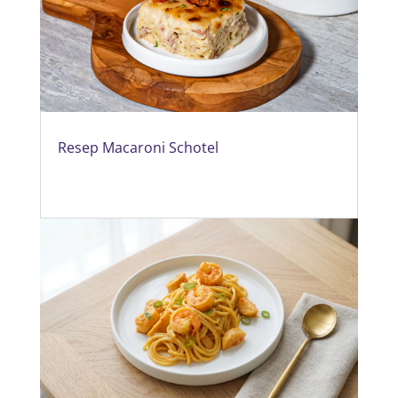
Resep Macaroni Schotel