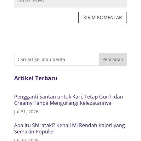
KIRIM KOMENTAR
Artikel Terbaru
Pengganti Santan untuk Kari, Tetap Gurih dan
Creamy Tanpa Mengurangi Kelezatannya
Jul 31, 2026
Apa Itu Shirataki? Kenali Mi Rendah Kalori yang
Semakin Populer
Jul 30, 2026