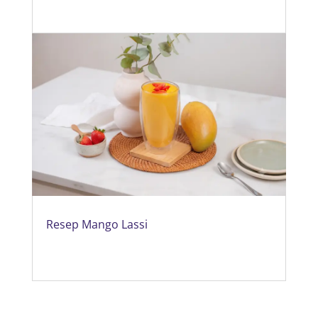
Resep Mango Lassi