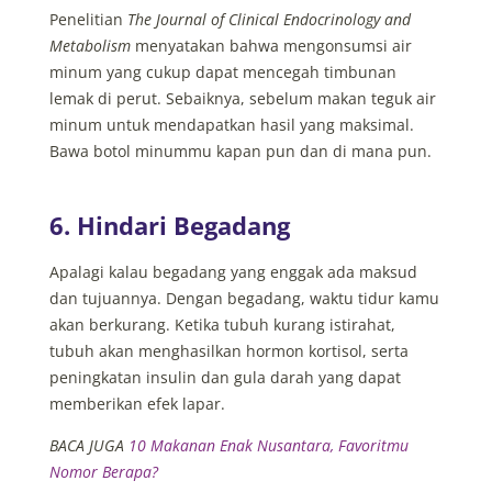
Penelitian
The Journal of Clinical Endocrinology and
Metabolism
menyatakan bahwa mengonsumsi air
minum yang cukup dapat mencegah timbunan
lemak di perut. Sebaiknya, sebelum makan teguk air
minum untuk mendapatkan hasil yang maksimal.
Bawa botol minummu kapan pun dan di mana pun.
6. Hindari Begadang
Apalagi kalau begadang yang enggak ada maksud
dan tujuannya. Dengan begadang, waktu tidur kamu
akan berkurang. Ketika tubuh kurang istirahat,
tubuh akan menghasilkan hormon kortisol, serta
peningkatan insulin dan gula darah yang dapat
memberikan efek lapar.
BACA JUGA
10 Makanan Enak Nusantara, Favoritmu
Nomor Berapa?