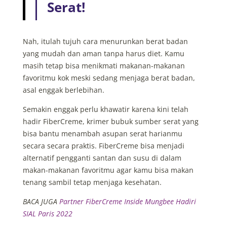
Serat!
Nah, itulah tujuh cara menurunkan berat badan
yang mudah dan aman tanpa harus diet. Kamu
masih tetap bisa menikmati makanan-makanan
favoritmu kok meski sedang menjaga berat badan,
asal enggak berlebihan.
Semakin enggak perlu khawatir karena kini telah
hadir FiberCreme, krimer bubuk sumber serat yang
bisa bantu menambah asupan serat harianmu
secara secara praktis. FiberCreme bisa menjadi
alternatif pengganti santan dan susu di dalam
makan-makanan favoritmu agar kamu bisa makan
tenang sambil tetap menjaga kesehatan.
BACA JUGA
Partner FiberCreme Inside Mungbee Hadiri
SIAL Paris 2022