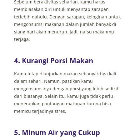
Sebelum beraktivitas seharian, kamu harus
membiasakan diri untuk menyantap sarapan
terlebih dahulu. Dengan sarapan, keinginan untuk
mengonsumsi makanan dalam jumlah banyak di
siang hari akan menurun. Jadi, nafsu makanmu
terjaga.
4. Kurangi Porsi Makan
Kamu tetap dianjurkan makan sebanyak tiga kali
dalam sehari. Namun, pastikan kamu
mengonsumsinya dengan porsi yang lebih sedikit
dari biasanya. Selain itu, kamu juga tidak perlu
menerapkan pantangan makanan karena bisa
memicu terjadinya stres.
5. Minum Air yang Cukup