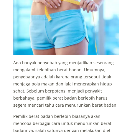
Ada banyak penyebab yang menjadikan seseorang
mengalami kelebihan berat badan. Umumnya,
penyebabnya adalah karena orang tersebut tidak
menjaga pola makan dan lalai menerapkan hidup
sehat. Sebelum berpotensi menjadi penyakit
berbahaya, pemilik berat badan berlebih harus
segera mencari tahu cara menurunkan berat badan.
Pemilik berat badan berlebih biasanya akan
mencoba berbagai cara untuk menurunkan berat
badannya, salah satunya dengan melakukan diet