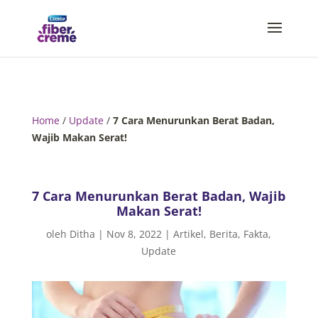
Home
/
Update
/
7 Cara Menurunkan Berat Badan,
Wajib Makan Serat!
7 Cara Menurunkan Berat Badan, Wajib
Makan Serat!
oleh
Ditha
|
Nov 8, 2022
|
Artikel
,
Berita
,
Fakta
,
Update