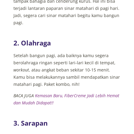
tampak bahagia dan cenderung kurus. Hal ini bisa
terjadi lantaran paparan sinar matahari di pagi hari.
Jadi, segera cari sinar matahari begitu kamu bangun
pagi.
2. Olahraga
Setelah bangun pagi, ada baiknya kamu segera
berolahraga ringan seperti lari-lari kecil di tempat,
workout
, atau angkat beban sekitar 10-15 menit.
Kamu bisa melakukannya sambil mendapatkan sinar
matahari pagi. Paket kombo, nih!
BACA JUGA
Kemasan Baru, FiberCreme Jadi Lebih Hemat
dan Mudah Didapat!!
3. Sarapan