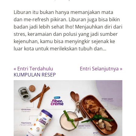
Liburan itu bukan hanya memanjakan mata
dan me-refresh pikiran. Liburan juga bisa bikin
badan jadi lebih sehat lho! Menjauhkan diri dari
stres, keramaian dan polusi yang jadi sumber
kejenuhan, kamu bisa menyingkir sejenak ke
luar kota untuk merilekskan tubuh dan...
« Entri Terdahulu
Entri Selanjutnya »
KUMPULAN RESEP