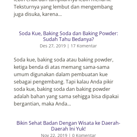
Teksturnya yang lembut dan mengembang
juga disuka, karena...
Soda Kue, Baking Soda dan Baking Powder:
Sudah Tahu Bedanya?
Des 27, 2019
|
17 Komentar
Soda kue, baking soda atau baking powder,
ketiga benda di atas memang sama-sama
umum digunakan dalam pembuatan kue
sebagai pengembang. Tapi kalau Anda pikir
soda kue, baking soda dan baking powder
adalah bahan yang sama sehigga bisa dipakai
bergantian, maka Anda...
Bikin Sehat Badan Dengan Wisata ke Daerah-
Daerah Ini Yuk!
Nov 22, 2019
|
0 Komentar