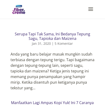
Serupa Tapi Tak Sama, Ini Bedanya Tepung
Sagu, Tapioka dan Maizena
Jan 31, 2020
|
5 Komentar
Anda yang baru belajar masak mungkin sudah
terbiasa dengan tepung terigu. Tapi bagaimana
dengan tepung-tepung lain, seperti sagu,
tapioka dan maizena? Ketiga jenis tepung ini
memang punya penampakan yang hampir
mirip. Ketika disentuh pun ketiganya punya
tekstur yang...
Manfaatkan Lagi Ampas Kopi Yuk! Ini 7 Caranya