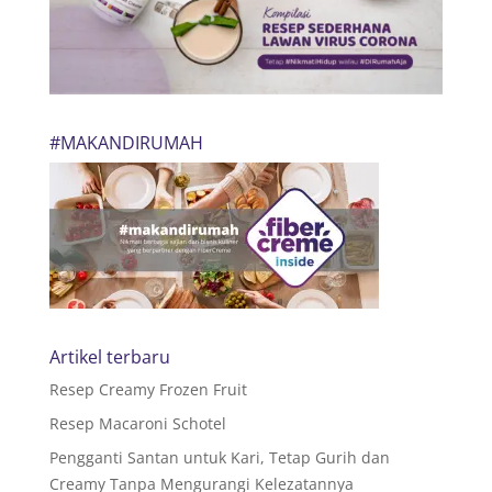
#MAKANDIRUMAH
Artikel terbaru
Resep Creamy Frozen Fruit
Resep Macaroni Schotel
Pengganti Santan untuk Kari, Tetap Gurih dan
Creamy Tanpa Mengurangi Kelezatannya