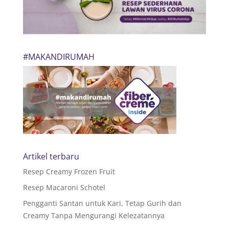
#MAKANDIRUMAH
Artikel terbaru
Resep Creamy Frozen Fruit
Resep Macaroni Schotel
Pengganti Santan untuk Kari, Tetap Gurih dan
Creamy Tanpa Mengurangi Kelezatannya