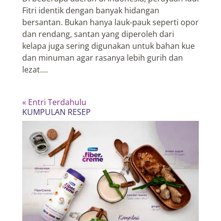
Fitri identik dengan banyak hidangan
bersantan. Bukan hanya lauk-pauk seperti opor
dan rendang, santan yang diperoleh dari
kelapa juga sering digunakan untuk bahan kue
dan minuman agar rasanya lebih gurih dan
lezat....
« Entri Terdahulu
KUMPULAN RESEP