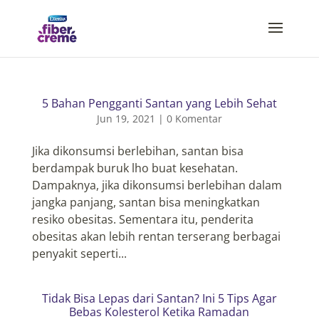
5 Bahan Pengganti Santan yang Lebih Sehat
Jun 19, 2021
|
0 Komentar
Jika dikonsumsi berlebihan, santan bisa
berdampak buruk lho buat kesehatan.
Dampaknya, jika dikonsumsi berlebihan dalam
jangka panjang, santan bisa meningkatkan
resiko obesitas. Sementara itu, penderita
obesitas akan lebih rentan terserang berbagai
penyakit seperti...
Tidak Bisa Lepas dari Santan? Ini 5 Tips Agar
Bebas Kolesterol Ketika Ramadan