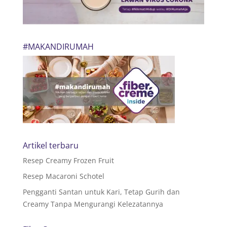
#MAKANDIRUMAH
Artikel terbaru
Resep Creamy Frozen Fruit
Resep Macaroni Schotel
Pengganti Santan untuk Kari, Tetap Gurih dan
Creamy Tanpa Mengurangi Kelezatannya