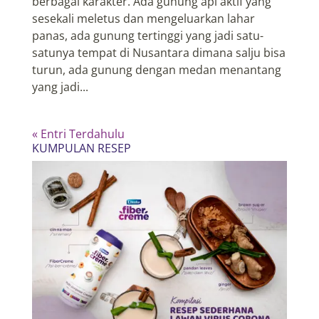
berbagai karakter. Ada gunung api aktif yang
sesekali meletus dan mengeluarkan lahar
panas, ada gunung tertinggi yang jadi satu-
satunya tempat di Nusantara dimana salju bisa
turun, ada gunung dengan medan menantang
yang jadi...
« Entri Terdahulu
KUMPULAN RESEP