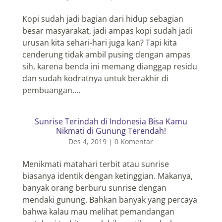
Kopi sudah jadi bagian dari hidup sebagian
besar masyarakat, jadi ampas kopi sudah jadi
urusan kita sehari-hari juga kan? Tapi kita
cenderung tidak ambil pusing dengan ampas
sih, karena benda ini memang dianggap residu
dan sudah kodratnya untuk berakhir di
pembuangan....
Sunrise Terindah di Indonesia Bisa Kamu
Nikmati di Gunung Terendah!
Des 4, 2019
|
0 Komentar
Menikmati matahari terbit atau sunrise
biasanya identik dengan ketinggian. Makanya,
banyak orang berburu sunrise dengan
mendaki gunung. Bahkan banyak yang percaya
bahwa kalau mau melihat pemandangan