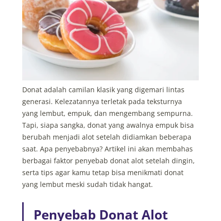
Donat adalah camilan klasik yang digemari lintas
generasi. Kelezatannya terletak pada teksturnya
yang lembut, empuk, dan mengembang sempurna.
Tapi, siapa sangka, donat yang awalnya empuk bisa
berubah menjadi alot setelah didiamkan beberapa
saat. Apa penyebabnya?
Artikel ini akan membahas
berbagai faktor penyebab donat alot setelah dingin,
serta tips agar kamu tetap bisa menikmati donat
yang lembut meski sudah tidak hangat.
Penyebab Donat Alot