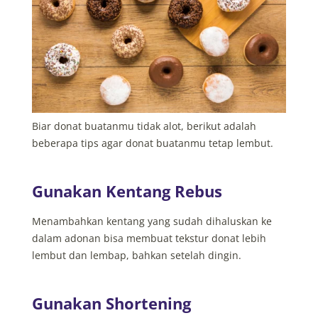
Biar donat buatanmu tidak alot, berikut adalah
beberapa tips agar donat buatanmu tetap lembut.
Gunakan Kentang Rebus
Menambahkan kentang yang sudah dihaluskan ke
dalam adonan bisa membuat tekstur donat lebih
lembut dan lembap, bahkan setelah dingin.
Gunakan Shortening