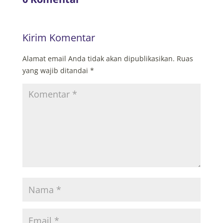
Kirim Komentar
Alamat email Anda tidak akan dipublikasikan.
Ruas
yang wajib ditandai
*