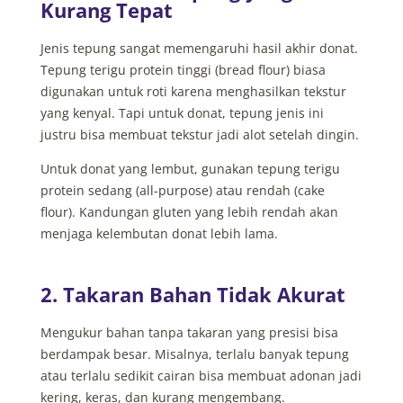
Kurang Tepat
Jenis tepung sangat memengaruhi hasil akhir donat.
Tepung terigu protein tinggi (bread flour) biasa
digunakan untuk roti karena menghasilkan tekstur
yang kenyal. Tapi untuk donat, tepung jenis ini
justru bisa membuat tekstur jadi alot setelah dingin.
Untuk donat yang lembut, gunakan tepung terigu
protein sedang (all-purpose) atau rendah (cake
flour). Kandungan gluten yang lebih rendah akan
menjaga kelembutan donat lebih lama.
2. Takaran Bahan Tidak Akurat
Mengukur bahan tanpa takaran yang presisi bisa
berdampak besar. Misalnya, terlalu banyak tepung
atau terlalu sedikit cairan bisa membuat adonan jadi
kering, keras, dan kurang mengembang.