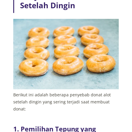
Setelah Dingin
Berikut ini adalah beberapa penyebab donat alot
setelah dingin yang sering terjadi saat membuat
donat:
1. Pemilihan Tepung yang