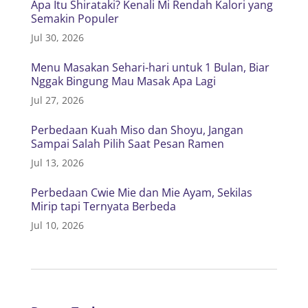
Apa Itu Shirataki? Kenali Mi Rendah Kalori yang
Semakin Populer
Jul 30, 2026
Menu Masakan Sehari-hari untuk 1 Bulan, Biar
Nggak Bingung Mau Masak Apa Lagi
Jul 27, 2026
Perbedaan Kuah Miso dan Shoyu, Jangan
Sampai Salah Pilih Saat Pesan Ramen
Jul 13, 2026
Perbedaan Cwie Mie dan Mie Ayam, Sekilas
Mirip tapi Ternyata Berbeda
Jul 10, 2026