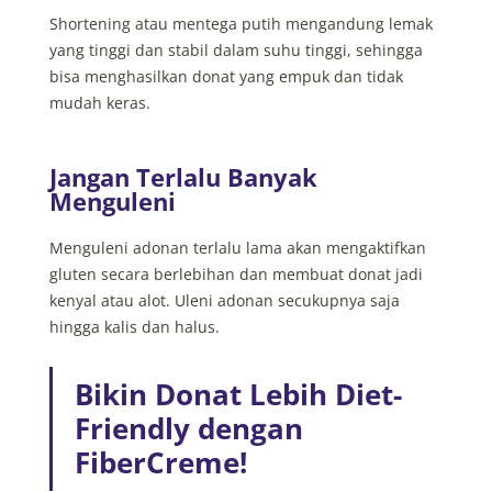
Shortening atau mentega putih mengandung lemak
yang tinggi dan stabil dalam suhu tinggi, sehingga
bisa menghasilkan donat yang empuk dan tidak
mudah keras.
Jangan Terlalu Banyak
Menguleni
Menguleni adonan terlalu lama akan mengaktifkan
gluten secara berlebihan dan membuat donat jadi
kenyal atau alot. Uleni adonan secukupnya saja
hingga kalis dan halus.
Bikin Donat Lebih Diet-
Friendly dengan
FiberCreme!