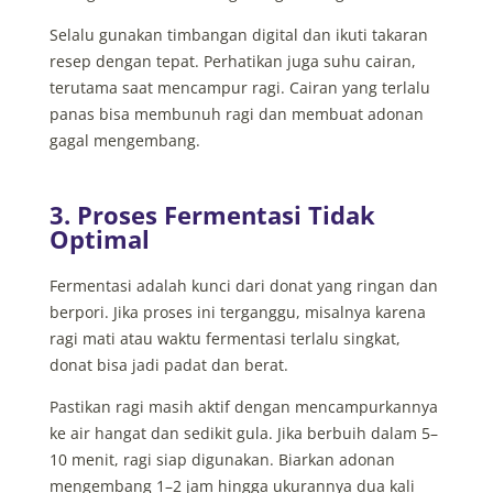
Selalu gunakan timbangan digital dan ikuti takaran
resep dengan tepat. Perhatikan juga suhu cairan,
terutama saat mencampur ragi. Cairan yang terlalu
panas bisa membunuh ragi dan membuat adonan
gagal mengembang.
3. Proses Fermentasi Tidak
Optimal
Fermentasi adalah kunci dari donat yang ringan dan
berpori. Jika proses ini terganggu, misalnya karena
ragi mati atau waktu fermentasi terlalu singkat,
donat bisa jadi padat dan berat.
Pastikan ragi masih aktif dengan mencampurkannya
ke air hangat dan sedikit gula. Jika berbuih dalam 5–
10 menit, ragi siap digunakan. Biarkan adonan
mengembang 1–2 jam hingga ukurannya dua kali