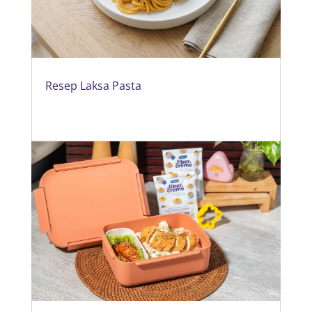
Resep Laksa Pasta