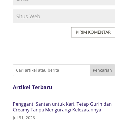
KIRIM KOMENTAR
Artikel Terbaru
Pengganti Santan untuk Kari, Tetap Gurih dan
Creamy Tanpa Mengurangi Kelezatannya
Jul 31, 2026