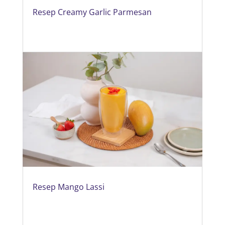
Resep Creamy Garlic Parmesan
Resep Mango Lassi