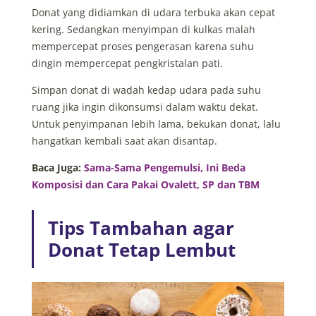
Donat yang didiamkan di udara terbuka akan cepat
kering. Sedangkan menyimpan di kulkas malah
mempercepat proses pengerasan karena suhu
dingin mempercepat pengkristalan pati.
Simpan donat di wadah kedap udara pada suhu
ruang jika ingin dikonsumsi dalam waktu dekat.
Untuk penyimpanan lebih lama, bekukan donat, lalu
hangatkan kembali saat akan disantap.
Baca Juga:
Sama-Sama Pengemulsi, Ini Beda
Komposisi dan Cara Pakai Ovalett, SP dan TBM
Tips Tambahan agar
Donat Tetap Lembut