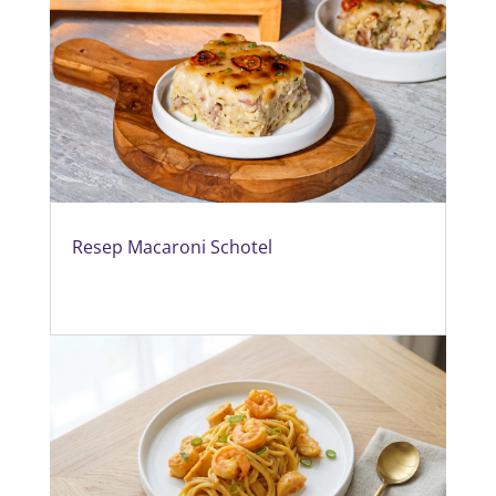
Resep Macaroni Schotel