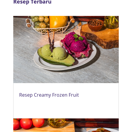
Resep Terbaru
Resep Creamy Frozen Fruit