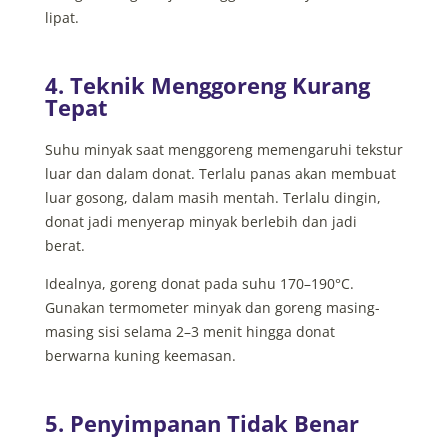
lipat.
4. Teknik Menggoreng Kurang
Tepat
Suhu minyak saat menggoreng memengaruhi tekstur
luar dan dalam donat. Terlalu panas akan membuat
luar gosong, dalam masih mentah. Terlalu dingin,
donat jadi menyerap minyak berlebih dan jadi
berat.
Idealnya, goreng donat pada suhu 170–190°C.
Gunakan termometer minyak dan goreng masing-
masing sisi selama 2–3 menit hingga donat
berwarna kuning keemasan.
5. Penyimpanan Tidak Benar