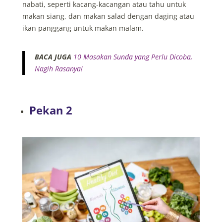
nabati, seperti kacang-kacangan atau tahu untuk
makan siang, dan makan salad dengan daging atau
ikan panggang untuk makan malam.
BACA JUGA
10 Masakan Sunda yang Perlu Dicoba,
Nagih Rasanya!
Pekan 2