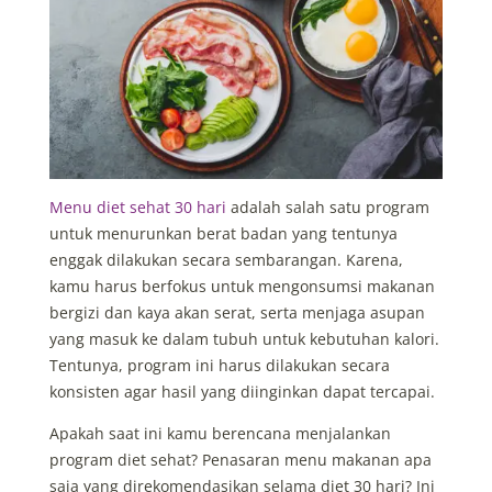
Menu diet sehat 30 hari
adalah salah satu program
untuk menurunkan berat badan yang tentunya
enggak dilakukan secara sembarangan. Karena,
kamu harus berfokus untuk mengonsumsi makanan
bergizi dan kaya akan serat, serta menjaga asupan
yang masuk ke dalam tubuh untuk kebutuhan kalori.
Tentunya, program ini harus dilakukan secara
konsisten agar hasil yang diinginkan dapat tercapai.
Apakah saat ini kamu berencana menjalankan
program diet sehat? Penasaran menu makanan apa
saja yang direkomendasikan selama diet 30 hari? Ini