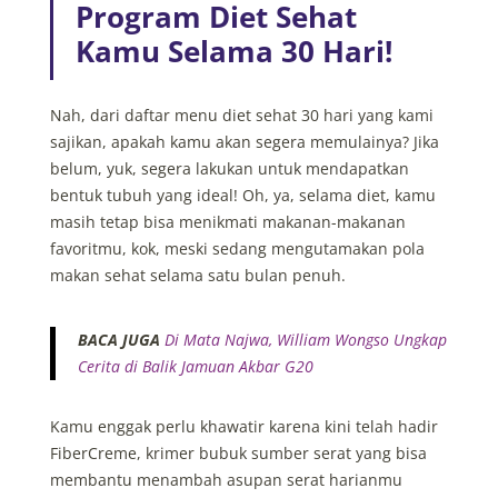
Program Diet Sehat
Kamu Selama 30 Hari!
Nah, dari daftar menu diet sehat 30 hari yang kami
sajikan, apakah kamu akan segera memulainya? Jika
belum, yuk, segera lakukan untuk mendapatkan
bentuk tubuh yang ideal! Oh, ya, selama diet, kamu
masih tetap bisa menikmati makanan-makanan
favoritmu, kok, meski sedang mengutamakan pola
makan sehat selama satu bulan penuh.
BACA JUGA
Di Mata Najwa, William Wongso Ungkap
Cerita di Balik Jamuan Akbar G20
Kamu enggak perlu khawatir karena kini telah hadir
FiberCreme, krimer bubuk sumber serat yang bisa
membantu menambah asupan serat harianmu