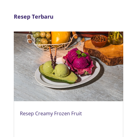
Resep Terbaru
Resep Creamy Frozen Fruit