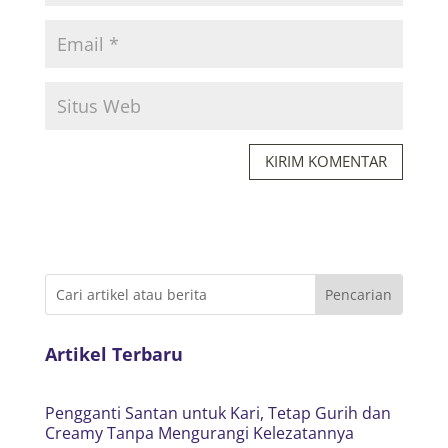
KIRIM KOMENTAR
Artikel Terbaru
Pengganti Santan untuk Kari, Tetap Gurih dan
Creamy Tanpa Mengurangi Kelezatannya