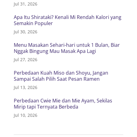
Jul 31, 2026
Apa Itu Shirataki? Kenali Mi Rendah Kalori yang
Semakin Populer
Jul 30, 2026
Menu Masakan Sehari-hari untuk 1 Bulan, Biar
Nggak Bingung Mau Masak Apa Lagi
Jul 27, 2026
Perbedaan Kuah Miso dan Shoyu, Jangan
Sampai Salah Pilih Saat Pesan Ramen
Jul 13, 2026
Perbedaan Cwie Mie dan Mie Ayam, Sekilas
Mirip tapi Ternyata Berbeda
Jul 10, 2026