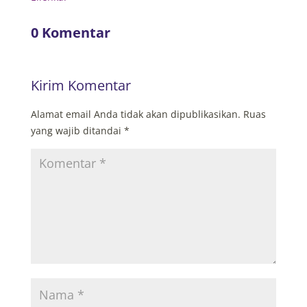
0 Komentar
Kirim Komentar
Alamat email Anda tidak akan dipublikasikan.
Ruas
yang wajib ditandai
*