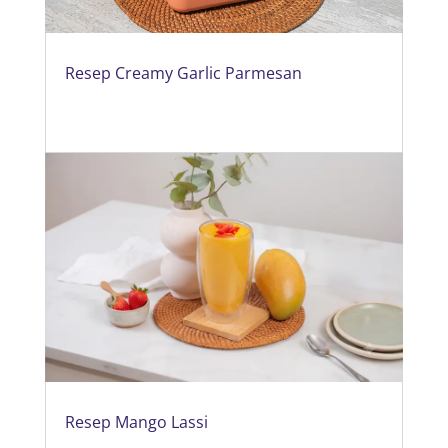
Resep Creamy Garlic Parmesan
Resep Mango Lassi