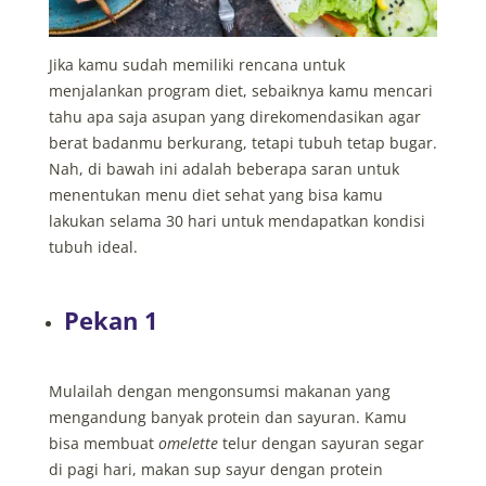
Jika kamu sudah memiliki rencana untuk
menjalankan program diet, sebaiknya kamu mencari
tahu apa saja asupan yang direkomendasikan agar
berat badanmu berkurang, tetapi tubuh tetap bugar.
Nah, di bawah ini adalah beberapa saran untuk
menentukan menu diet sehat yang bisa kamu
lakukan selama 30 hari untuk mendapatkan kondisi
tubuh ideal.
Pekan 1
Mulailah dengan mengonsumsi makanan yang
mengandung banyak protein dan sayuran. Kamu
bisa membuat
omelette
telur dengan sayuran segar
di pagi hari, makan sup sayur dengan protein