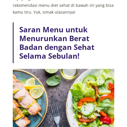
rekomendasi menu diet sehat di bawah ini yang bisa
kamu tiru. Yuk, simak ulasannya!
Saran Menu untuk
Menurunkan Berat
Badan dengan Sehat
Selama Sebulan!