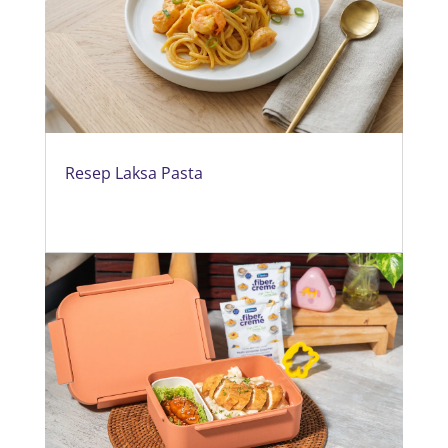
Resep Laksa Pasta