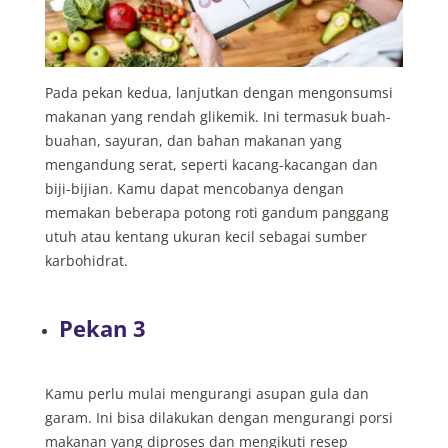
Pada pekan kedua, lanjutkan dengan mengonsumsi
makanan yang rendah glikemik. Ini termasuk buah-
buahan, sayuran, dan bahan makanan yang
mengandung serat, seperti kacang-kacangan dan
biji-bijian. Kamu dapat mencobanya dengan
memakan beberapa potong roti gandum panggang
utuh atau kentang ukuran kecil sebagai sumber
karbohidrat.
Pekan 3
Kamu perlu mulai mengurangi asupan gula dan
garam. Ini bisa dilakukan dengan mengurangi porsi
makanan yang diproses dan mengikuti resep