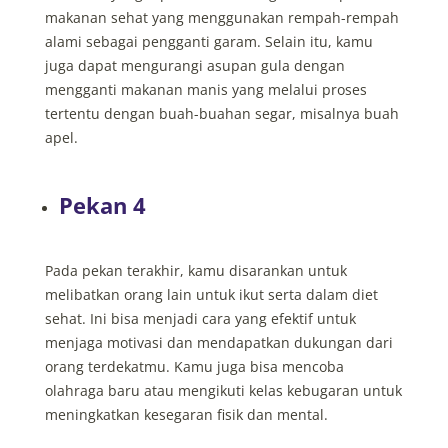
makanan sehat yang menggunakan rempah-rempah
alami sebagai pengganti garam. Selain itu, kamu
juga dapat mengurangi asupan gula dengan
mengganti makanan manis yang melalui proses
tertentu dengan buah-buahan segar, misalnya buah
apel.
Pekan 4
Pada pekan terakhir, kamu disarankan untuk
melibatkan orang lain untuk ikut serta dalam diet
sehat. Ini bisa menjadi cara yang efektif untuk
menjaga motivasi dan mendapatkan dukungan dari
orang terdekatmu. Kamu juga bisa mencoba
olahraga baru atau mengikuti kelas kebugaran untuk
meningkatkan kesegaran fisik dan mental.