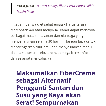
BACA JUGA
10 Cara Mengecilkan Perut Buncit, Bikin
Makin Pede
Ingatlah, bahwa diet sehat enggak harus terasa
membosankan atau menyiksa. Kamu dapat mencoba
berbagai macam makanan dan olahraga yang
menyenangkan selama 30 hari ini. Jangan lupa untuk
mendengarkan tubuhmu dan menyesuaikan menu
diet kamu sesuai kebutuhan. Semoga bermanfaat
dan selamat mencoba, ya!
Maksimalkan FiberCreme
sebagai Alternatif
Pengganti Santan dan
Susu yang Kaya akan
Serat! Sempurnakan