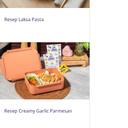
Resep Laksa Pasta
Resep Creamy Garlic Parmesan