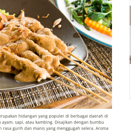
erupakan hidangan yang populer di berbagai daerah di
a ayam, sapi, atau kambing. Disajikan dengan bumbu
n rasa gurih dan manis yang menggugah selera. Aroma