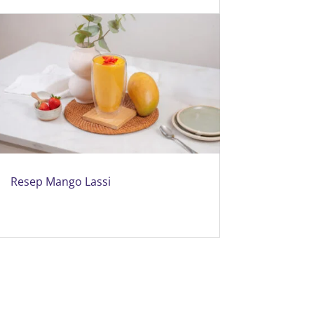
Resep Mango Lassi