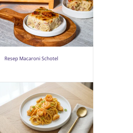
Resep Macaroni Schotel