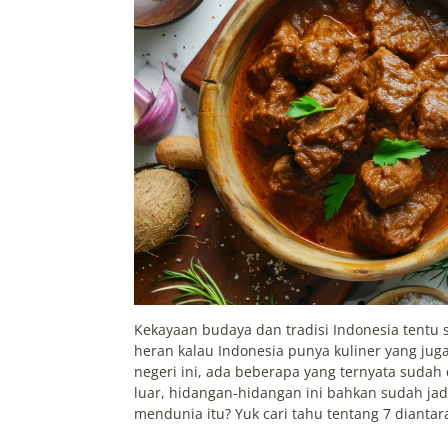
Kekayaan budaya dan tradisi Indonesia tentu
heran kalau Indonesia punya kuliner yang jug
negeri ini, ada beberapa yang ternyata sudah 
luar, hidangan-hidangan ini bahkan sudah jad
mendunia itu? Yuk cari tahu tentang 7 diantaran