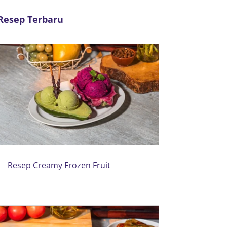
Resep Terbaru
Resep Creamy Frozen Fruit