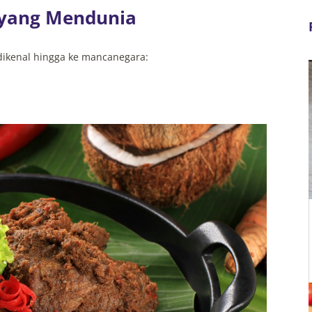
 yang Mendunia
dikenal hingga ke mancanegara: