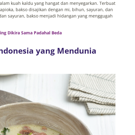
 dalam kuah kaldu yang hangat dan menyegarkan. Terbuat
apioka, bakso disajikan dengan mi, bihun, sayuran, dan
 dan sayuran, bakso menjadi hidangan yang menggugah
ing Dikira Sama Padahal Beda
Indonesia yang Mendunia