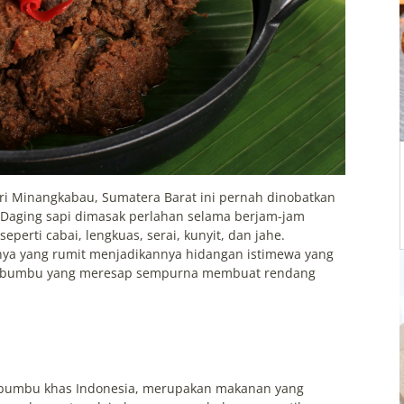
ri Minangkabau, Sumatera Barat ini pernah dinobatkan
. Daging sapi dimasak perlahan selama berjam-jam
rti cabai, lengkuas, serai, kunyit, dan jahe.
ya yang rumit menjadikannya hidangan istimewa yang
an bumbu yang meresap sempurna membuat rendang
-bumbu khas Indonesia, merupakan makanan yang