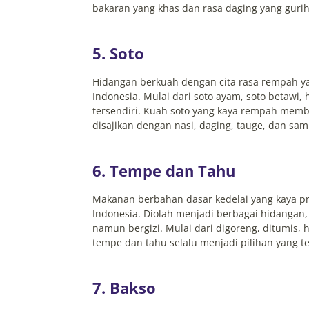
bakaran yang khas dan rasa daging yang guri
5. Soto
Hidangan berkuah dengan cita rasa rempah yan
Indonesia. Mulai dari soto ayam, soto betawi,
tersendiri. Kuah soto yang kaya rempah memb
disajikan dengan nasi, daging, tauge, dan sam
6. Tempe dan Tahu
Makanan berbahan dasar kedelai yang kaya pro
Indonesia. Diolah menjadi berbagai hidanga
namun bergizi. Mulai dari digoreng, ditumis
tempe dan tahu selalu menjadi pilihan yang te
7. Bakso