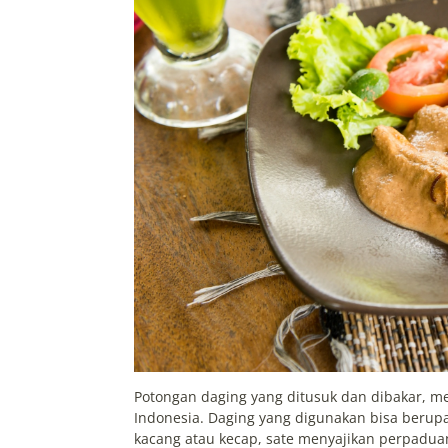
Potongan daging yang ditusuk dan dibakar, m
Indonesia. Daging yang digunakan bisa berup
kacang atau kecap, sate menyajikan perpadua