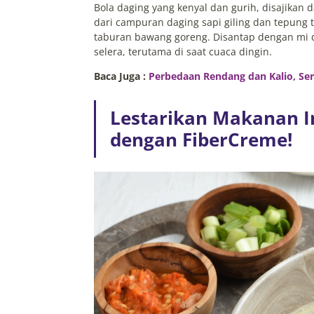
Bola daging yang kenyal dan gurih, disajikan
dari campuran daging sapi giling dan tepung t
taburan bawang goreng. Disantap dengan mi
selera, terutama di saat cuaca dingin.
Baca Juga :
Perbedaan Rendang dan Kalio, Ser
Lestarikan Makanan 
dengan FiberCreme!