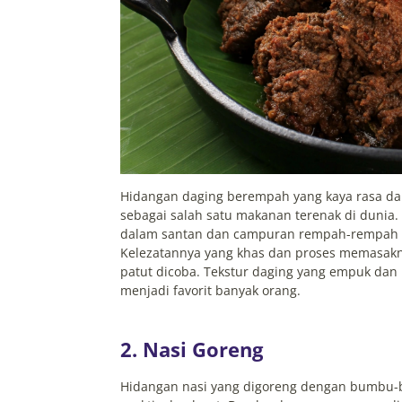
Hidangan daging berempah yang kaya rasa da
sebagai salah satu makanan terenak di dunia
dalam santan dan campuran rempah-rempah sepe
Kelezatannya yang khas dan proses memasakn
patut dicoba. Tekstur daging yang empuk d
menjadi favorit banyak orang.
2. Nasi Goreng
Hidangan nasi yang digoreng dengan bumbu