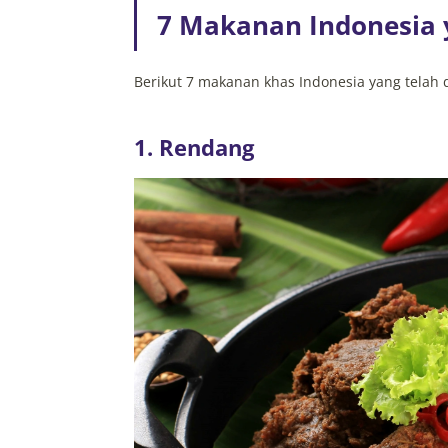
7 Makanan Indonesia
Berikut 7 makanan khas Indonesia yang telah 
1. Rendang