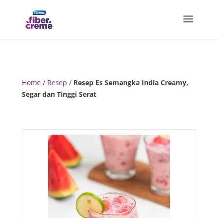
Home
/
Resep
/
Resep Es Semangka India Creamy,
Segar dan Tinggi Serat