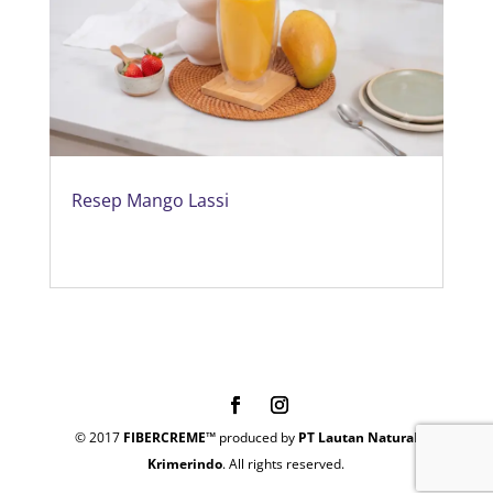
Resep Mango Lassi
© 2017
FIBERCREME™
produced by
PT Lautan Natural
Krimerindo
. All rights reserved.