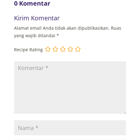
0 Komentar
Kirim Komentar
Alamat email Anda tidak akan dipublikasikan.
Ruas
yang wajib ditandai
*
Recipe Rating