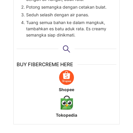
Potong semangka dengan cetakan bulat.
Seduh selasih dengan air panas.
Tuang semua bahan ke dalam mangkuk,
tambahkan es batu aduk rata. Es creamy
semangka siap dinikmati.
BUY FIBERCREME HERE
Shopee
Tokopedia