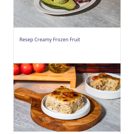
Resep Creamy Frozen Fruit