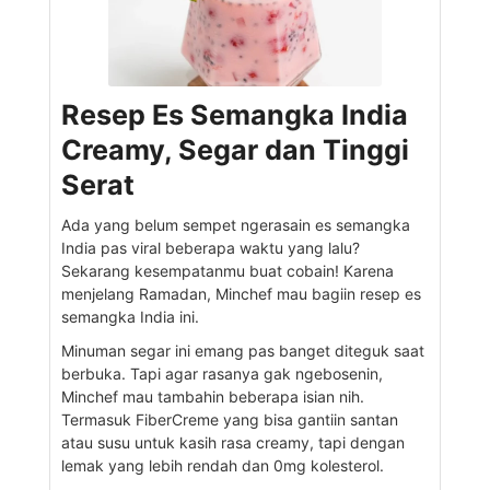
Resep Es Semangka India
Creamy, Segar dan Tinggi
Serat
Ada yang belum sempet ngerasain es semangka
India pas viral beberapa waktu yang lalu?
Sekarang kesempatanmu buat cobain! Karena
menjelang Ramadan, Minchef mau bagiin resep es
semangka India ini.
Minuman segar ini emang pas banget diteguk saat
berbuka. Tapi agar rasanya gak ngebosenin,
Minchef mau tambahin beberapa isian nih.
Termasuk FiberCreme yang bisa gantiin santan
atau susu untuk kasih rasa creamy, tapi dengan
lemak yang lebih rendah dan 0mg kolesterol.