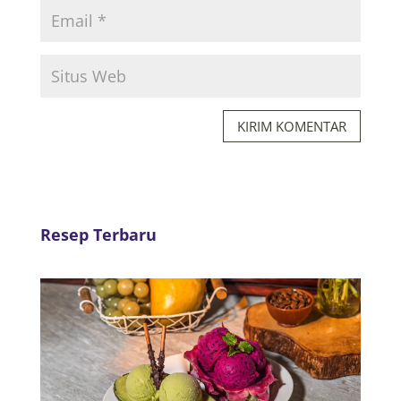
KIRIM KOMENTAR
Resep Terbaru