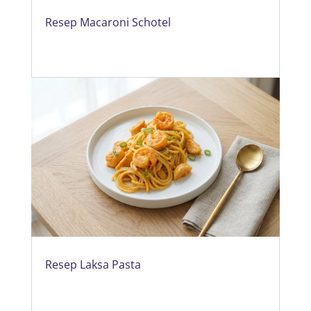
Resep Macaroni Schotel
Resep Laksa Pasta