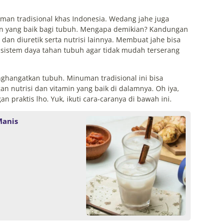
an tradisional khas Indonesia. Wedang jahe juga
 yang baik bagi tubuh. Mengapa demikian? Kandungan
s dan diuretik serta nutrisi lainnya. Membuat jahe bisa
 sistem daya tahan tubuh agar tidak mudah terserang
ghangatkan tubuh. Minuman tradisional ini bisa
n nutrisi dan vitamin yang baik di dalamnya. Oh iya,
praktis lho. Yuk, ikuti cara-caranya di bawah ini.
Manis