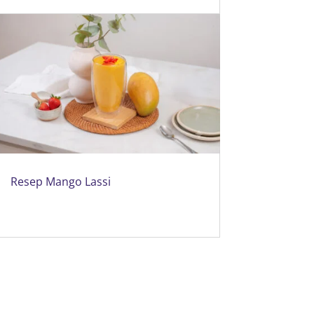
Resep Mango Lassi