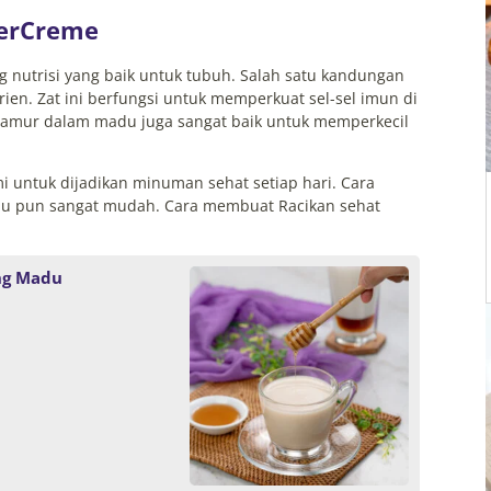
berCreme
g nutrisi yang baik untuk tubuh. Salah satu kandungan
ien. Zat ini berfungsi untuk memperkuat sel-sel imun di
ijamur dalam madu juga sangat baik untuk memperkecil
untuk dijadikan minuman sehat setiap hari. Cara
 pun sangat mudah. Cara membuat Racikan sehat
ng Madu