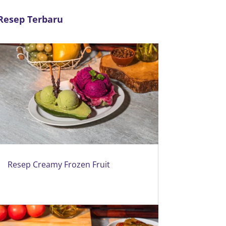
Resep Terbaru
Resep Creamy Frozen Fruit