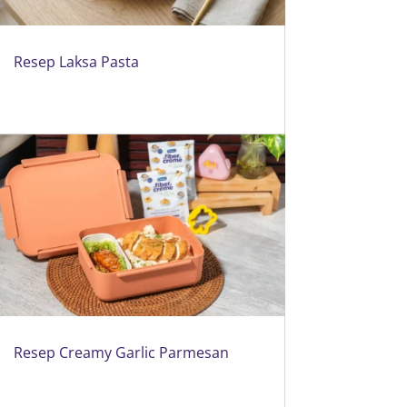
Resep Laksa Pasta
Resep Creamy Garlic Parmesan