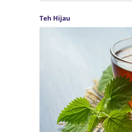
Teh Hijau