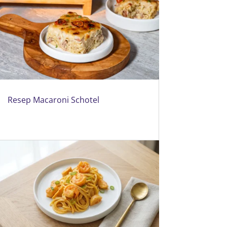
Resep Macaroni Schotel