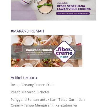
#MAKANDIRUMAH
Artikel terbaru
Resep Creamy Frozen Fruit
Resep Macaroni Schotel
Pengganti Santan untuk Kari, Tetap Gurih dan
Creamy Tanpa Mengurangi Kelezatannya