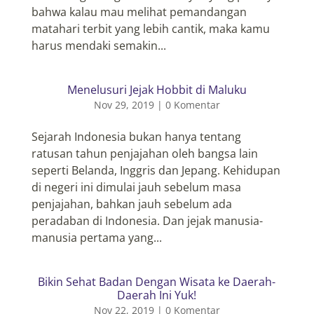
bahwa kalau mau melihat pemandangan
matahari terbit yang lebih cantik, maka kamu
harus mendaki semakin...
Menelusuri Jejak Hobbit di Maluku
Nov 29, 2019
|
0 Komentar
Sejarah Indonesia bukan hanya tentang
ratusan tahun penjajahan oleh bangsa lain
seperti Belanda, Inggris dan Jepang. Kehidupan
di negeri ini dimulai jauh sebelum masa
penjajahan, bahkan jauh sebelum ada
peradaban di Indonesia. Dan jejak manusia-
manusia pertama yang...
Bikin Sehat Badan Dengan Wisata ke Daerah-
Daerah Ini Yuk!
Nov 22, 2019
|
0 Komentar