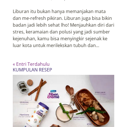
Liburan itu bukan hanya memanjakan mata
dan me-refresh pikiran. Liburan juga bisa bikin
badan jadi lebih sehat lho! Menjauhkan diri dari
stres, keramaian dan polusi yang jadi sumber
kejenuhan, kamu bisa menyingkir sejenak ke
luar kota untuk merilekskan tubuh dan...
« Entri Terdahulu
KUMPULAN RESEP