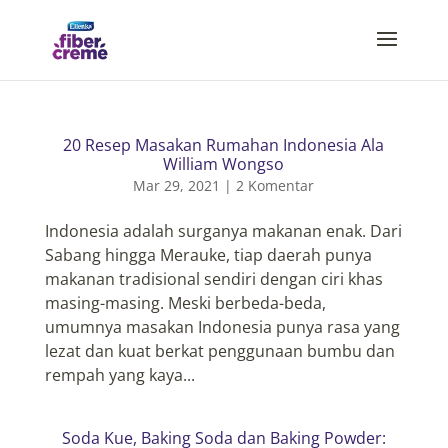
20 Resep Masakan Rumahan Indonesia Ala
William Wongso
Mar 29, 2021
|
2 Komentar
Indonesia adalah surganya makanan enak. Dari
Sabang hingga Merauke, tiap daerah punya
makanan tradisional sendiri dengan ciri khas
masing-masing. Meski berbeda-beda,
umumnya masakan Indonesia punya rasa yang
lezat dan kuat berkat penggunaan bumbu dan
rempah yang kaya...
Soda Kue, Baking Soda dan Baking Powder: