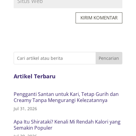
KIRIM KOMENTAR
Artikel Terbaru
Pengganti Santan untuk Kari, Tetap Gurih dan
Creamy Tanpa Mengurangi Kelezatannya
Jul 31, 2026
Apa Itu Shirataki? Kenali Mi Rendah Kalori yang
Semakin Populer