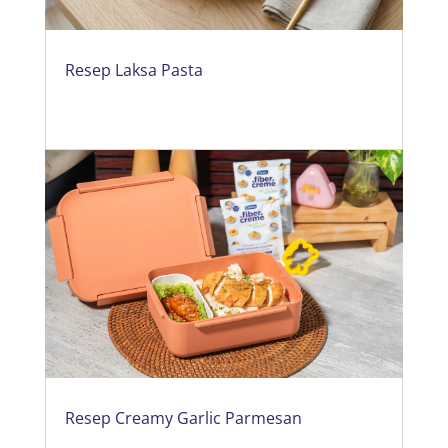
Resep Laksa Pasta
Resep Creamy Garlic Parmesan