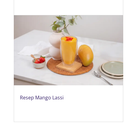
Resep Mango Lassi