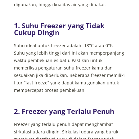
digunakan, hingga kualitas air yang dipakai.
1. Suhu Freezer yang Tidak
Cukup Dingin
Suhu ideal untuk freezer adalah -18°C atau 0°F.
Suhu yang lebih tinggi dari ini akan memperpanjang
waktu pembekuan es batu. Pastikan untuk
memeriksa pengaturan suhu freezer kamu dan
sesuaikan jika diperlukan. Beberapa freezer memiliki
fitur “fast freeze” yang dapat kamu gunakan untuk
mempercepat proses pembekuan.
2. Freezer yang Terlalu Penuh
Freezer yang terlalu penuh dapat menghambat
sirkulasi udara dingin. Sirkulasi udara yang buruk