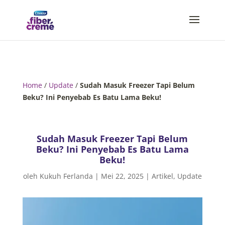
Home
/
Update
/
Sudah Masuk Freezer Tapi Belum
Beku? Ini Penyebab Es Batu Lama Beku!
Sudah Masuk Freezer Tapi Belum
Beku? Ini Penyebab Es Batu Lama
Beku!
oleh
Kukuh Ferlanda
|
Mei 22, 2025
|
Artikel
,
Update