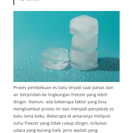
Proses pembekuan es batu terjadi saat panas dari
air berpindah ke lingkungan freezer yang lebih
dingin. Namun, ada beberapa faktor yang bisa
menghambat proses ini dan menjadi penyebab es
batu lama beku. Beberapa di antaranya meliputi
suhu freezer yang tidak cukup dingin, sirkulasi
udara yang kurang baik, jenis wadah yang