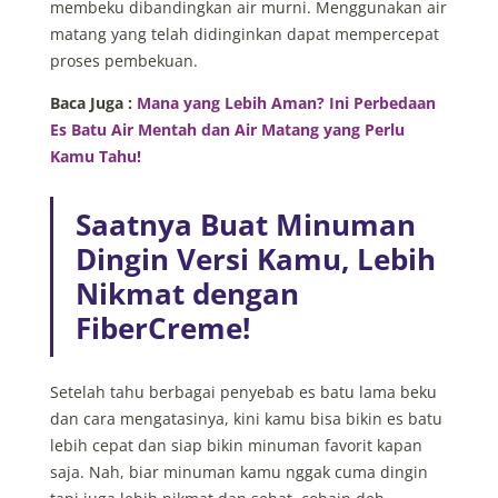
membeku dibandingkan air murni. Menggunakan air
matang yang telah didinginkan dapat mempercepat
proses pembekuan.
Baca Juga :
Mana yang Lebih Aman? Ini Perbedaan
Es Batu Air Mentah dan Air Matang yang Perlu
Kamu Tahu!
Saatnya Buat Minuman
Dingin Versi Kamu, Lebih
Nikmat dengan
FiberCreme!
Setelah tahu berbagai
penyebab es batu lama beku
dan cara mengatasinya, kini kamu bisa bikin es batu
lebih cepat dan siap bikin minuman favorit kapan
saja. Nah, biar minuman kamu nggak cuma dingin