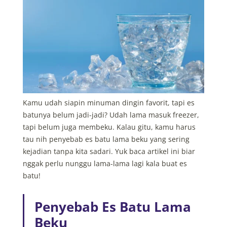
Kamu udah siapin minuman dingin favorit, tapi es
batunya belum jadi-jadi? Udah lama masuk freezer,
tapi belum juga membeku. Kalau gitu, kamu harus
tau nih penyebab es batu lama beku yang sering
kejadian tanpa kita sadari. Yuk baca artikel ini biar
nggak perlu nunggu lama-lama lagi kala buat es
batu!
Penyebab Es Batu Lama
Beku