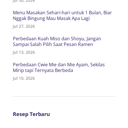
Jul 30, 2026
Menu Masakan Sehari-hari untuk 1 Bulan, Biar
Nggak Bingung Mau Masak Apa Lagi
Jul 27, 2026
Perbedaan Kuah Miso dan Shoyu, Jangan
Sampai Salah Pilih Saat Pesan Ramen
Jul 13, 2026
Perbedaan Cwie Mie dan Mie Ayam, Sekilas
Mirip tapi Ternyata Berbeda
Jul 10, 2026
Resep Terbaru