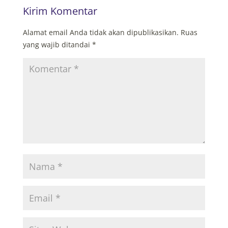
Kirim Komentar
Alamat email Anda tidak akan dipublikasikan.
Ruas
yang wajib ditandai
*