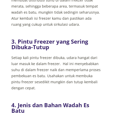
membuat distribusi suhu di dalam freezer tidak
merata, sehingga beberapa area, termasuk tempat
wadah es batu, mungkin tidak sedingin seharusnya.
Atur kembali isi freezer kamu dan pastikan ada
ruang yang cukup untuk sirkulasi udara.
3. Pintu Freezer yang Sering
Dibuka-Tutup
Setiap kali pintu freezer dibuka, udara hangat dari
luar masuk ke dalam freezer. Hal ini menyebabkan
suhu di dalam freezer naik dan memperlama proses
pembekuan es batu. Usahakan untuk membuka
pintu freezer sesedikit mungkin dan tutup kembali
dengan cepat.
4. Jenis dan Bahan Wadah Es
Batu