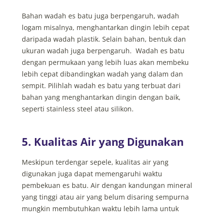
Bahan wadah es batu juga berpengaruh, wadah
logam misalnya, menghantarkan dingin lebih cepat
daripada wadah plastik. Selain bahan, bentuk dan
ukuran wadah juga berpengaruh. Wadah es batu
dengan permukaan yang lebih luas akan membeku
lebih cepat dibandingkan wadah yang dalam dan
sempit. Pilihlah wadah es batu yang terbuat dari
bahan yang menghantarkan dingin dengan baik,
seperti stainless steel atau silikon.
5. Kualitas Air yang Digunakan
Meskipun terdengar sepele, kualitas air yang
digunakan juga dapat memengaruhi waktu
pembekuan es batu. Air dengan kandungan mineral
yang tinggi atau air yang belum disaring sempurna
mungkin membutuhkan waktu lebih lama untuk