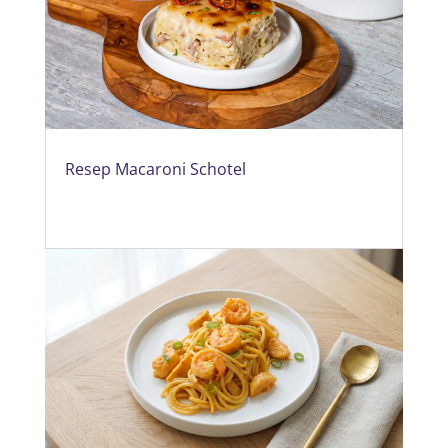
Resep Macaroni Schotel