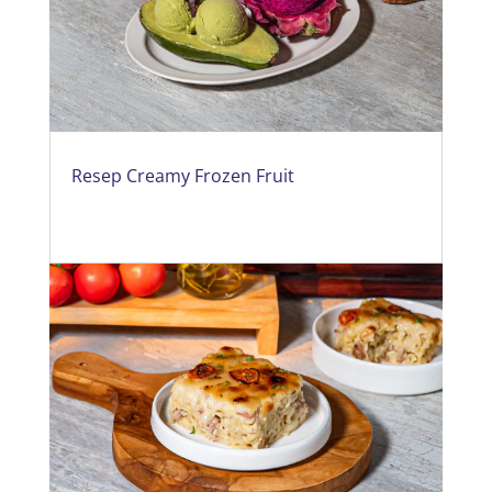
Resep Creamy Frozen Fruit