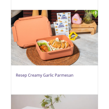
Resep Creamy Garlic Parmesan