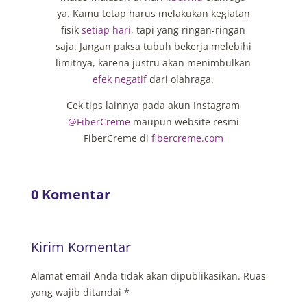
ya. Kamu tetap harus melakukan kegiatan
fisik
setiap hari
, tapi yang ringan-ringan
saja. Jangan paksa tubuh bekerja melebihi
limitnya, karena justru akan menimbulkan
efek negatif
dari olahraga.
Cek tips lainnya pada akun Instagram
@FiberCreme
maupun website resmi
FiberCreme di
fibercreme.com
0 Komentar
Kirim Komentar
Alamat email Anda tidak akan dipublikasikan.
Ruas
yang wajib ditandai
*