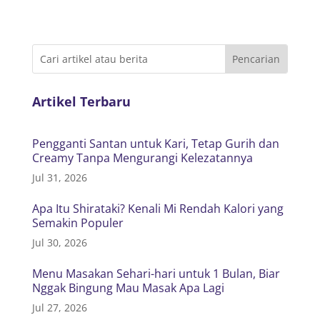
Artikel Terbaru
Pengganti Santan untuk Kari, Tetap Gurih dan
Creamy Tanpa Mengurangi Kelezatannya
Jul 31, 2026
Apa Itu Shirataki? Kenali Mi Rendah Kalori yang
Semakin Populer
Jul 30, 2026
Menu Masakan Sehari-hari untuk 1 Bulan, Biar
Nggak Bingung Mau Masak Apa Lagi
Jul 27, 2026