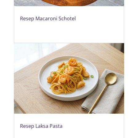
Resep Macaroni Schotel
Resep Laksa Pasta