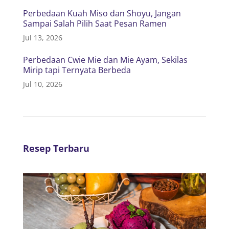
Perbedaan Kuah Miso dan Shoyu, Jangan
Sampai Salah Pilih Saat Pesan Ramen
Jul 13, 2026
Perbedaan Cwie Mie dan Mie Ayam, Sekilas
Mirip tapi Ternyata Berbeda
Jul 10, 2026
Resep Terbaru