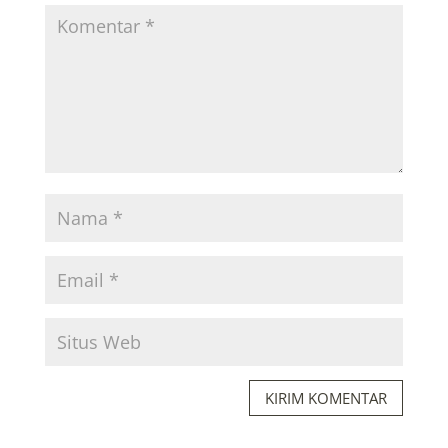
KIRIM KOMENTAR