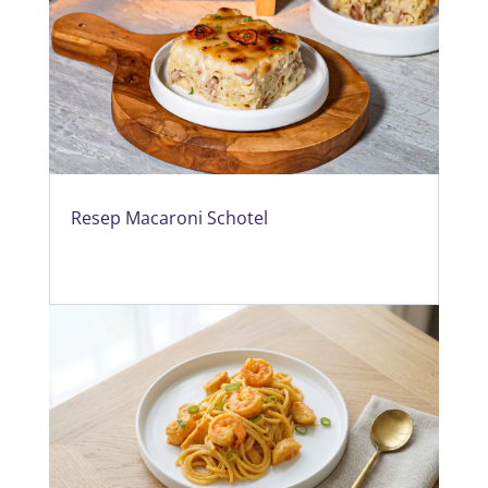
Resep Macaroni Schotel