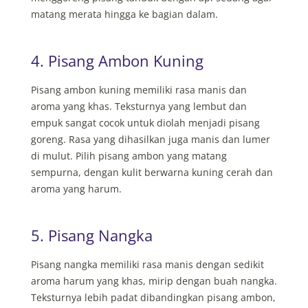
matang merata hingga ke bagian dalam.
4. Pisang Ambon Kuning
Pisang ambon kuning memiliki rasa manis dan
aroma yang khas. Teksturnya yang lembut dan
empuk sangat cocok untuk diolah menjadi pisang
goreng. Rasa yang dihasilkan juga manis dan lumer
di mulut. Pilih pisang ambon yang matang
sempurna, dengan kulit berwarna kuning cerah dan
aroma yang harum.
5. Pisang Nangka
Pisang nangka memiliki rasa manis dengan sedikit
aroma harum yang khas, mirip dengan buah nangka.
Teksturnya lebih padat dibandingkan pisang ambon,