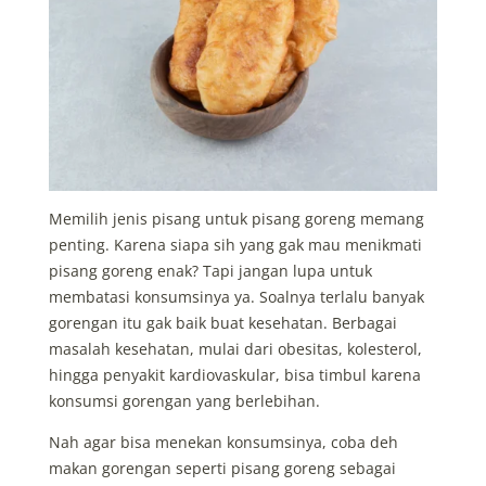
Memilih jenis pisang untuk pisang goreng memang
penting. Karena siapa sih yang gak mau menikmati
pisang goreng enak? Tapi jangan lupa untuk
membatasi konsumsinya ya. Soalnya terlalu banyak
gorengan itu gak baik buat kesehatan. Berbagai
masalah kesehatan, mulai dari obesitas, kolesterol,
hingga penyakit kardiovaskular, bisa timbul karena
konsumsi gorengan yang berlebihan.
Nah agar bisa menekan konsumsinya, coba deh
makan gorengan seperti pisang goreng sebagai