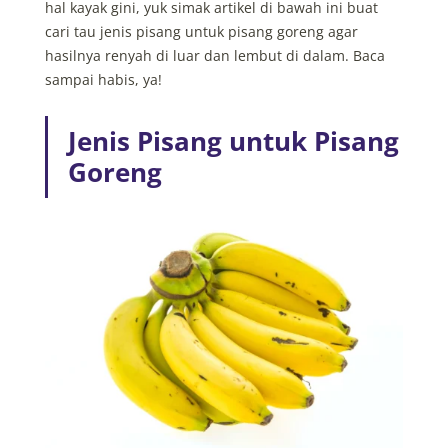
hal kayak gini, yuk simak artikel di bawah ini buat
cari tau jenis pisang untuk pisang goreng agar
hasilnya renyah di luar dan lembut di dalam. Baca
sampai habis, ya!
Jenis Pisang untuk Pisang
Goreng