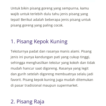
Untuk bikin pisang goreng yang sempurna, kamu
wajib untuk terlebih dulu tahu jenis pisang yang
tepat! Berikut adalah beberapa jenis pisang untuk
pisang goreng yang paling cocok.
1. Pisang Kepok Kuning
Teksturnya padat dan rasanya manis alami. Pisang
jenis ini punya kandungan pati yang cukup tinggi,
sehingga menghasilkan tekstur yang kokoh dan tidak
mudah hancur saat digoreng. Rasanya yang legit
dan gurih setelah digoreng membuatnya selalu jadi
favorit. Pisang kepok kuning juga mudah ditemukan
di pasar tradisional maupun supermarket.
2. Pisang Raja