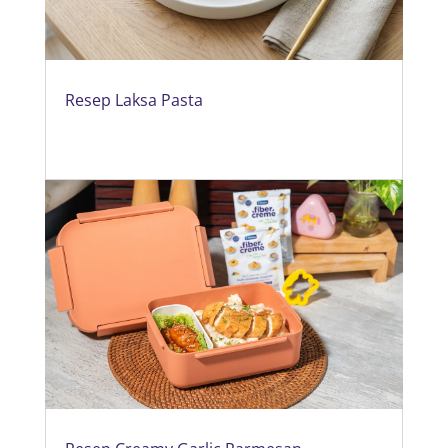
Resep Laksa Pasta