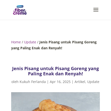
Home
/
Update
/
Jenis Pisang untuk Pisang Goreng
yang Paling Enak dan Renyah!
Jenis Pisang untuk Pisang Goreng yang
Paling Enak dan Renyah!
oleh
Kukuh Ferlanda
|
Apr 16, 2025
|
Artikel
,
Update