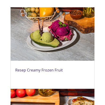
Resep Creamy Frozen Fruit