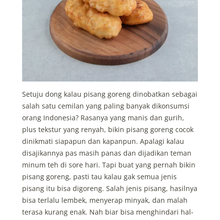
Setuju dong kalau pisang goreng dinobatkan sebagai
salah satu cemilan yang paling banyak dikonsumsi
orang Indonesia? Rasanya yang manis dan gurih,
plus tekstur yang renyah, bikin pisang goreng cocok
dinikmati siapapun dan kapanpun. Apalagi kalau
disajikannya pas masih panas dan dijadikan teman
minum teh di sore hari. Tapi buat yang pernah bikin
pisang goreng, pasti tau kalau gak semua jenis
pisang itu bisa digoreng. Salah jenis pisang, hasilnya
bisa terlalu lembek, menyerap minyak, dan malah
terasa kurang enak. Nah biar bisa menghindari hal-