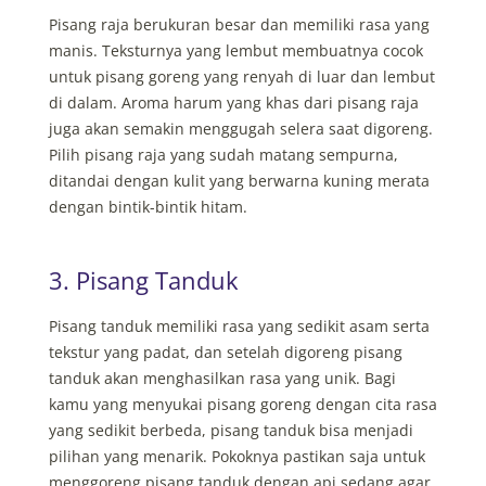
Pisang raja berukuran besar dan memiliki rasa yang
manis. Teksturnya yang lembut membuatnya cocok
untuk pisang goreng yang renyah di luar dan lembut
di dalam. Aroma harum yang khas dari pisang raja
juga akan semakin menggugah selera saat digoreng.
Pilih pisang raja yang sudah matang sempurna,
ditandai dengan kulit yang berwarna kuning merata
dengan bintik-bintik hitam.
3. Pisang Tanduk
Pisang tanduk memiliki rasa yang sedikit asam serta
tekstur yang padat, dan setelah digoreng pisang
tanduk akan menghasilkan rasa yang unik. Bagi
kamu yang menyukai pisang goreng dengan cita rasa
yang sedikit berbeda, pisang tanduk bisa menjadi
pilihan yang menarik. Pokoknya pastikan saja untuk
menggoreng pisang tanduk dengan api sedang agar