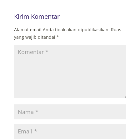
Kirim Komentar
Alamat email Anda tidak akan dipublikasikan.
Ruas
yang wajib ditandai
*