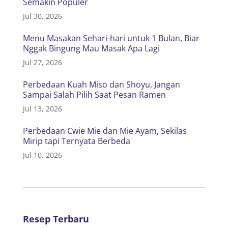
Semakin Populer
Jul 30, 2026
Menu Masakan Sehari-hari untuk 1 Bulan, Biar
Nggak Bingung Mau Masak Apa Lagi
Jul 27, 2026
Perbedaan Kuah Miso dan Shoyu, Jangan
Sampai Salah Pilih Saat Pesan Ramen
Jul 13, 2026
Perbedaan Cwie Mie dan Mie Ayam, Sekilas
Mirip tapi Ternyata Berbeda
Jul 10, 2026
Resep Terbaru