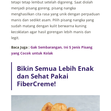
tetapi tetap lembut setelah digoreng. Saat diolah
menjadi pisang goreng, pisang nangka
menghasilkan cita rasa yang unik dengan perpaduan
manis dan sedikit asam. Pilih pisang nangka yang
sudah matang dengan kulit berwarna kuning
kecoklatan agar hasil gorengan lebih manis dan
legit.
Baca Juga :
Gak Sembarangan, Ini 5 Jenis Pisang
yang Cocok untuk Kolak
Bikin Semua Lebih Enak
dan Sehat Pakai
FiberCreme!