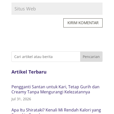
KIRIM KOMENTAR
Artikel Terbaru
Pengganti Santan untuk Kari, Tetap Gurih dan
Creamy Tanpa Mengurangi Kelezatannya
Jul 31, 2026
Apa Itu Shirataki? Kenali Mi Rendah Kalori yang