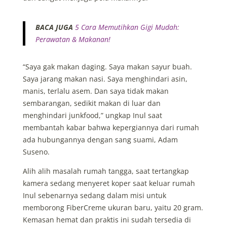
BACA JUGA
5 Cara Memutihkan Gigi Mudah:
Perawatan & Makanan!
“Saya gak makan daging. Saya makan sayur buah.
Saya jarang makan nasi. Saya menghindari asin,
manis, terlalu asem. Dan saya tidak makan
sembarangan, sedikit makan di luar dan
menghindari junkfood,” ungkap Inul saat
membantah kabar bahwa kepergiannya dari rumah
ada hubungannya dengan sang suami, Adam
Suseno.
Alih alih masalah rumah tangga, saat tertangkap
kamera sedang menyeret koper saat keluar rumah
Inul sebenarnya sedang dalam misi untuk
memborong FiberCreme ukuran baru, yaitu 20 gram.
Kemasan hemat dan praktis ini sudah tersedia di