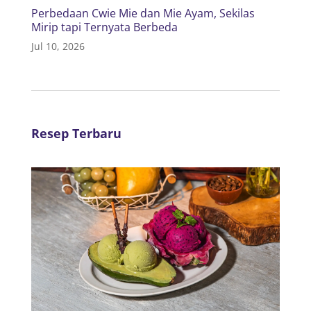
Perbedaan Cwie Mie dan Mie Ayam, Sekilas
Mirip tapi Ternyata Berbeda
Jul 10, 2026
Resep Terbaru