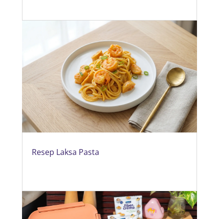
Resep Laksa Pasta