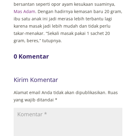
bersantan seperti opor ayam kesukaan suaminya,
Mas Adam
. Dengan hadirnya kemasan baru 20 gram,
ibu satu anak ini jadi merasa lebih terbantu lagi
karena masak jadi lebih mudah dan tidak perlu
takar-menakar. “
Sekali masak pakai 1 sachet 20
gram, beres,” tutupnya.
0 Komentar
Kirim Komentar
Alamat email Anda tidak akan dipublikasikan.
Ruas
yang wajib ditandai
*