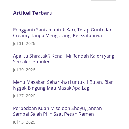
Artikel Terbaru
Pengganti Santan untuk Kari, Tetap Gurih dan
Creamy Tanpa Mengurangi Kelezatannya
Jul 31, 2026
Apa Itu Shirataki? Kenali Mi Rendah Kalori yang
Semakin Populer
Jul 30, 2026
Menu Masakan Sehari-hari untuk 1 Bulan, Biar
Nggak Bingung Mau Masak Apa Lagi
Jul 27, 2026
Perbedaan Kuah Miso dan Shoyu, Jangan
Sampai Salah Pilih Saat Pesan Ramen
Jul 13, 2026