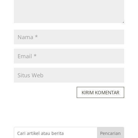
KIRIM KOMENTAR