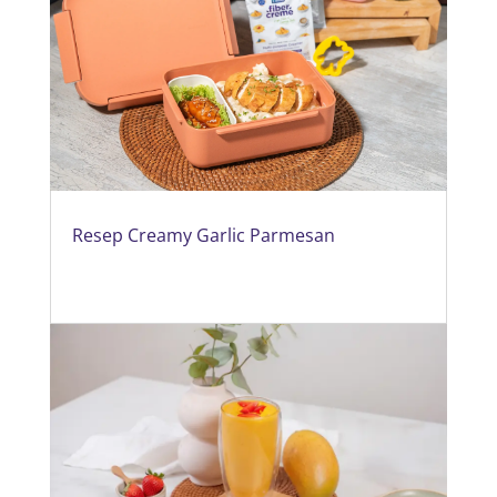
Resep Creamy Garlic Parmesan