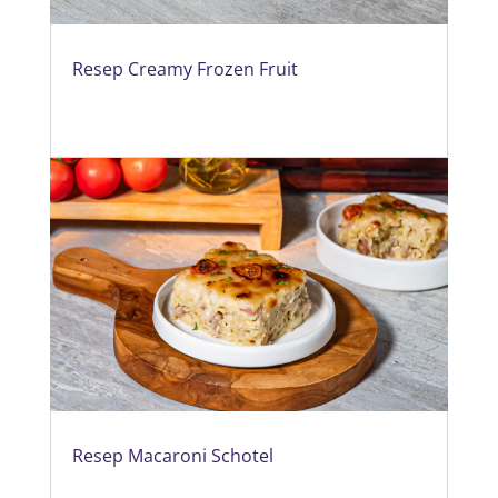
Resep Creamy Frozen Fruit
Resep Macaroni Schotel