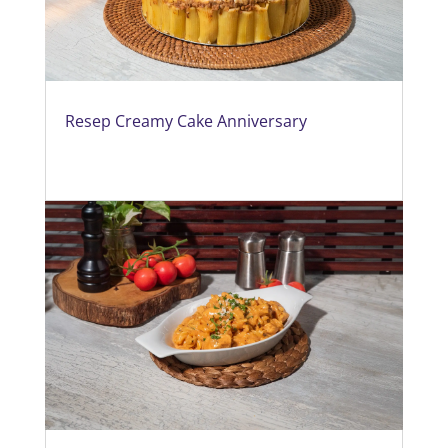
Resep Creamy Cake Anniversary