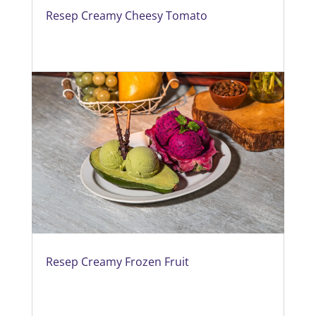
Resep Creamy Cheesy Tomato
Resep Creamy Frozen Fruit