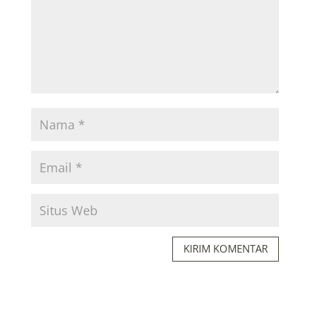
KIRIM KOMENTAR