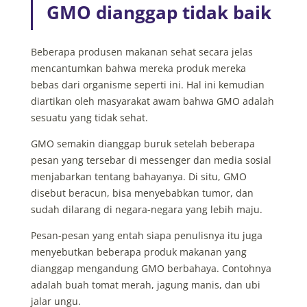
GMO dianggap tidak baik
Beberapa produsen makanan sehat secara jelas
mencantumkan bahwa mereka produk mereka
bebas dari organisme seperti ini. Hal ini kemudian
diartikan oleh masyarakat awam bahwa GMO adalah
sesuatu yang tidak sehat.
GMO semakin dianggap buruk setelah beberapa
pesan yang tersebar di messenger dan media sosial
menjabarkan tentang bahayanya. Di situ, GMO
disebut beracun, bisa menyebabkan tumor, dan
sudah dilarang di negara-negara yang lebih maju.
Pesan-pesan yang entah siapa penulisnya itu juga
menyebutkan beberapa produk makanan yang
dianggap mengandung GMO berbahaya. Contohnya
adalah buah tomat merah, jagung manis, dan ubi
jalar ungu.