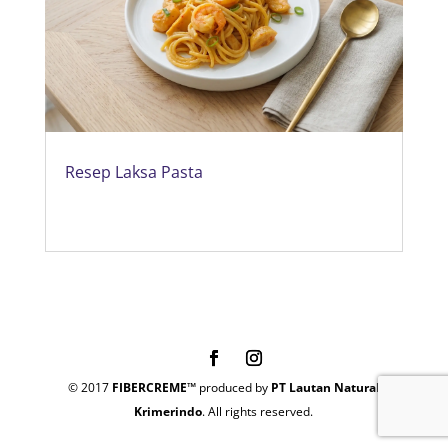
Resep Laksa Pasta
© 2017
FIBERCREME™
produced by
PT Lautan Natural
Krimerindo
. All rights reserved.