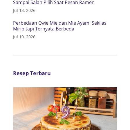
Sampai Salah Pilih Saat Pesan Ramen
Jul 13, 2026
Perbedaan Cwie Mie dan Mie Ayam, Sekilas
Mirip tapi Ternyata Berbeda
Jul 10, 2026
Resep Terbaru