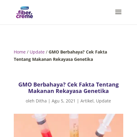
Home
/
Update
/
GMO Berbahaya? Cek Fakta
Tentang Makanan Rekayasa Genetika
GMO Berbahaya? Cek Fakta Tentang
Makanan Rekayasa Genetika
oleh
Ditha
|
Agu 5, 2021
|
Artikel
,
Update