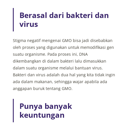
Berasal dari bakteri dan
virus
Stigma negatif mengenai GMO bisa jadi disebabkan
oleh proses yang digunakan untuk memodifikasi gen
suatu organisme. Pada proses ini, DNA
dikembangkan di dalam bakteri lalu dimasukkan
dalam suatu organisme melalui bantuan virus.
Bakteri dan virus adalah dua hal yang kita tidak ingin
ada dalam makanan, sehingga wajar apabila ada
anggapan buruk tentang GMO.
Punya banyak
keuntungan