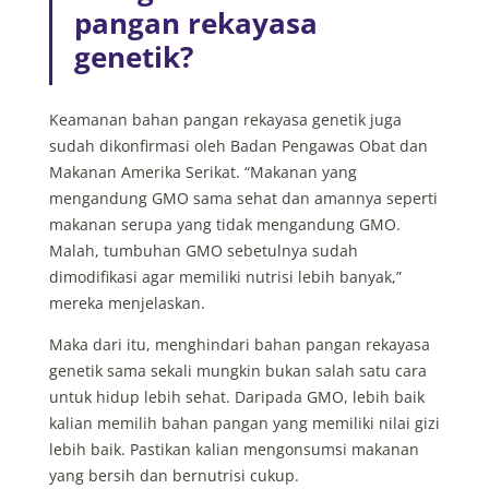
pangan rekayasa
genetik?
Keamanan bahan pangan rekayasa genetik juga
sudah dikonfirmasi oleh Badan Pengawas Obat dan
Makanan Amerika Serikat. “Makanan yang
mengandung GMO sama sehat dan amannya seperti
makanan serupa yang tidak mengandung GMO.
Malah, tumbuhan GMO sebetulnya sudah
dimodifikasi agar memiliki nutrisi lebih banyak,”
mereka menjelaskan.
Maka dari itu, menghindari bahan pangan rekayasa
genetik sama sekali mungkin bukan salah satu cara
untuk hidup lebih sehat. Daripada GMO, lebih baik
kalian memilih bahan pangan yang memiliki nilai gizi
lebih baik. Pastikan kalian mengonsumsi makanan
yang bersih dan bernutrisi cukup.