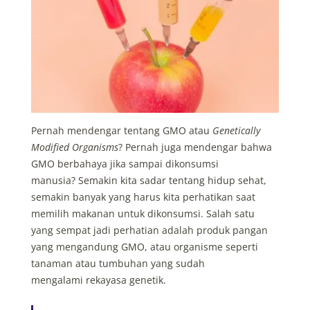
Pernah mendengar tentang GMO atau
Genetically
Modified Organisms
? Pernah juga mendengar bahwa
GMO berbahaya jika sampai dikonsumsi
manusia?
Semakin kita sadar tentang hidup sehat,
semakin banyak yang harus kita perhatikan saat
memilih makanan untuk dikonsumsi. Salah satu
yang sempat jadi perhatian adalah produk pangan
yang mengandung GMO, atau organisme seperti
tanaman atau tumbuhan yang sudah
mengalami rekayasa genetik.