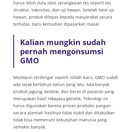
harus lebih dulu lolos serangkaian tes seperti tes
struktur, toksisitas, dan uji hewan. Setelah lolos uji
hewan, produk dilepas kepada masyarakat secara
terbatas, baru kemudian dipasarkan masal.
Kalian mungkin sudah
pernah mengonsumsi
GMO
Meskipun terdengar seperti istilah baru, GMO sudah
ada sejak bertahun-tahun yang lalu. Ada banyak
produk jagung, kedelai, dan beras di pasaran yang
merupakan hasil rekayasa genetik. Teknologi ini
harus digunakan karena proses produksi pangan
secara alamiah hasilnya tidak stabil dan ditakutkan
tidak bisa memenuhi kebutuhan manusia yang
semakin banyak.