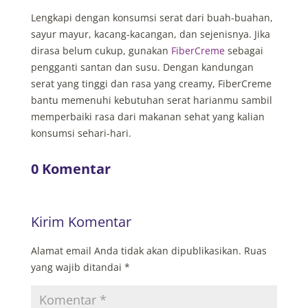
Lengkapi dengan konsumsi serat dari buah-buahan,
sayur mayur, kacang-kacangan, dan sejenisnya. Jika
dirasa belum cukup, gunakan
FiberCreme
sebagai
pengganti santan dan susu. Dengan kandungan
serat yang tinggi dan rasa yang creamy, FiberCreme
bantu memenuhi kebutuhan serat harianmu sambil
memperbaiki rasa dari makanan sehat yang kalian
konsumsi sehari-hari.
0 Komentar
Kirim Komentar
Alamat email Anda tidak akan dipublikasikan.
Ruas
yang wajib ditandai
*