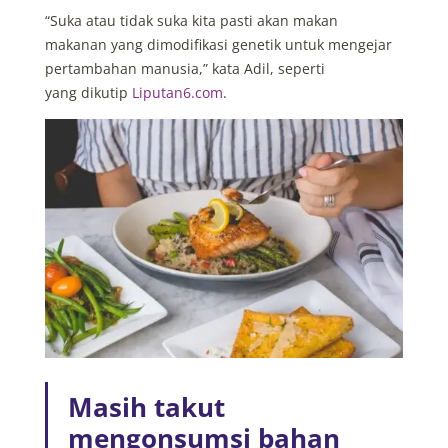
“Suka atau tidak suka kita pasti akan makan
makanan yang dimodifikasi genetik untuk mengejar
pertambahan manusia,” kata Adil, seperti
yang dikutip
Liputan6.com
.
Masih takut
mengonsumsi bahan