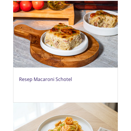
Resep Macaroni Schotel