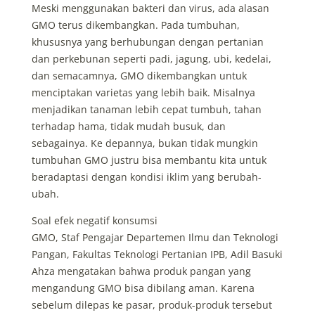
Meski menggunakan bakteri dan virus, ada alasan
GMO terus dikembangkan. Pada tumbuhan,
khususnya yang berhubungan dengan pertanian
dan perkebunan seperti padi, jagung, ubi, kedelai,
dan semacamnya, GMO dikembangkan untuk
menciptakan varietas yang lebih baik. Misalnya
menjadikan tanaman lebih cepat tumbuh, tahan
terhadap hama, tidak mudah busuk, dan
sebagainya. Ke depannya, bukan tidak mungkin
tumbuhan GMO justru bisa membantu kita untuk
beradaptasi dengan kondisi iklim yang berubah-
ubah.
Soal efek negatif konsumsi
GMO, Staf Pengajar
Departemen Ilmu dan Teknologi
Pangan, Fakultas Teknologi Pertanian IPB, Adil Basuki
Ahza mengatakan bahwa produk pangan yang
mengandung GMO bisa dibilang aman. Karena
sebelum dilepas ke pasar, produk-produk tersebut