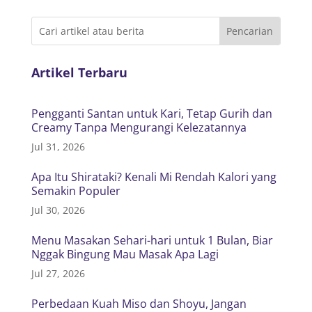
Artikel Terbaru
Pengganti Santan untuk Kari, Tetap Gurih dan
Creamy Tanpa Mengurangi Kelezatannya
Jul 31, 2026
Apa Itu Shirataki? Kenali Mi Rendah Kalori yang
Semakin Populer
Jul 30, 2026
Menu Masakan Sehari-hari untuk 1 Bulan, Biar
Nggak Bingung Mau Masak Apa Lagi
Jul 27, 2026
Perbedaan Kuah Miso dan Shoyu, Jangan