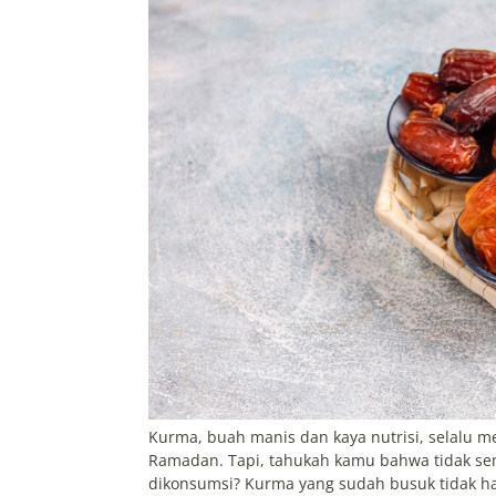
Kurma, buah manis dan kaya nutrisi, selalu me
Ramadan. Tapi, tahukah kamu bahwa tidak sem
dikonsumsi? Kurma yang sudah busuk tidak ha