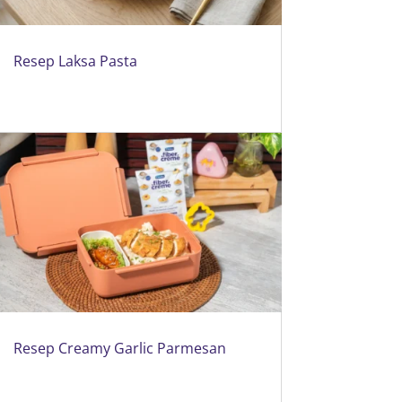
Resep Laksa Pasta
Resep Creamy Garlic Parmesan