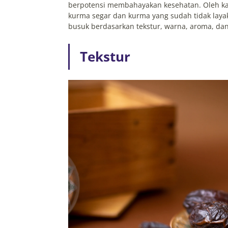
berpotensi membahayakan kesehatan. Oleh ka
kurma segar dan kurma yang sudah tidak layak 
busuk berdasarkan tekstur, warna, aroma, dan
Tekstur