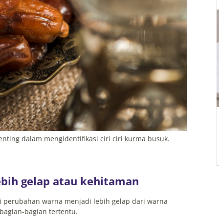
ting dalam mengidentifikasi ciri ciri kurma busuk.
ebih gelap atau kehitaman
perubahan warna menjadi lebih gelap dari warna
bagian-bagian tertentu.