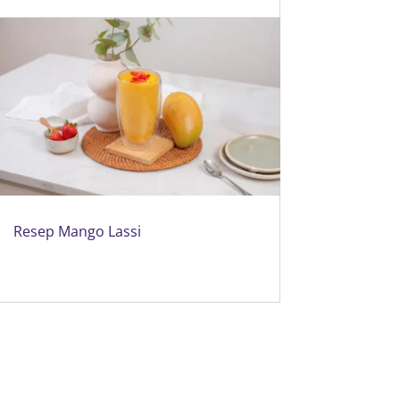
Resep Mango Lassi