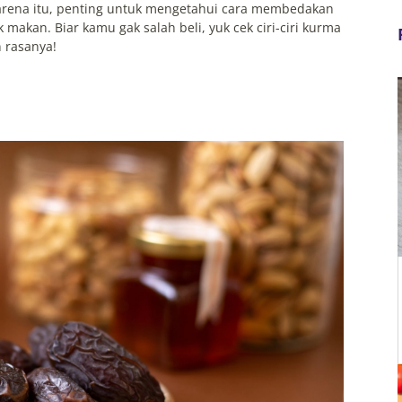
rena itu, penting untuk mengetahui cara membedakan
makan. Biar kamu gak salah beli, yuk cek ciri-ciri kurma
 rasanya!