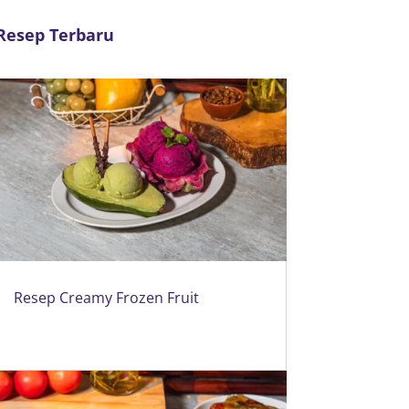
Resep Terbaru
Resep Creamy Frozen Fruit