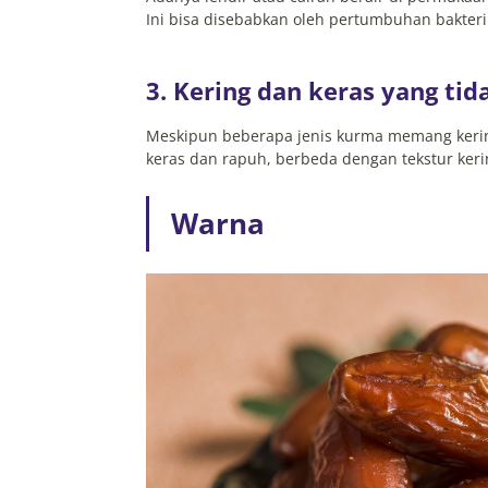
Ini bisa disebabkan oleh pertumbuhan bakteri
3. Kering dan keras yang ti
Meskipun beberapa jenis kurma memang kering
keras dan rapuh, berbeda dengan tekstur keri
Warna