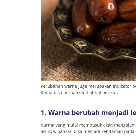
Perubahan warna juga merupakan indikator pen
Kamu bisa perhatikan hal-hal berikut:
1. Warna berubah menjadi l
Kurma yang mulai membusuk akan mengalami 
aslinya, bahkan bisa menjadi kehitaman pada 