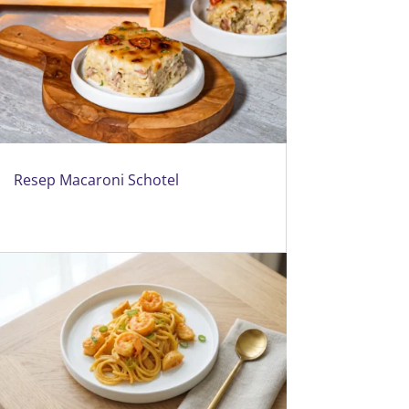
Resep Macaroni Schotel