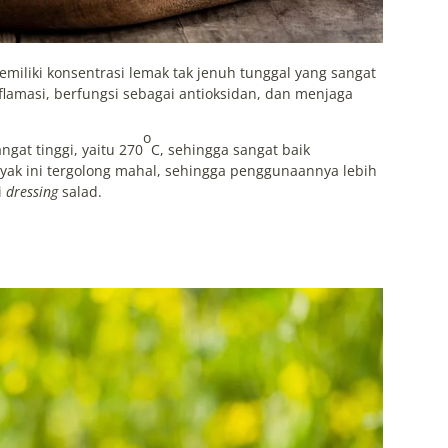
emiliki konsentrasi lemak tak jenuh tunggal yang sangat
nflamasi, berfungsi sebagai antioksidan, dan menjaga
o
ngat tinggi, yaitu 270
C, sehingga sangat baik
ak ini tergolong mahal, sehingga penggunaannya lebih
i
dressing
salad.