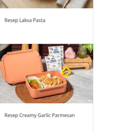
Resep Laksa Pasta
Resep Creamy Garlic Parmesan