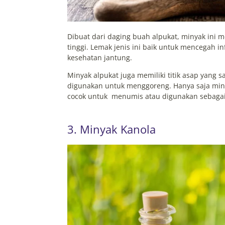
Dibuat dari daging buah alpukat, minyak ini m
tinggi. Lemak jenis ini baik untuk mencegah i
kesehatan jantung.
Minyak alpukat juga memiliki titik asap yang sa
digunakan untuk menggoreng. Hanya saja miny
cocok untuk menumis atau digunakan sebaga
3. Minyak Kanola