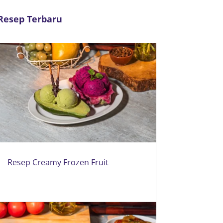
Resep Terbaru
Resep Creamy Frozen Fruit