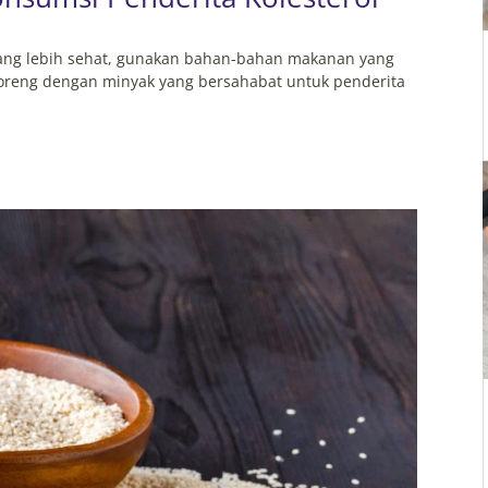
ang lebih sehat, gunakan bahan-bahan makanan yang
 goreng dengan minyak yang bersahabat untuk penderita