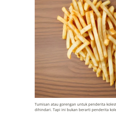
Tumisan atau gorengan untuk penderita kolest
dihindari. Tapi ini bukan berarti penderita ko