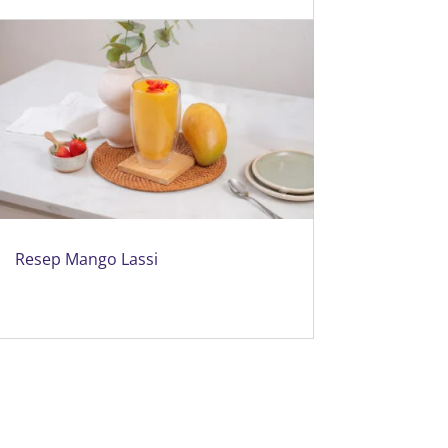
Resep Mango Lassi