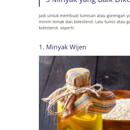
Jadi untuk membuat tumisan atau gorengan y
minim lemak dan kolesterol. Lalu tumis atau
kolesterol, seperti:
1. Minyak Wijen