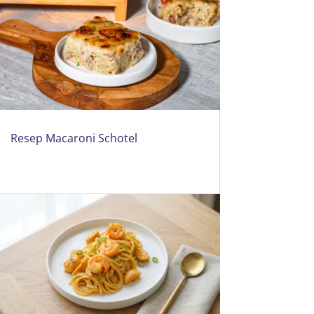
Resep Macaroni Schotel