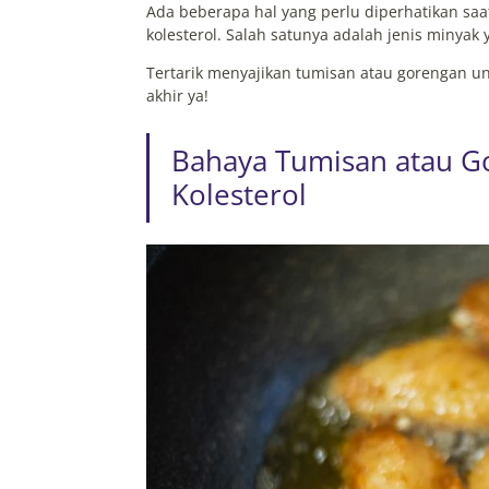
Ada beberapa hal yang perlu diperhatikan sa
kolesterol. Salah satunya adalah jenis minyak
Tertarik menyajikan tumisan atau gorengan unt
akhir ya!
Bahaya Tumisan atau G
Kolesterol