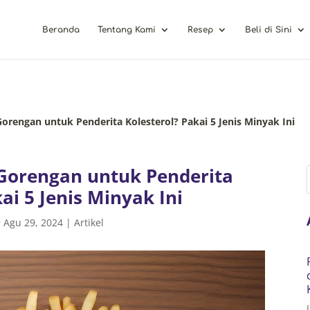
Beranda
Tentang Kami
Resep
Beli di Sini
orengan untuk Penderita Kolesterol? Pakai 5 Jenis Minyak Ini
Gorengan untuk Penderita
ai 5 Jenis Minyak Ini
|
Agu 29, 2024
|
Artikel