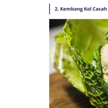
2. Kembang Kol Cacah