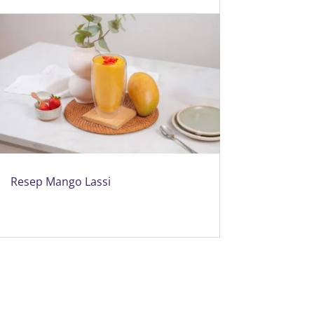
Resep Mango Lassi