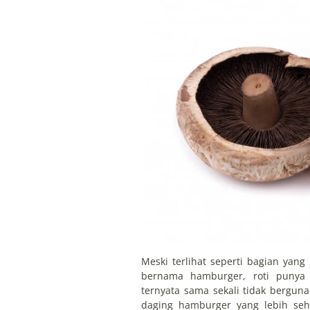
Meski terlihat seperti bagian yan
bernama hamburger, roti punya 
ternyata sama sekali tidak bergun
daging hamburger yang lebih seh