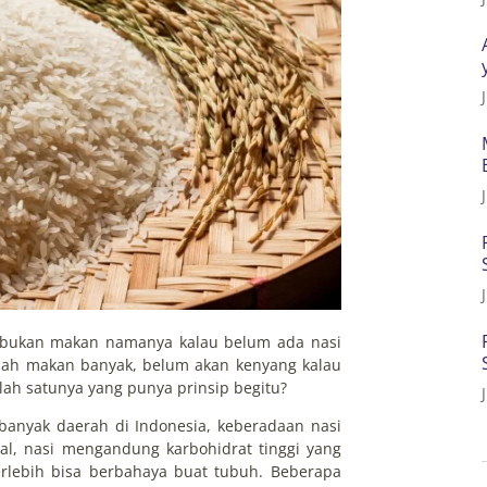
, bukan makan namanya kalau belum ada nasi
dah makan banyak, belum akan kenyang kalau
lah satunya yang punya prinsip begitu?
anyak daerah di Indonesia, keberadaan nasi
l, nasi mengandung karbohidrat tinggi yang
rlebih bisa berbahaya buat tubuh. Beberapa