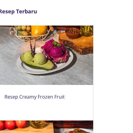
Resep Terbaru
Resep Creamy Frozen Fruit