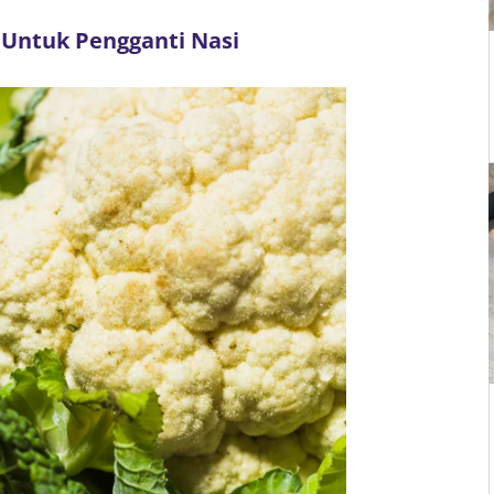
 Untuk Pengganti Nasi