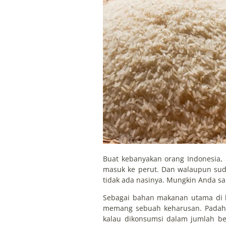
Buat kebanyakan orang Indonesia
masuk ke perut. Dan walaupun su
tidak ada nasinya. Mungkin Anda sa
Sebagai bahan makanan utama di b
memang sebuah keharusan. Padaha
kalau dikonsumsi dalam jumlah be