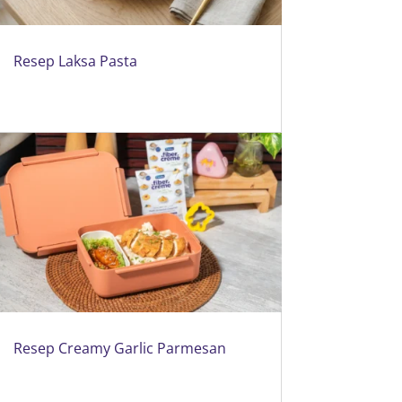
Resep Laksa Pasta
Resep Creamy Garlic Parmesan