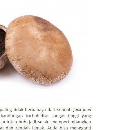
g paling tidak berbahaya dari sebuah
junk food
kandungan karbohidrat sangat tinggi yang
a untuk tubuh. Jadi selain mempertimbangkan
at dan rendah lemak, Anda bisa mengganti