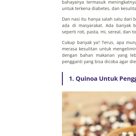
bahayanya termasuk meningkatnya 
untuk terkena diabetes, dan kesuli
Dan nasi itu hanya salah satu dari
ada di masyarakat. Ada banyak 
seperti roti, pasta, mi, sereal, dan to
Cukup banyak ya? Terus, apa mun
merasa kesulitan untuk mengelimi
dengan bahan makanan yang lebi
pengganti yang bisa dicoba agar die
1. Quinoa Untuk Pengg