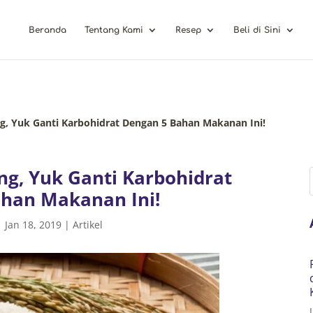
Beranda
Tentang Kami
Resep
Beli di Sini
g, Yuk Ganti Karbohidrat Dengan 5 Bahan Makanan Ini!
ng, Yuk Ganti Karbohidrat
han Makanan Ini!
|
Jan 18, 2019
|
Artikel