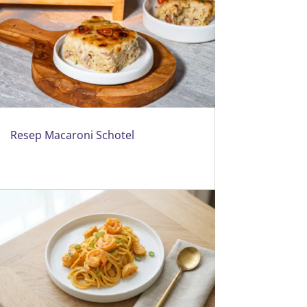
Resep Macaroni Schotel