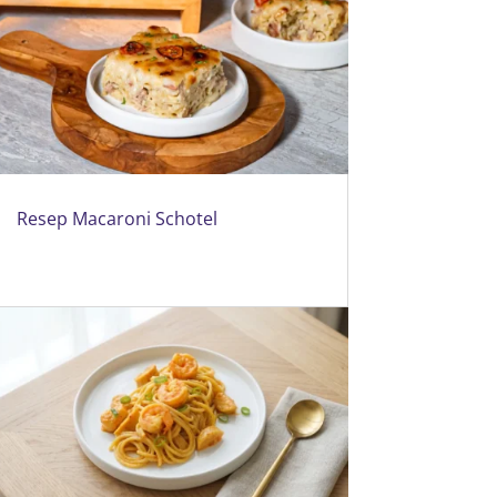
Resep Macaroni Schotel