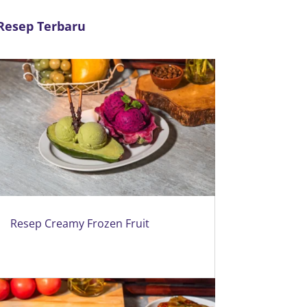
Resep Terbaru
Resep Creamy Frozen Fruit