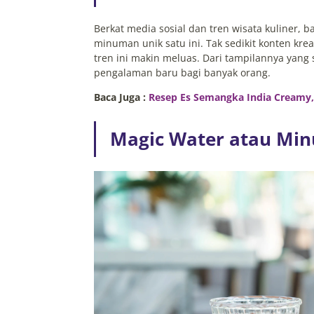
Berkat media sosial dan tren wisata kuliner, b
minuman unik satu ini. Tak sedikit konten kr
tren ini makin meluas. Dari tampilannya yang
pengalaman baru bagi banyak orang.
Baca Juga :
Resep Es Semangka India Creamy, 
Magic Water atau Mi