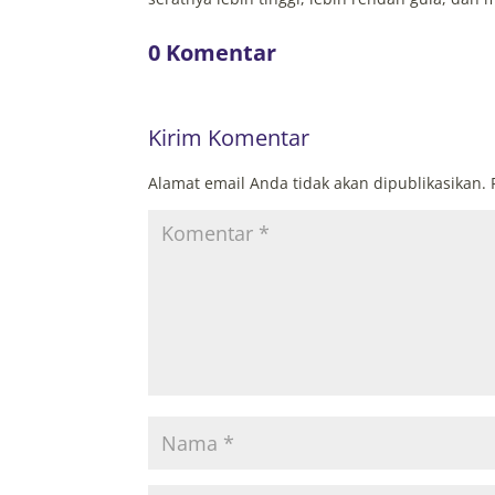
0 Komentar
Kirim Komentar
Alamat email Anda tidak akan dipublikasikan.