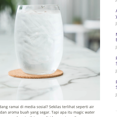
 ramai di media sosial? Sekilas terlihat seperti air
s dan aroma buah yang segar. Tapi apa itu magic water