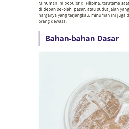
Minuman ini populer di Filipina, terutama saa
di depan sekolah, pasar, atau sudut jalan ya
harganya yang terjangkau, minuman ini juga d
orang dewasa.
Bahan-bahan Dasar