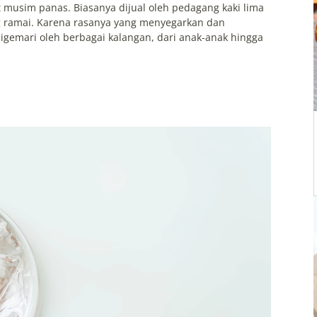
t musim panas. Biasanya dijual oleh pedagang kaki lima
ng ramai. Karena rasanya yang menyegarkan dan
igemari oleh berbagai kalangan, dari anak-anak hingga