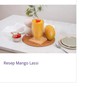
Resep Mango Lassi