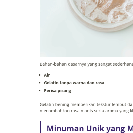
Bahan-bahan dasarnya yang sangat sederhana,
Air
Gelatin tanpa warna dan rasa
Perisa pisang
Gelatin bening memberikan tekstur lembut da
menambahkan rasa manis serta aroma yang kha
Minuman Unik yang Mu