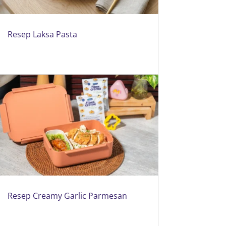
Resep Laksa Pasta
Resep Creamy Garlic Parmesan