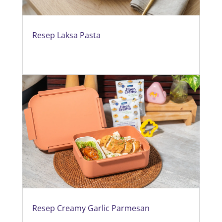
Resep Laksa Pasta
Resep Creamy Garlic Parmesan