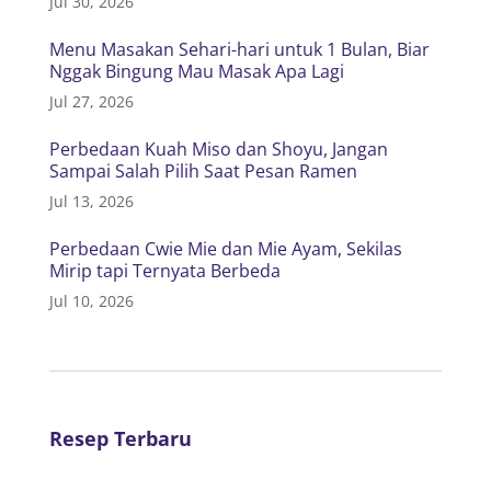
Jul 30, 2026
Menu Masakan Sehari-hari untuk 1 Bulan, Biar
Nggak Bingung Mau Masak Apa Lagi
Jul 27, 2026
Perbedaan Kuah Miso dan Shoyu, Jangan
Sampai Salah Pilih Saat Pesan Ramen
Jul 13, 2026
Perbedaan Cwie Mie dan Mie Ayam, Sekilas
Mirip tapi Ternyata Berbeda
Jul 10, 2026
Resep Terbaru