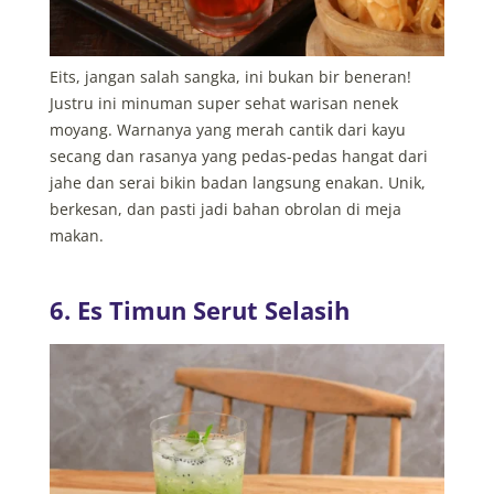
Eits, jangan salah sangka, ini bukan bir beneran!
Justru ini minuman super sehat warisan nenek
moyang. Warnanya yang merah cantik dari kayu
secang dan rasanya yang pedas-pedas hangat dari
jahe dan serai bikin badan langsung enakan. Unik,
berkesan, dan pasti jadi bahan obrolan di meja
makan.
6. Es Timun Serut Selasih