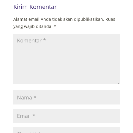
Kirim Komentar
Alamat email Anda tidak akan dipublikasikan.
Ruas
yang wajib ditandai
*