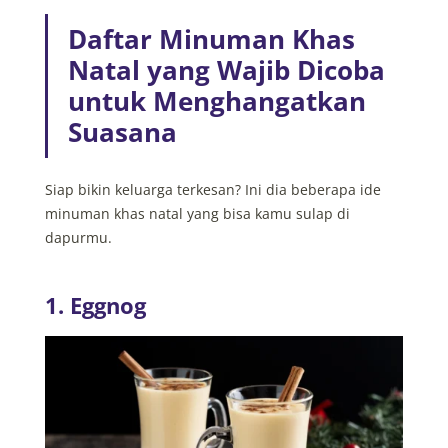
Daftar Minuman Khas
Natal yang Wajib Dicoba
untuk Menghangatkan
Suasana
Siap bikin keluarga terkesan? Ini dia beberapa ide
minuman khas natal yang bisa kamu sulap di
dapurmu.
1. Eggnog