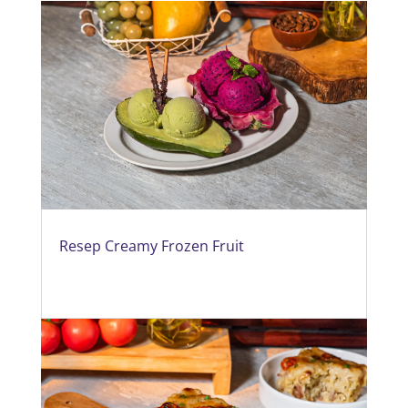
Resep Creamy Frozen Fruit