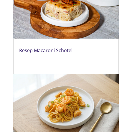
Resep Macaroni Schotel