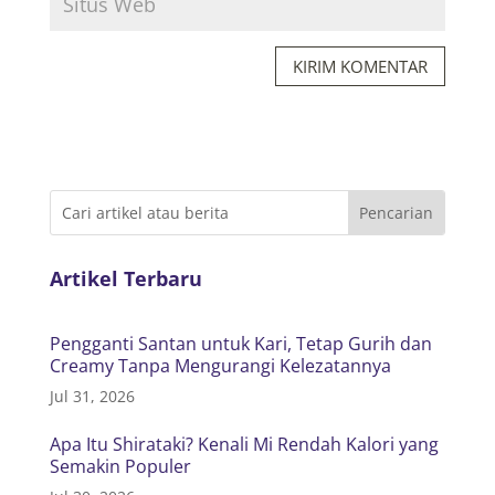
KIRIM KOMENTAR
Artikel Terbaru
Pengganti Santan untuk Kari, Tetap Gurih dan
Creamy Tanpa Mengurangi Kelezatannya
Jul 31, 2026
Apa Itu Shirataki? Kenali Mi Rendah Kalori yang
Semakin Populer