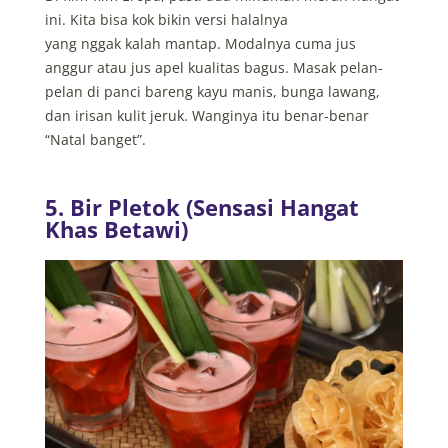
ini. Kita bisa kok bikin versi halalnya
yang nggak kalah mantap. Modalnya cuma jus
anggur atau jus apel kualitas bagus. Masak pelan-
pelan di panci bareng kayu manis, bunga lawang,
dan irisan kulit jeruk. Wanginya itu benar-benar
“Natal banget”.
5. Bir Pletok (Sensasi Hangat
Khas Betawi)