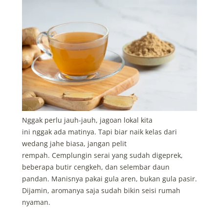
Nggak perlu jauh-jauh, jagoan lokal kita
ini nggak ada matinya. Tapi biar naik kelas dari
wedang jahe biasa, jangan pelit
rempah. Cemplungin serai yang sudah digeprek,
beberapa butir cengkeh, dan selembar daun
pandan. Manisnya pakai gula aren, bukan gula pasir.
Dijamin, aromanya saja sudah bikin seisi rumah
nyaman.