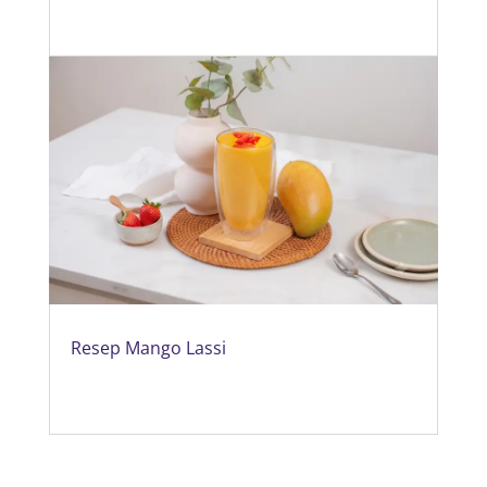
Resep Mango Lassi