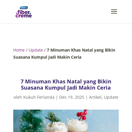
Home
/
Update
/
7 Minuman Khas Natal yang Bikin
Suasana Kumpul Jadi Makin Ceria
7 Minuman Khas Natal yang Bikin
Suasana Kumpul Jadi Makin Ceria
oleh
Kukuh Ferlanda
|
Des 19, 2025
|
Artikel
,
Update