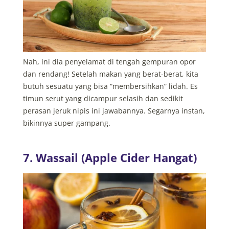
Nah, ini dia penyelamat di tengah gempuran opor
dan rendang! Setelah makan yang berat-berat, kita
butuh sesuatu yang bisa “membersihkan” lidah. Es
timun serut yang dicampur selasih dan sedikit
perasan jeruk nipis ini jawabannya. Segarnya instan,
bikinnya super gampang.
7. Wassail (Apple Cider Hangat)