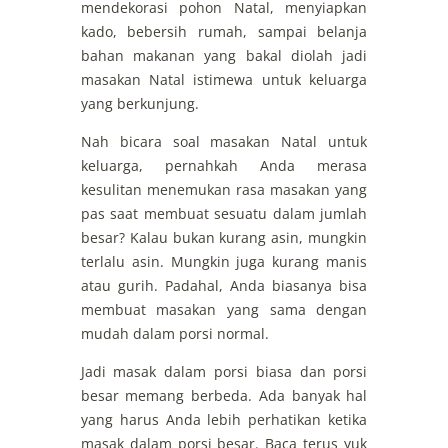
mendekorasi pohon Natal, menyiapkan
kado, bebersih rumah, sampai belanja
bahan makanan yang bakal diolah jadi
masakan Natal istimewa untuk keluarga
yang berkunjung.
Nah bicara soal masakan Natal untuk
keluarga, pernahkah Anda merasa
kesulitan menemukan rasa masakan yang
pas saat membuat sesuatu dalam jumlah
besar? Kalau bukan kurang asin, mungkin
terlalu asin. Mungkin juga kurang manis
atau gurih. Padahal, Anda biasanya bisa
membuat masakan yang sama dengan
mudah dalam porsi normal.
Jadi masak dalam porsi biasa dan porsi
besar memang berbeda. Ada banyak hal
yang harus Anda lebih perhatikan ketika
masak dalam porsi besar. Baca terus yuk