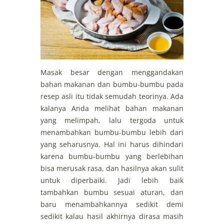
Masak besar dengan menggandakan
bahan makanan dan bumbu-bumbu pada
resep asli itu tidak semudah teorinya. Ada
kalanya Anda melihat bahan makanan
yang melimpah, lalu tergoda untuk
menambahkan bumbu-bumbu lebih dari
yang seharusnya. Hal ini harus dihindari
karena bumbu-bumbu yang berlebihan
bisa merusak rasa, dan hasilnya akan sulit
untuk diperbaiki. Jadi lebih baik
tambahkan bumbu sesuai aturan, dan
baru menambahkannya sedikit demi
sedikit kalau hasil akhirnya dirasa masih