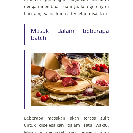
dengan membuat isiannya, lalu goreng di
hari yang sama lumpia tersebut disajikan.
Masak dalam beberapa
batch
Beberapa masakan akan terasa sulit
untuk diselesaikan dalam satu waktu.
Misalnya memasak nasi goreng atau