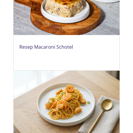
Resep Macaroni Schotel