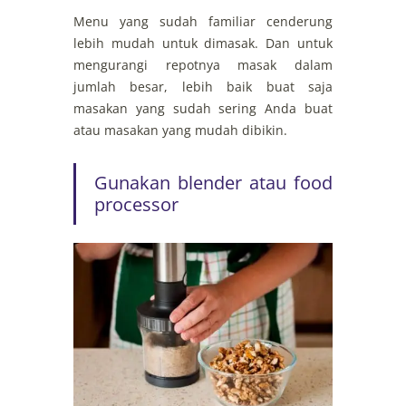
Menu yang sudah familiar cenderung
lebih mudah untuk dimasak. Dan untuk
mengurangi repotnya masak dalam
jumlah besar, lebih baik buat saja
masakan yang sudah sering Anda buat
atau masakan yang mudah dibikin.
Gunakan blender atau food
processor