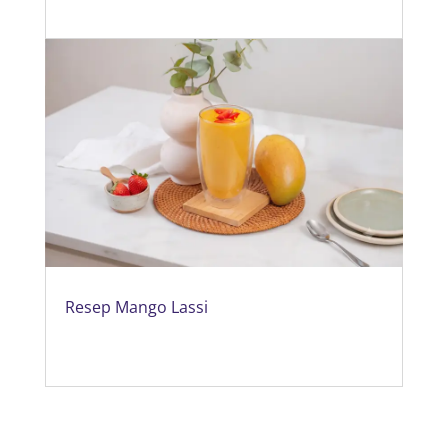
Resep Mango Lassi