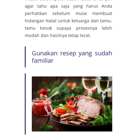
agar tahu apa saja yang harus Anda
perhatikan sebelum mulai membuat
hidangan Natal untuk keluarga dan tamu-
tamu besok supaya prosesnya lebih
mudah dan hasilnya tetap lezat.
Gunakan resep yang sudah
familiar