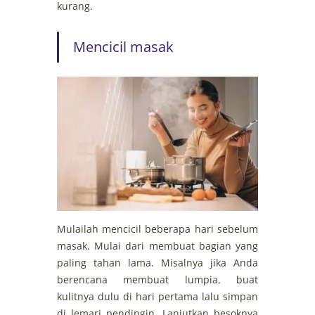
kurang.
Mencicil masak
Mulailah mencicil beberapa hari sebelum
masak. Mulai dari membuat bagian yang
paling tahan lama. Misalnya jika Anda
berencana membuat lumpia, buat
kulitnya dulu di hari pertama lalu simpan
di lemari pendingin. Lanjutkan besoknya