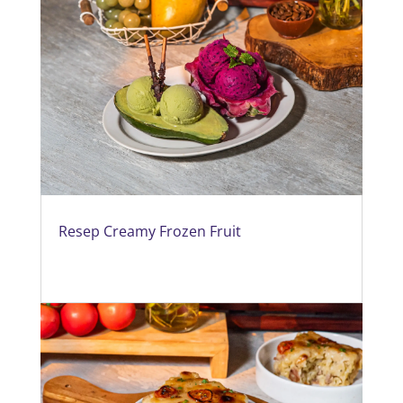
Resep Creamy Frozen Fruit