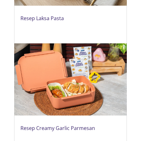
Resep Laksa Pasta
Resep Creamy Garlic Parmesan