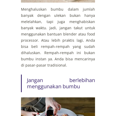
Menghaluskan bumbu dalam jumlah
banyak dengan ulekan bukan hanya
melelahkan, tapi juga menghabiskan
banyak waktu. Jadi, jangan takut untuk
menggunakan bantuan blender atau food
processor. Atau lebih praktis lagi, Anda
bisa beli rempah-rempah yang sudah
dihaluskan. Rempah-rempah ini bukan
bumbu instan ya. Anda bisa mencarinya
di pasar-pasar tradisional.
Jangan berlebihan
menggunakan bumbu