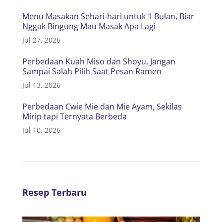
Menu Masakan Sehari-hari untuk 1 Bulan, Biar
Nggak Bingung Mau Masak Apa Lagi
Jul 27, 2026
Perbedaan Kuah Miso dan Shoyu, Jangan
Sampai Salah Pilih Saat Pesan Ramen
Jul 13, 2026
Perbedaan Cwie Mie dan Mie Ayam, Sekilas
Mirip tapi Ternyata Berbeda
Jul 10, 2026
Resep Terbaru