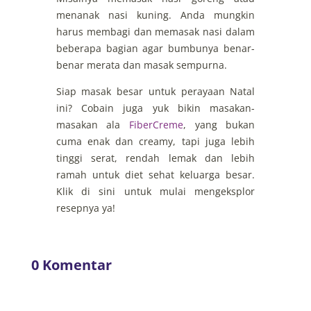
menanak nasi kuning. Anda mungkin
harus membagi dan memasak nasi dalam
beberapa bagian agar bumbunya benar-
benar merata dan masak sempurna.
Siap masak besar untuk perayaan Natal
ini? Cobain juga yuk bikin masakan-
masakan ala
FiberCreme
, yang bukan
cuma enak dan creamy, tapi juga lebih
tinggi serat, rendah lemak dan lebih
ramah untuk diet sehat keluarga besar.
Klik di sini untuk mulai mengeksplor
resepnya ya!
0 Komentar