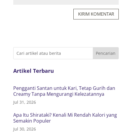
KIRIM KOMENTAR
Artikel Terbaru
Pengganti Santan untuk Kari, Tetap Gurih dan
Creamy Tanpa Mengurangi Kelezatannya
Jul 31, 2026
Apa Itu Shirataki? Kenali Mi Rendah Kalori yang
Semakin Populer
Jul 30, 2026