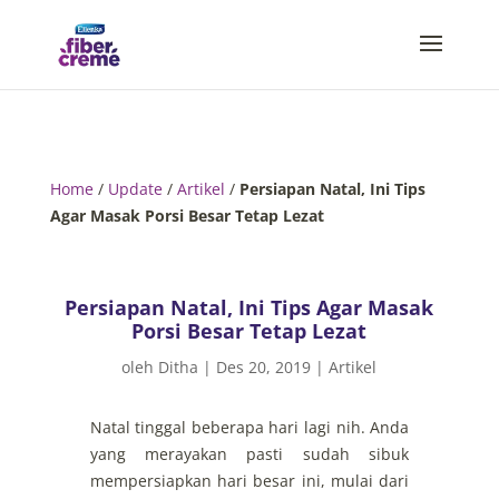
Home
/
Update
/
Artikel
/
Persiapan Natal, Ini Tips
Agar Masak Porsi Besar Tetap Lezat
Persiapan Natal, Ini Tips Agar Masak
Porsi Besar Tetap Lezat
oleh
Ditha
|
Des 20, 2019
|
Artikel
Natal tinggal beberapa hari lagi nih. Anda
yang merayakan pasti sudah sibuk
mempersiapkan hari besar ini, mulai dari