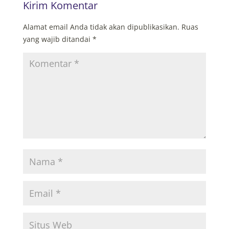
Kirim Komentar
Alamat email Anda tidak akan dipublikasikan.
Ruas
yang wajib ditandai
*