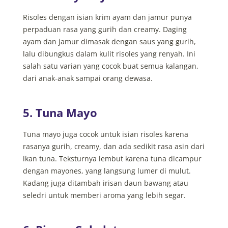
Risoles dengan isian krim ayam dan jamur punya
perpaduan rasa yang gurih dan creamy. Daging
ayam dan jamur dimasak dengan saus yang gurih,
lalu dibungkus dalam kulit risoles yang renyah. Ini
salah satu varian yang cocok buat semua kalangan,
dari anak-anak sampai orang dewasa.
5. Tuna Mayo
Tuna mayo juga cocok untuk isian risoles karena
rasanya gurih, creamy, dan ada sedikit rasa asin dari
ikan tuna. Teksturnya lembut karena tuna dicampur
dengan mayones, yang langsung lumer di mulut.
Kadang juga ditambah irisan daun bawang atau
seledri untuk memberi aroma yang lebih segar.