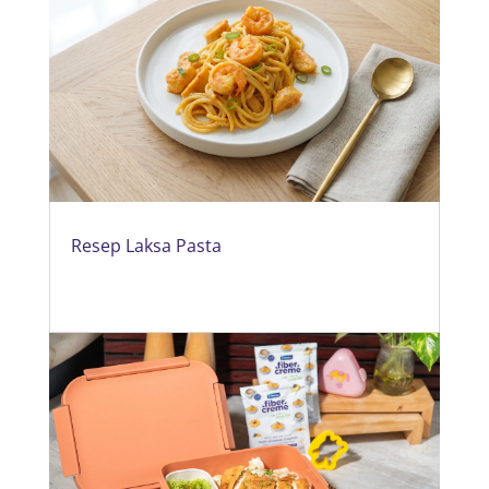
Resep Laksa Pasta