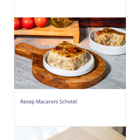
Resep Macaroni Schotel