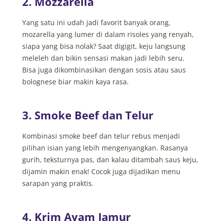
2. Mozzarella
Yang satu ini udah jadi favorit banyak orang,
mozarella yang lumer di dalam risoles yang renyah,
siapa yang bisa nolak? Saat digigit, keju langsung
meleleh dan bikin sensasi makan jadi lebih seru.
Bisa juga dikombinasikan dengan sosis atau saus
bolognese biar makin kaya rasa.
3. Smoke Beef dan Telur
Kombinasi smoke beef dan telur rebus menjadi
pilihan isian yang lebih mengenyangkan. Rasanya
gurih, teksturnya pas, dan kalau ditambah saus keju,
dijamin makin enak! Cocok juga dijadikan menu
sarapan yang praktis.
4. Krim Ayam Jamur