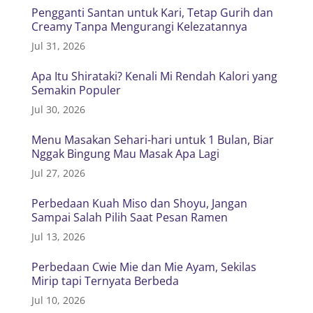
Pengganti Santan untuk Kari, Tetap Gurih dan
Creamy Tanpa Mengurangi Kelezatannya
Jul 31, 2026
Apa Itu Shirataki? Kenali Mi Rendah Kalori yang
Semakin Populer
Jul 30, 2026
Menu Masakan Sehari-hari untuk 1 Bulan, Biar
Nggak Bingung Mau Masak Apa Lagi
Jul 27, 2026
Perbedaan Kuah Miso dan Shoyu, Jangan
Sampai Salah Pilih Saat Pesan Ramen
Jul 13, 2026
Perbedaan Cwie Mie dan Mie Ayam, Sekilas
Mirip tapi Ternyata Berbeda
Jul 10, 2026