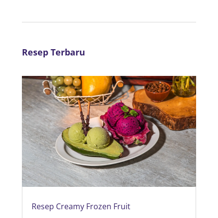
Resep Terbaru
Resep Creamy Frozen Fruit