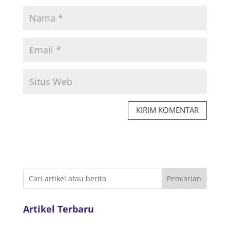
KIRIM KOMENTAR
Artikel Terbaru