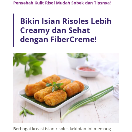
Penyebab Kulit Risol Mudah Sobek dan Tipsnya!
Bikin Isian Risoles Lebih
Creamy dan Sehat
dengan FiberCreme!
Berbagai kreasi isian risoles kekinian ini memang