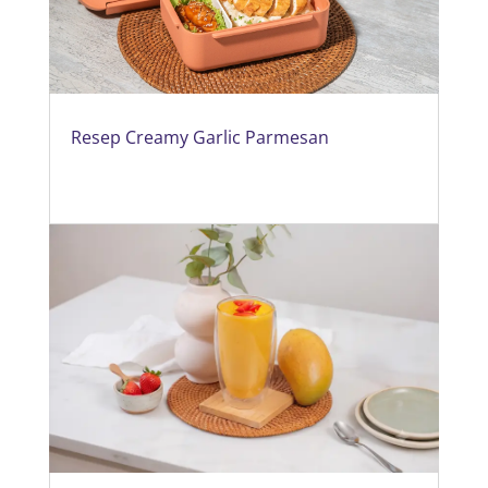
Resep Creamy Garlic Parmesan