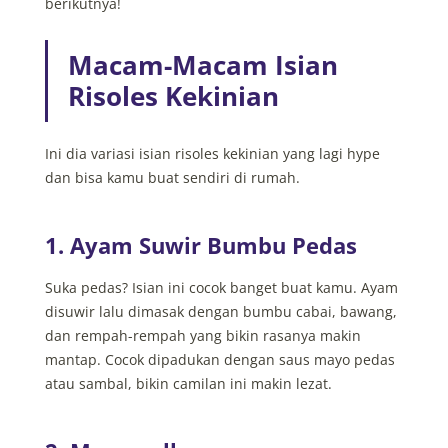
berikutnya!
Macam-Macam Isian
Risoles Kekinian
Ini dia variasi isian risoles kekinian yang lagi hype
dan bisa kamu buat sendiri di rumah.
1. Ayam Suwir Bumbu Pedas
Suka pedas? Isian ini cocok banget buat kamu. Ayam
disuwir lalu dimasak dengan bumbu cabai, bawang,
dan rempah-rempah yang bikin rasanya makin
mantap. Cocok dipadukan dengan saus mayo pedas
atau sambal, bikin camilan ini makin lezat.