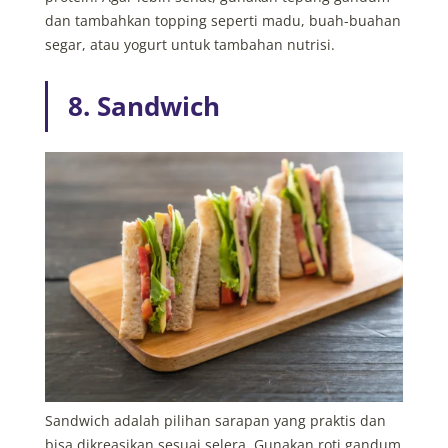
dan tambahkan topping seperti madu, buah-buahan
segar, atau yogurt untuk tambahan nutrisi.
8. Sandwich
Sandwich adalah pilihan sarapan yang praktis dan
bisa dikreasikan sesuai selera. Gunakan roti gandum