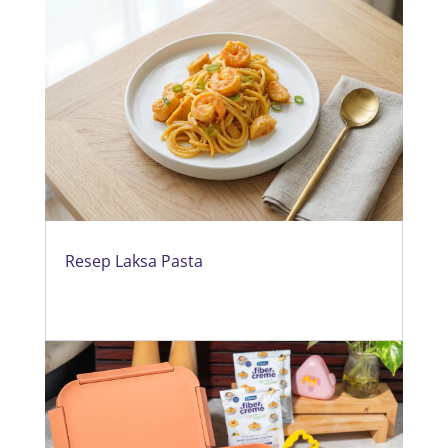
Resep Laksa Pasta