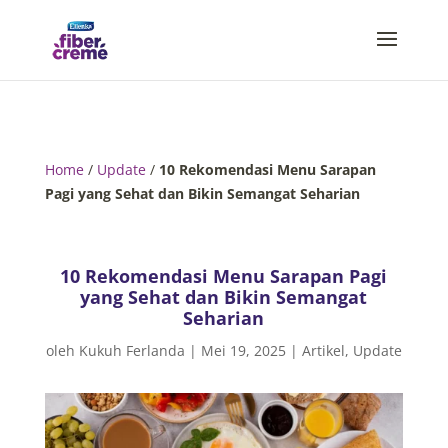
Home
/
Update
/
10 Rekomendasi Menu Sarapan
Pagi yang Sehat dan Bikin Semangat Seharian
10 Rekomendasi Menu Sarapan Pagi
yang Sehat dan Bikin Semangat
Seharian
oleh
Kukuh Ferlanda
|
Mei 19, 2025
|
Artikel
,
Update