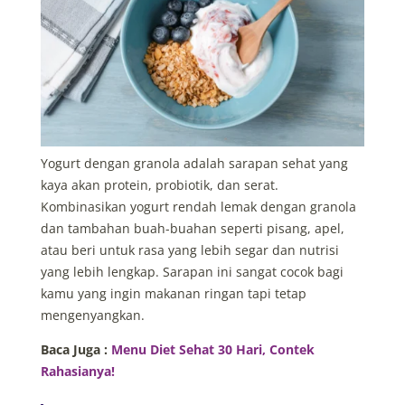
Yogurt dengan granola adalah sarapan sehat yang
kaya akan protein, probiotik, dan serat.
Kombinasikan yogurt rendah lemak dengan granola
dan tambahan buah-buahan seperti pisang, apel,
atau beri untuk rasa yang lebih segar dan nutrisi
yang lebih lengkap. Sarapan ini sangat cocok bagi
kamu yang ingin makanan ringan tapi tetap
mengenyangkan.
Baca Juga :
Menu Diet Sehat 30 Hari, Contek
Rahasianya!