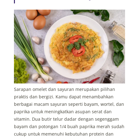
Sarapan omelet dan sayuran merupakan pilihan
praktis dan bergizi. Kamu dapat menambahkan
berbagai macam sayuran seperti bayam, wortel, dan
paprika untuk meningkatkan asupan serat dan
vitamin. Dua butir telur dadar dengan segenggam
bayam dan potongan 1/4 buah paprika merah sudah
cukup untuk memenuhi kebutuhan protein dan