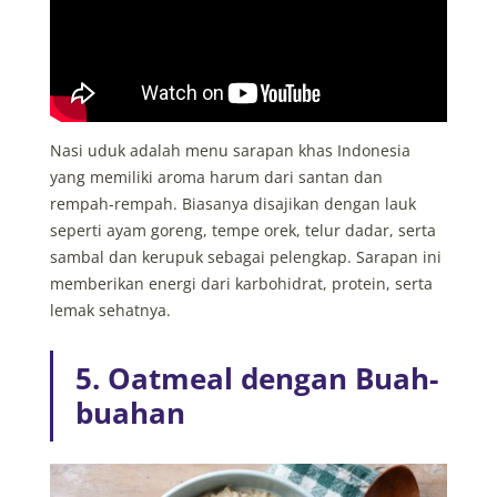
Nasi uduk adalah menu sarapan khas Indonesia
yang memiliki aroma harum dari santan dan
rempah-rempah. Biasanya disajikan dengan lauk
seperti ayam goreng, tempe orek, telur dadar, serta
sambal dan kerupuk sebagai pelengkap. Sarapan ini
memberikan energi dari karbohidrat, protein, serta
lemak sehatnya.
5. Oatmeal dengan Buah-
buahan