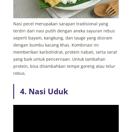
Nasi pecel merupakan sarapan tradisional yang
terdiri dari nasi putih dengan aneka sayuran rebus
seperti bayam, kangkung, dan tauge yang disiram
dengan bumbu kacang khas. Kombinasi ini
memberikan karbohidrat, protein nabati, serta serat
yang baik untuk pencernaan. Untuk tambahan
protein, bisa ditambahkan tempe goreng atau telur
rebus.
4. Nasi Uduk