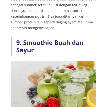
sebagai sumber serat, lalu isi dengan telur, keju,
dan sayuran seperti selada dan tomat untuk
keseimbangan nutrisi. Bisa juga ditambahkan
sumber protein lain seperti daging ayam atau tuna
agar lebih mengenyangkan.
9. Smoothie Buah dan
Sayur