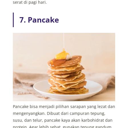
serat di pagi hari.
7. Pancake
Pancake bisa menjadi pilihan sarapan yang lezat dan
mengenyangkan. Dibuat dari campuran tepung,
susu, dan telur, pancake kaya akan karbohidrat dan
protein. Agar lebih sehat, gunakan tepung gandum