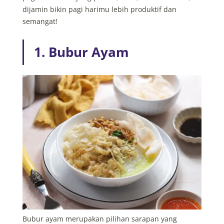
dijamin bikin pagi harimu lebih produktif dan
semangat!
1. Bubur Ayam
Bubur ayam merupakan pilihan sarapan yang