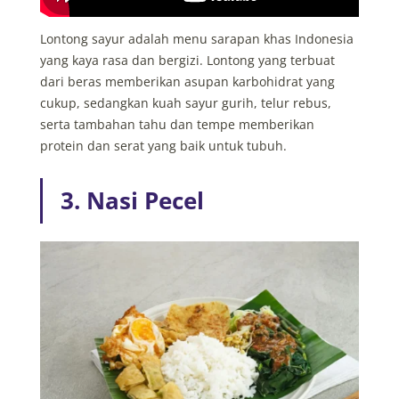
Lontong sayur adalah menu sarapan khas Indonesia
yang kaya rasa dan bergizi. Lontong yang terbuat
dari beras memberikan asupan karbohidrat yang
cukup, sedangkan kuah sayur gurih, telur rebus,
serta tambahan tahu dan tempe memberikan
protein dan serat yang baik untuk tubuh.
3. Nasi Pecel