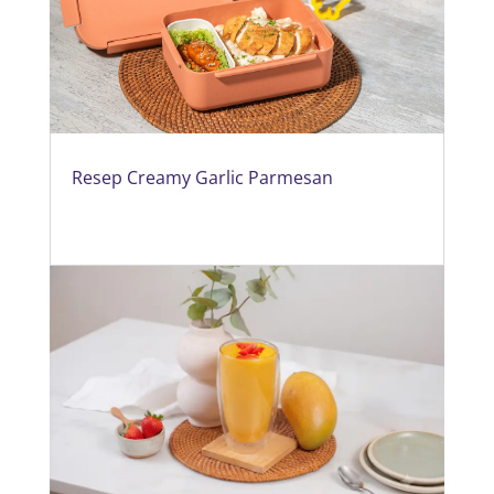
Resep Creamy Garlic Parmesan