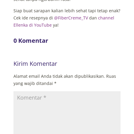
Siap buat sarapan kalian lebih sehat tapi tetap enak?
Cek ide resepnya di
@FiberCreme_TV
dan
channel
Ellenka di YouTube
ya!
0 Komentar
Kirim Komentar
Alamat email Anda tidak akan dipublikasikan.
Ruas
yang wajib ditandai
*