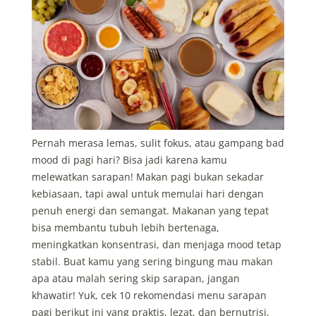
Pernah merasa lemas, sulit fokus, atau gampang bad
mood di pagi hari? Bisa jadi karena kamu
melewatkan sarapan! Makan pagi bukan sekadar
kebiasaan, tapi awal untuk memulai hari dengan
penuh energi dan semangat. Makanan yang tepat
bisa membantu tubuh lebih bertenaga,
meningkatkan konsentrasi, dan menjaga mood tetap
stabil. Buat kamu yang sering bingung mau makan
apa atau malah sering skip sarapan, jangan
khawatir! Yuk, cek 10 rekomendasi menu sarapan
pagi berikut ini yang praktis, lezat, dan bernutrisi,