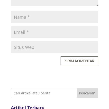
KIRIM KOMENTAR
Artikel Terbaru