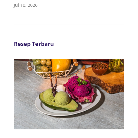
Jul 10, 2026
Resep Terbaru