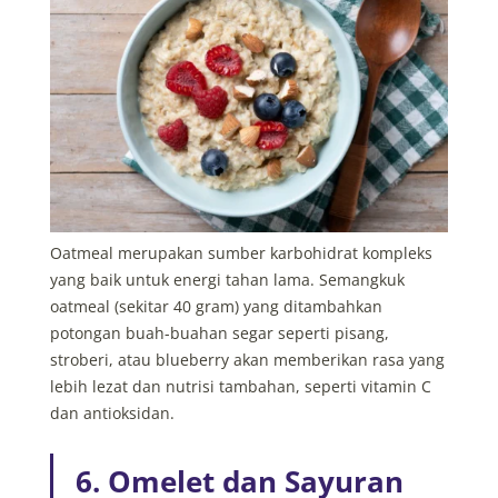
Oatmeal merupakan sumber karbohidrat kompleks
yang baik untuk energi tahan lama. Semangkuk
oatmeal (sekitar 40 gram) yang ditambahkan
potongan buah-buahan segar seperti pisang,
stroberi, atau blueberry akan memberikan rasa yang
lebih lezat dan nutrisi tambahan, seperti vitamin C
dan antioksidan.
6. Omelet dan Sayuran