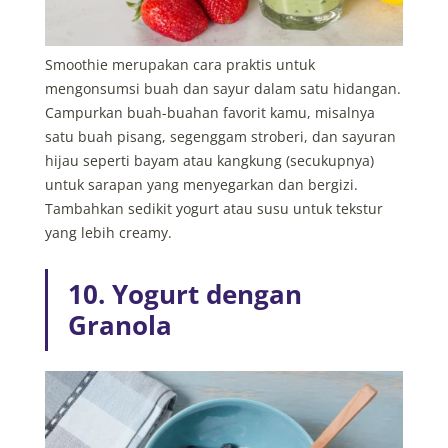
Smoothie merupakan cara praktis untuk
mengonsumsi buah dan sayur dalam satu hidangan.
Campurkan buah-buahan favorit kamu, misalnya
satu buah pisang, segenggam stroberi, dan sayuran
hijau seperti bayam atau kangkung (secukupnya)
untuk sarapan yang menyegarkan dan bergizi.
Tambahkan sedikit yogurt atau susu untuk tekstur
yang lebih creamy.
10. Yogurt dengan
Granola