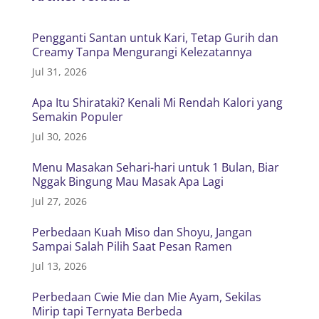
Pengganti Santan untuk Kari, Tetap Gurih dan
Creamy Tanpa Mengurangi Kelezatannya
Jul 31, 2026
Apa Itu Shirataki? Kenali Mi Rendah Kalori yang
Semakin Populer
Jul 30, 2026
Menu Masakan Sehari-hari untuk 1 Bulan, Biar
Nggak Bingung Mau Masak Apa Lagi
Jul 27, 2026
Perbedaan Kuah Miso dan Shoyu, Jangan
Sampai Salah Pilih Saat Pesan Ramen
Jul 13, 2026
Perbedaan Cwie Mie dan Mie Ayam, Sekilas
Mirip tapi Ternyata Berbeda