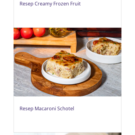
Resep Creamy Frozen Fruit
Resep Macaroni Schotel