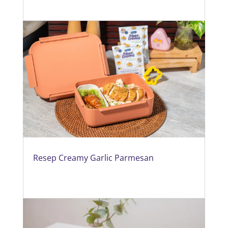
Resep Creamy Garlic Parmesan