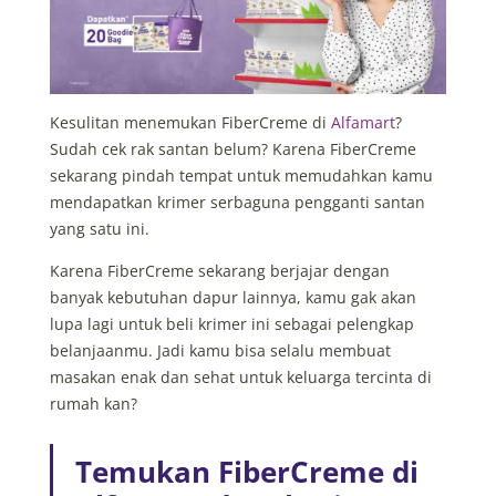
Kesulitan menemukan FiberCreme di
Alfamart
?
Sudah cek rak santan belum? Karena FiberCreme
sekarang pindah tempat untuk memudahkan kamu
mendapatkan krimer serbaguna pengganti santan
yang satu ini.
Karena FiberCreme sekarang berjajar dengan
banyak kebutuhan dapur lainnya, kamu gak akan
lupa lagi untuk beli krimer ini sebagai pelengkap
belanjaanmu. Jadi kamu bisa selalu membuat
masakan enak dan sehat untuk keluarga tercinta di
rumah kan?
Temukan FiberCreme di