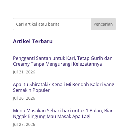
Artikel Terbaru
Pengganti Santan untuk Kari, Tetap Gurih dan
Creamy Tanpa Mengurangi Kelezatannya
Jul 31, 2026
Apa Itu Shirataki? Kenali Mi Rendah Kalori yang
Semakin Populer
Jul 30, 2026
Menu Masakan Sehari-hari untuk 1 Bulan, Biar
Nggak Bingung Mau Masak Apa Lagi
Jul 27, 2026