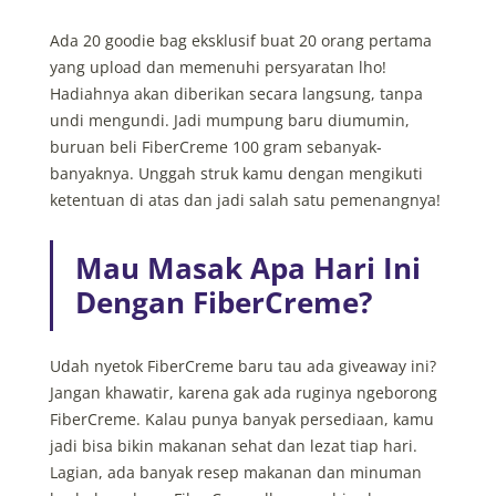
Ada 20 goodie bag eksklusif buat 20 orang pertama
yang upload dan memenuhi persyaratan lho!
Hadiahnya akan diberikan secara langsung, tanpa
undi mengundi. Jadi mumpung baru diumumin,
buruan beli FiberCreme 100 gram sebanyak-
banyaknya. Unggah struk kamu dengan mengikuti
ketentuan di atas dan jadi salah satu pemenangnya!
Mau Masak Apa Hari Ini
Dengan FiberCreme?
Udah nyetok FiberCreme baru tau ada giveaway ini?
Jangan khawatir, karena gak ada ruginya ngeborong
FiberCreme. Kalau punya banyak persediaan, kamu
jadi bisa bikin makanan sehat dan lezat tiap hari.
Lagian, ada banyak resep makanan dan minuman