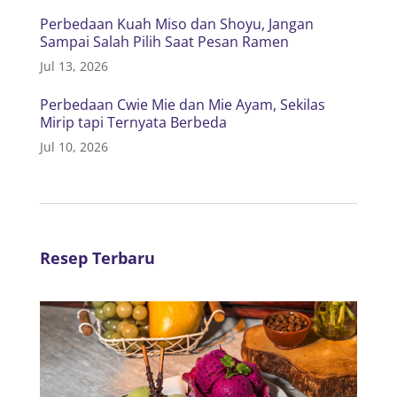
Perbedaan Kuah Miso dan Shoyu, Jangan
Sampai Salah Pilih Saat Pesan Ramen
Jul 13, 2026
Perbedaan Cwie Mie dan Mie Ayam, Sekilas
Mirip tapi Ternyata Berbeda
Jul 10, 2026
Resep Terbaru