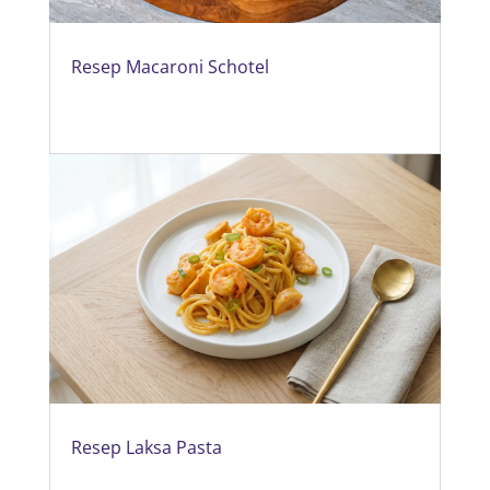
Resep Macaroni Schotel
Resep Laksa Pasta