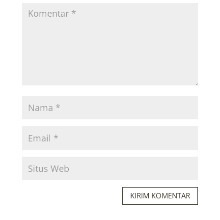
KIRIM KOMENTAR