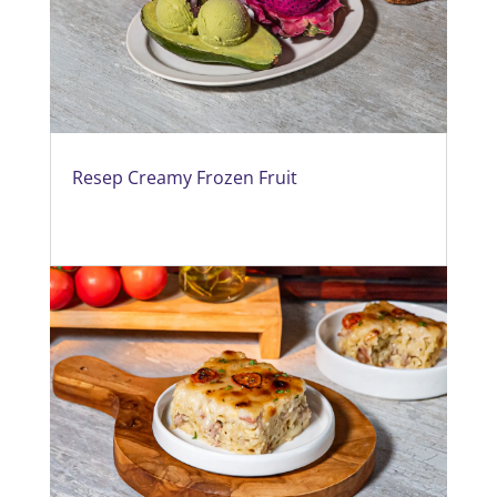
Resep Creamy Frozen Fruit