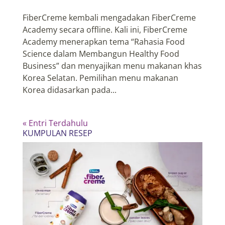
FiberCreme kembali mengadakan FiberCreme
Academy secara offline. Kali ini, FiberCreme
Academy menerapkan tema “Rahasia Food
Science dalam Membangun Healthy Food
Business” dan menyajikan menu makanan khas
Korea Selatan. Pemilihan menu makanan
Korea didasarkan pada...
« Entri Terdahulu
KUMPULAN RESEP