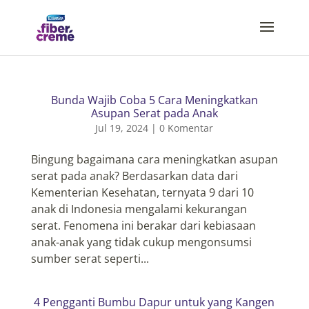
Bunda Wajib Coba 5 Cara Meningkatkan
Asupan Serat pada Anak
Jul 19, 2024
|
0 Komentar
Bingung bagaimana cara meningkatkan asupan
serat pada anak? Berdasarkan data dari
Kementerian Kesehatan, ternyata 9 dari 10
anak di Indonesia mengalami kekurangan
serat. Fenomena ini berakar dari kebiasaan
anak-anak yang tidak cukup mengonsumsi
sumber serat seperti...
4 Pengganti Bumbu Dapur untuk yang Kangen