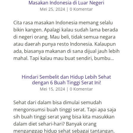
Masakan Indonesia di Luar Negeri
Mei 25, 2024
|
0 Komentar
Cita rasa masakan Indonesia memang selalu
bikin kangen. Apalagi kalau sudah lama berada
di negeri orang. Mau beli, tidak semua negara
atau daerah punya resto Indonesia. Kalaupun
ada, biasanya makanan di sana dijual jauh lebih
mahal. Tapi kalau mau buat sendiri, bumbu...
Hindari Sembelit dan Hidup Lebih Sehat
dengan 6 Buah Tinggi Serat Ini!
Mei 15, 2024
|
0 Komentar
Sehat dari dalam bisa dimulai semudah
mengonsumsi buah tinggi serat. Tapi apa saja
sih buah tinggi serat yang bisa kita masukkan
dalam diet sehari-hari? Banyak orang
menganggap hidup sehat sebagai tantangan.