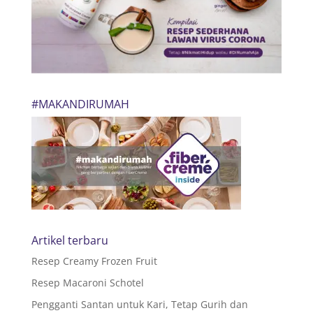
#MAKANDIRUMAH
Artikel terbaru
Resep Creamy Frozen Fruit
Resep Macaroni Schotel
Pengganti Santan untuk Kari, Tetap Gurih dan