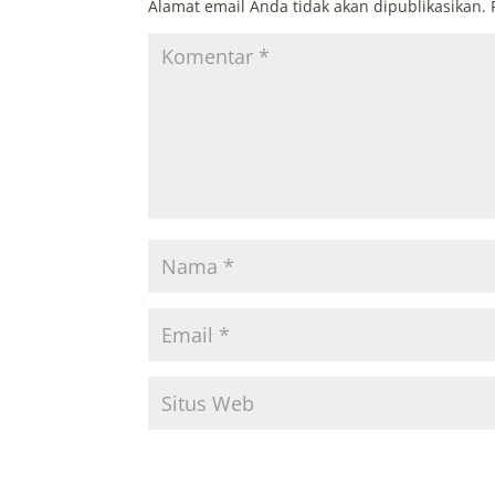
Alamat email Anda tidak akan dipublikasikan.