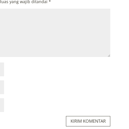
Ruas yang wajib ditandai
*
KIRIM KOMENTAR