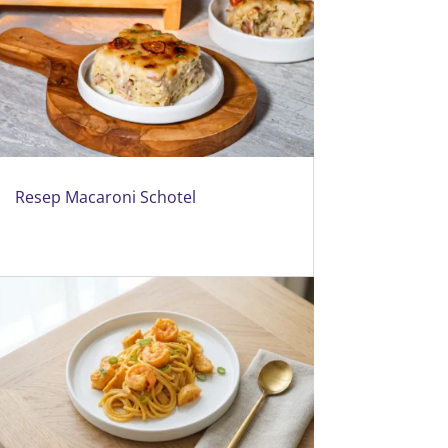
Resep Macaroni Schotel