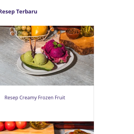
Resep Terbaru
Resep Creamy Frozen Fruit