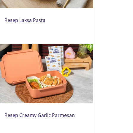
Resep Laksa Pasta
Resep Creamy Garlic Parmesan