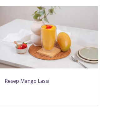
Resep Mango Lassi