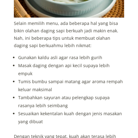
Selain memilih menu, ada beberapa hal yang bisa
bikin olahan daging sapi berkuah jadi makin enak.
Nah, ini beberapa tips untuk membuat olahan
daging sapi berkuahmu lebih nikmat:
Gunakan kaldu asli agar rasa lebih gurih
Masak daging dengan api kecil supaya lebih
empuk
Tumis bumbu sampai matang agar aroma rempah
keluar maksimal
Tambahkan sayuran atau pelengkap supaya
rasanya lebih seimbang
Sesuaikan kekentalan kuah dengan jenis masakan
yang dibuat
Dengan teknik yang tepat, kuah akan terasa lebih