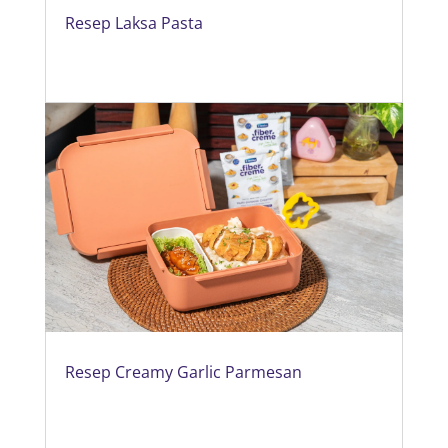
Resep Laksa Pasta
Resep Creamy Garlic Parmesan