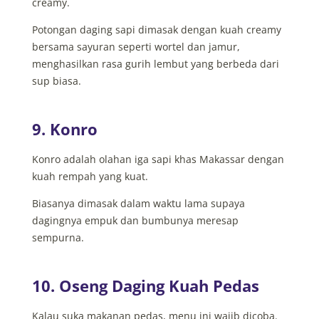
creamy.
Potongan daging sapi dimasak dengan kuah creamy
bersama sayuran seperti wortel dan jamur,
menghasilkan rasa gurih lembut yang berbeda dari
sup biasa.
9. Konro
Konro adalah olahan iga sapi khas Makassar dengan
kuah rempah yang kuat.
Biasanya dimasak dalam waktu lama supaya
dagingnya empuk dan bumbunya meresap
sempurna.
10. Oseng Daging Kuah Pedas
Kalau suka makanan pedas, menu ini wajib dicoba.