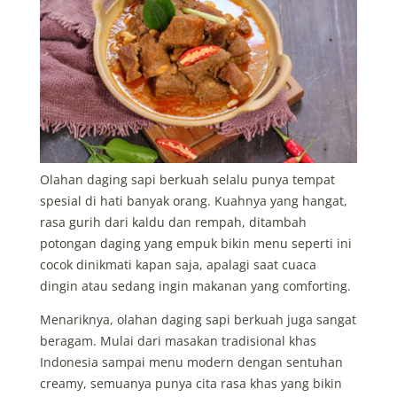
Olahan daging sapi berkuah selalu punya tempat
spesial di hati banyak orang. Kuahnya yang hangat,
rasa gurih dari kaldu dan rempah, ditambah
potongan daging yang empuk bikin menu seperti ini
cocok dinikmati kapan saja, apalagi saat cuaca
dingin atau sedang ingin makanan yang comforting.
Menariknya, olahan daging sapi berkuah juga sangat
beragam. Mulai dari masakan tradisional khas
Indonesia sampai menu modern dengan sentuhan
creamy, semuanya punya cita rasa khas yang bikin