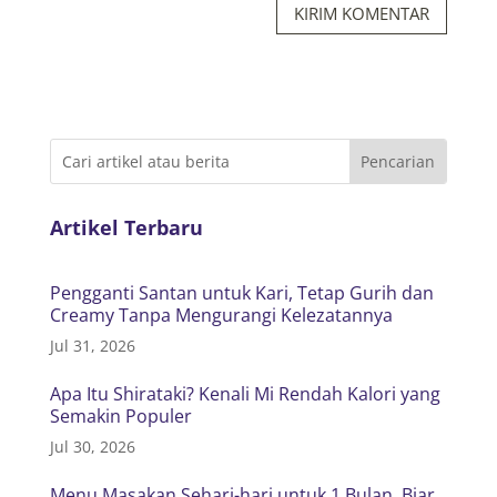
KIRIM KOMENTAR
Artikel Terbaru
Pengganti Santan untuk Kari, Tetap Gurih dan
Creamy Tanpa Mengurangi Kelezatannya
Jul 31, 2026
Apa Itu Shirataki? Kenali Mi Rendah Kalori yang
Semakin Populer
Jul 30, 2026
Menu Masakan Sehari-hari untuk 1 Bulan, Biar