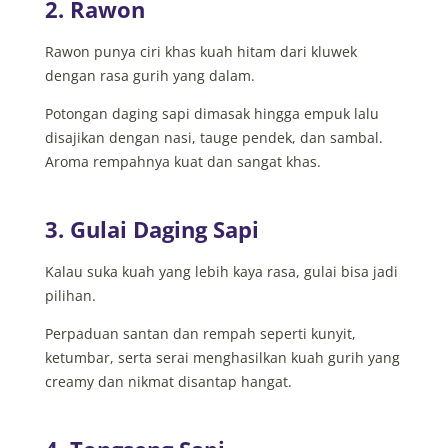
2. Rawon
Rawon punya ciri khas kuah hitam dari kluwek
dengan rasa gurih yang dalam.
Potongan daging sapi dimasak hingga empuk lalu
disajikan dengan nasi, tauge pendek, dan sambal.
Aroma rempahnya kuat dan sangat khas.
3. Gulai Daging Sapi
Kalau suka kuah yang lebih kaya rasa, gulai bisa jadi
pilihan.
Perpaduan santan dan rempah seperti kunyit,
ketumbar, serta serai menghasilkan kuah gurih yang
creamy dan nikmat disantap hangat.