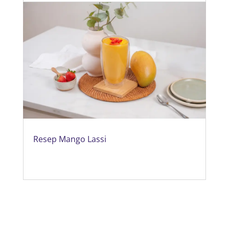
Resep Mango Lassi