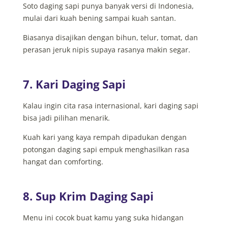
Soto daging sapi punya banyak versi di Indonesia,
mulai dari kuah bening sampai kuah santan.
Biasanya disajikan dengan bihun, telur, tomat, dan
perasan jeruk nipis supaya rasanya makin segar.
7. Kari Daging Sapi
Kalau ingin cita rasa internasional, kari daging sapi
bisa jadi pilihan menarik.
Kuah kari yang kaya rempah dipadukan dengan
potongan daging sapi empuk menghasilkan rasa
hangat dan comforting.
8. Sup Krim Daging Sapi
Menu ini cocok buat kamu yang suka hidangan