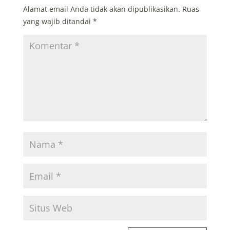
Alamat email Anda tidak akan dipublikasikan.
Ruas
yang wajib ditandai
*