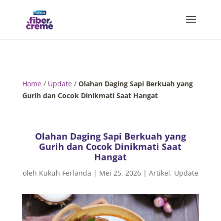
Home
/
Update
/
Olahan Daging Sapi Berkuah yang
Gurih dan Cocok Dinikmati Saat Hangat
Olahan Daging Sapi Berkuah yang
Gurih dan Cocok Dinikmati Saat
Hangat
oleh
Kukuh Ferlanda
|
Mei 25, 2026
|
Artikel
,
Update