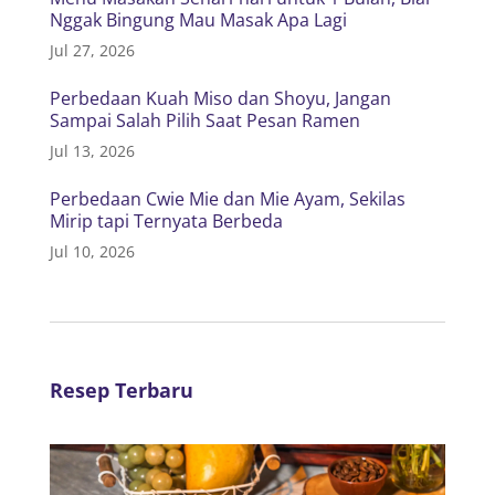
Nggak Bingung Mau Masak Apa Lagi
Jul 27, 2026
Perbedaan Kuah Miso dan Shoyu, Jangan
Sampai Salah Pilih Saat Pesan Ramen
Jul 13, 2026
Perbedaan Cwie Mie dan Mie Ayam, Sekilas
Mirip tapi Ternyata Berbeda
Jul 10, 2026
Resep Terbaru