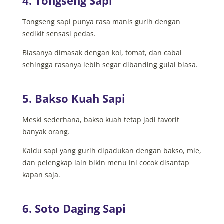
4. Tongseng Sapi
Tongseng sapi punya rasa manis gurih dengan
sedikit sensasi pedas.
Biasanya dimasak dengan kol, tomat, dan cabai
sehingga rasanya lebih segar dibanding gulai biasa.
5. Bakso Kuah Sapi
Meski sederhana, bakso kuah tetap jadi favorit
banyak orang.
Kaldu sapi yang gurih dipadukan dengan bakso, mie,
dan pelengkap lain bikin menu ini cocok disantap
kapan saja.
6. Soto Daging Sapi