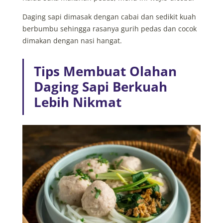
Daging sapi dimasak dengan cabai dan sedikit kuah
berbumbu sehingga rasanya gurih pedas dan cocok
dimakan dengan nasi hangat.
Tips Membuat Olahan
Daging Sapi Berkuah
Lebih Nikmat