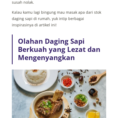
susah nolak.
Kalau kamu lagi bingung mau masak apa dari stok
daging sapi di rumah, yuk intip berbagai
inspirasinya di artikel ini!
Olahan Daging Sapi
Berkuah yang Lezat dan
Mengenyangkan