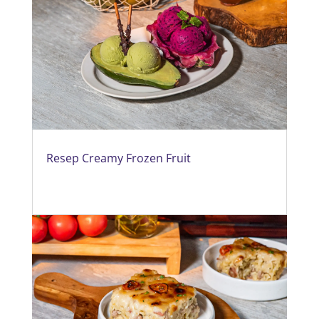
Resep Creamy Frozen Fruit