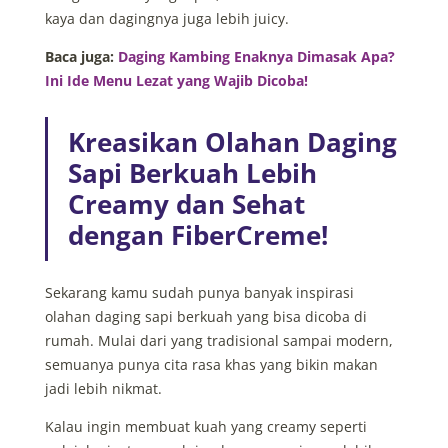
kaya dan dagingnya juga lebih juicy.
Baca juga:
Daging Kambing Enaknya Dimasak Apa?
Ini Ide Menu Lezat yang Wajib Dicoba!
Kreasikan Olahan Daging
Sapi Berkuah Lebih
Creamy dan Sehat
dengan FiberCreme!
Sekarang kamu sudah punya banyak inspirasi
olahan daging sapi berkuah yang bisa dicoba di
rumah. Mulai dari yang tradisional sampai modern,
semuanya punya cita rasa khas yang bikin makan
jadi lebih nikmat.
Kalau ingin membuat kuah yang creamy seperti