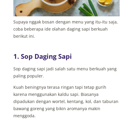
Supaya nggak bosan dengan menu yang itu-itu saja,
coba beberapa ide olahan daging sapi berkuah
berikut ini.
1. Sop Daging Sapi
Sop daging sapi jadi salah satu menu berkuah yang
paling populer.
Kuah beningnya terasa ringan tapi tetap gurih
karena menggunakan kaldu sapi. Biasanya
dipadukan dengan wortel, kentang, kol, dan taburan
bawang goreng yang bikin aromanya makin
menggoda.