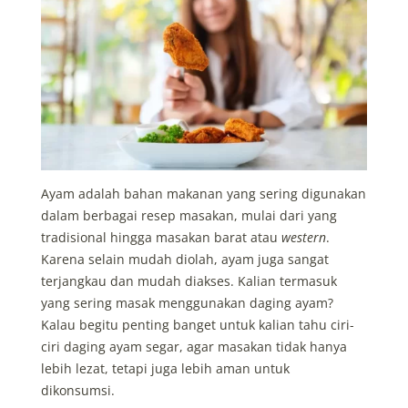
Ayam adalah bahan makanan yang sering digunakan
dalam berbagai resep masakan, mulai dari yang
tradisional hingga masakan barat atau
western
.
Karena selain mudah diolah, ayam juga sangat
terjangkau dan mudah diakses. Kalian termasuk
yang sering masak menggunakan daging ayam?
Kalau begitu penting banget untuk kalian tahu ciri-
ciri daging ayam segar, agar masakan tidak hanya
lebih lezat, tetapi juga lebih aman untuk
dikonsumsi.