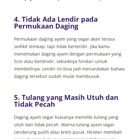
4. Tidak Ada Lendir pada
Permukaan Daging
Permukaan daging ayam yang segar akan terasa
sedikit lembap, tapi tidak berlendir.
Jika
kamu
menemukan daging ayam dengan permukaan yang
licin atau berlendir, sebaiknya hindari untuk
membelinya. Lendir ini bisa jadi menandakan bahwa
daging tersebut sudah mulai membusuk.
5. Tulang yang Masih Utuh dan
Tidak Pecah
Daging ayam segar biasanya memiliki tulang yang
utuh dan tidak pecah. Warna tulang ayam segar
cenderung putih atau krem pucat. Hindari membeli