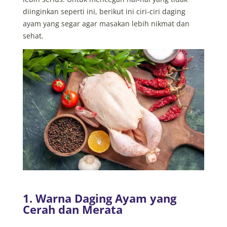
diinginkan seperti ini, berikut ini ciri-ciri daging
ayam yang segar agar masakan lebih nikmat dan
sehat.
1. Warna Daging Ayam yang
Cerah dan Merata