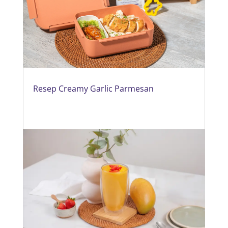
Resep Creamy Garlic Parmesan