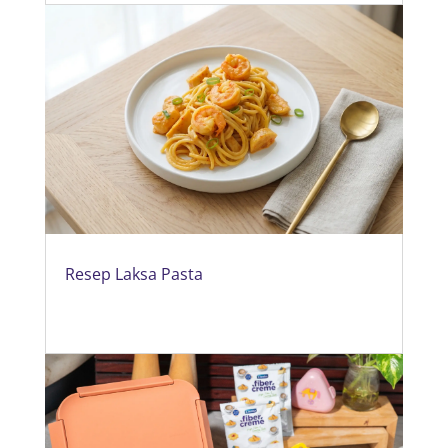
Resep Laksa Pasta