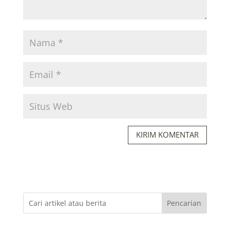
KIRIM KOMENTAR