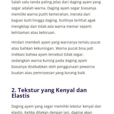
Salah satu tanda paling jelas dari daging ayam yang
segar adalah
warna
. Daging ayam segar biasanya
memiliki warna putih kemerahan, merata dari
bagian kulit hingga daging. Kulitnya terlihat agak
mengkilap dan tidak ada warna memar seperti
kehitaman atau kebiruan.
Hindari membeli ayam yang warnanya terlalu pucat
atau bahkan kekuningan. Warna pucat bisa jadi
indikasi bahwa ayam tersebut tidak segar,
sedangkan warna kuning pada daging ayam
biasanya disebabkan oleh penggunaan pewarna
buatan atau pemrosesan yang kurang baik.
2. Tekstur yang Kenyal dan
Elastis
Daging ayam yang segar memiliki tekstur kenyal dan
elastis. Ketika ditekan dengan jari, daging akan