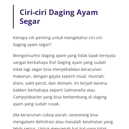
Ciri-ciri Daging Ayam
Segar
Kenapa sih penting untuk mengetahui ciri-ciri
daging ayam segar?
Mengonsumsi daging ayam yang tidak layak ternyata
sangat berbahaya lho! Daging ayam yang sudah
tidak lagi segar bisa menyebabkan keracunan
makanan, dengan gejala seperti mual, muntah,
diare, sakit perut, dan demam. Ini terjadi karena
bakteri berbahaya seperti Salmonella atau
Campylobacter yang bisa berkembang di daging
ayam yang sudah rusak.
Jika keracunan cukup parah, seseorang bisa
mengalami dehidrasi atau masalah kesehatan yang
lebih serius. Untuk mencegah hal-hal yang tidak