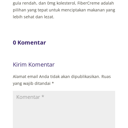
gula rendah, dan 0mg kolesterol
, FiberCreme adalah
pilihan yang tepat untuk menciptakan makanan yang
lebih sehat dan lezat.
0 Komentar
Kirim Komentar
Alamat email Anda tidak akan dipublikasikan.
Ruas
yang wajib ditandai
*