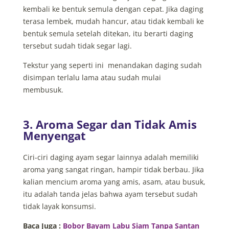
kembali ke bentuk semula dengan cepat. Jika daging
terasa lembek, mudah hancur, atau tidak kembali ke
bentuk semula setelah ditekan, itu berarti daging
tersebut sudah tidak segar lagi.
Tekstur yang seperti ini menandakan daging sudah
disimpan terlalu lama atau sudah mulai
membusuk.
3. Aroma Segar dan Tidak Amis
Menyengat
Ciri-ciri daging ayam segar lainnya adalah memiliki
aroma yang sangat ringan, hampir tidak berbau. Jika
kalian mencium aroma yang amis, asam, atau busuk,
itu adalah tanda jelas bahwa ayam tersebut sudah
tidak layak konsumsi.
Baca Juga :
Bobor Bayam Labu Siam Tanpa Santan