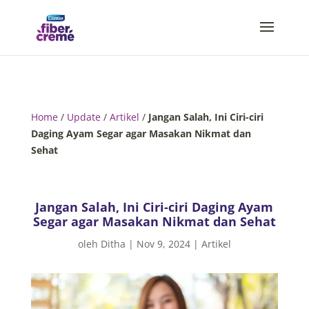
Home
/
Update
/
Artikel
/
Jangan Salah, Ini Ciri-ciri
Daging Ayam Segar agar Masakan Nikmat dan
Sehat
Jangan Salah, Ini Ciri-ciri Daging Ayam
Segar agar Masakan Nikmat dan Sehat
oleh
Ditha
|
Nov 9, 2024
|
Artikel