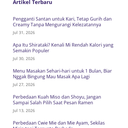
Artikel Terbaru
Pengganti Santan untuk Kari, Tetap Gurih dan
Creamy Tanpa Mengurangi Kelezatannya
Jul 31, 2026
Apa Itu Shirataki? Kenali Mi Rendah Kalori yang
Semakin Populer
Jul 30, 2026
Menu Masakan Sehari-hari untuk 1 Bulan, Biar
Nggak Bingung Mau Masak Apa Lagi
Jul 27, 2026
Perbedaan Kuah Miso dan Shoyu, Jangan
Sampai Salah Pilih Saat Pesan Ramen
Jul 13, 2026
Perbedaan Cwie Mie dan Mie Ayam, Sekilas