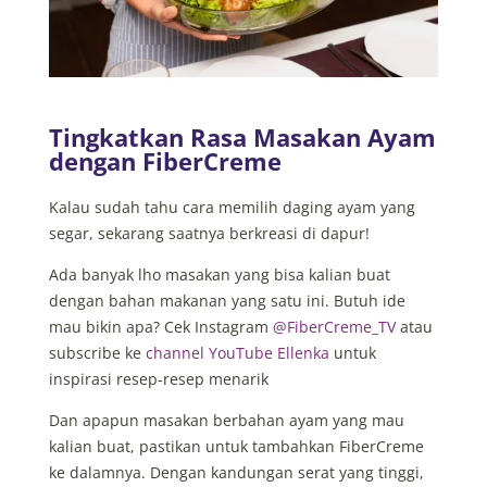
Tingkatkan Rasa Masakan Ayam
dengan FiberCreme
Kalau sudah tahu cara memilih daging ayam yang
segar, sekarang saatnya berkreasi di dapur!
Ada banyak lho masakan yang bisa kalian buat
dengan bahan makanan yang satu ini. Butuh ide
mau bikin apa? Cek Instagram
@FiberCreme_TV
atau
subscribe ke
channel YouTube Ellenka
untuk
inspirasi resep-resep menarik
Dan apapun masakan berbahan ayam yang mau
kalian buat, pastikan untuk tambahkan FiberCreme
ke dalamnya. Dengan
kandungan serat yang tinggi,