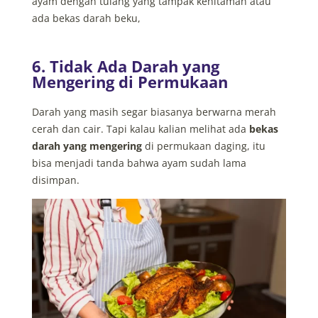
ayam dengan tulang yang tampak kehitaman atau
ada bekas darah beku,
6. Tidak Ada Darah yang
Mengering di Permukaan
Darah yang masih segar biasanya berwarna merah
cerah dan cair. Tapi kalau kalian melihat ada
bekas
darah yang mengering
di permukaan daging, itu
bisa menjadi tanda bahwa ayam sudah lama
disimpan.