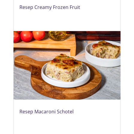
Resep Creamy Frozen Fruit
Resep Macaroni Schotel