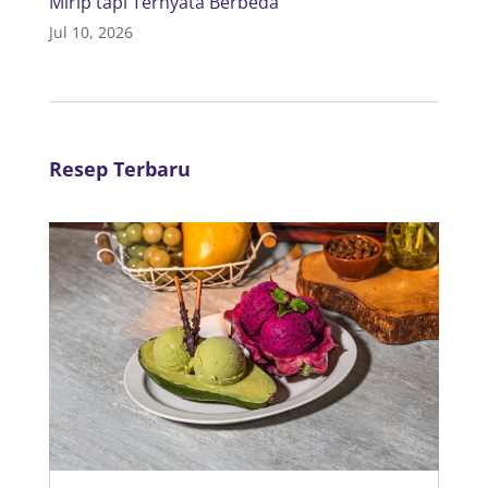
Mirip tapi Ternyata Berbeda
Jul 10, 2026
Resep Terbaru