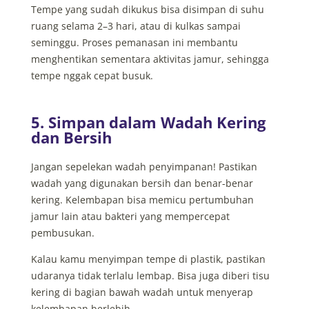
Tempe yang sudah dikukus bisa disimpan di suhu
ruang selama 2–3 hari, atau di kulkas sampai
seminggu. Proses pemanasan ini membantu
menghentikan sementara aktivitas jamur, sehingga
tempe nggak cepat busuk.
5. Simpan dalam Wadah Kering
dan Bersih
Jangan sepelekan wadah penyimpanan! Pastikan
wadah yang digunakan bersih dan benar-benar
kering. Kelembapan bisa memicu pertumbuhan
jamur lain atau bakteri yang mempercepat
pembusukan.
Kalau kamu menyimpan tempe di plastik, pastikan
udaranya tidak terlalu lembap. Bisa juga diberi tisu
kering di bagian bawah wadah untuk menyerap
kelembapan berlebih.