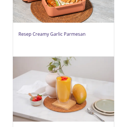
Resep Creamy Garlic Parmesan