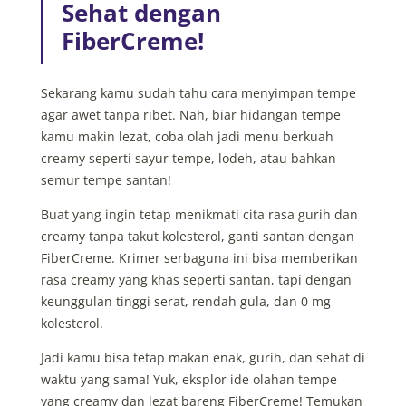
Sehat dengan
FiberCreme!
Sekarang kamu sudah tahu cara menyimpan tempe
agar awet tanpa ribet. Nah, biar hidangan tempe
kamu makin lezat, coba olah jadi menu berkuah
creamy seperti sayur tempe, lodeh, atau bahkan
semur tempe santan!
Buat yang ingin tetap menikmati cita rasa gurih dan
creamy tanpa takut kolesterol, ganti santan dengan
FiberCreme. Krimer serbaguna ini bisa memberikan
rasa creamy yang khas seperti santan, tapi dengan
keunggulan tinggi serat, rendah gula, dan 0 mg
kolesterol.
Jadi kamu bisa tetap makan enak, gurih, dan sehat di
waktu yang sama! Yuk, eksplor ide olahan tempe
yang creamy dan lezat bareng FiberCreme! Temukan