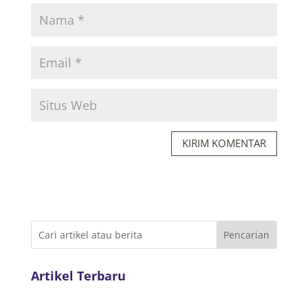
KIRIM KOMENTAR
Artikel Terbaru