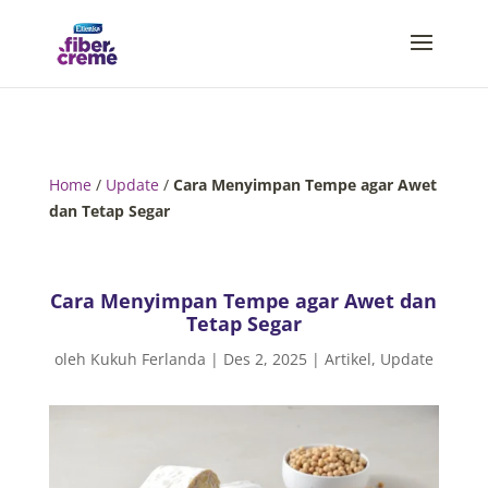
Home
/
Update
/
Cara Menyimpan Tempe agar Awet
dan Tetap Segar
Cara Menyimpan Tempe agar Awet dan
Tetap Segar
oleh
Kukuh Ferlanda
|
Des 2, 2025
|
Artikel
,
Update