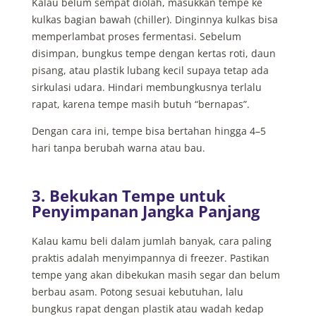
Kalau belum sempat diolah, masukkan tempe ke
kulkas bagian bawah (chiller). Dinginnya kulkas bisa
memperlambat proses fermentasi. Sebelum
disimpan, bungkus tempe dengan kertas roti, daun
pisang, atau plastik lubang kecil supaya tetap ada
sirkulasi udara. Hindari membungkusnya terlalu
rapat, karena tempe masih butuh “bernapas”.
Dengan cara ini, tempe bisa bertahan hingga 4–5
hari tanpa berubah warna atau bau.
3. Bekukan Tempe untuk
Penyimpanan Jangka Panjang
Kalau kamu beli dalam jumlah banyak, cara paling
praktis adalah menyimpannya di freezer. Pastikan
tempe yang akan dibekukan masih segar dan belum
berbau asam. Potong sesuai kebutuhan, lalu
bungkus rapat dengan plastik atau wadah kedap