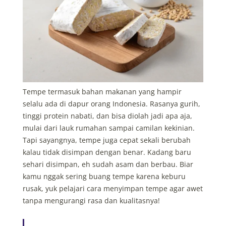
Tempe termasuk bahan makanan yang hampir
selalu ada di dapur orang Indonesia. Rasanya gurih,
tinggi protein nabati, dan bisa diolah jadi apa aja,
mulai dari lauk rumahan sampai camilan kekinian.
Tapi sayangnya, tempe juga cepat sekali berubah
kalau tidak disimpan dengan benar. Kadang baru
sehari disimpan, eh sudah asam dan berbau. Biar
kamu nggak sering buang tempe karena keburu
rusak,
yuk pelajari cara menyimpan tempe agar awet
tanpa mengurangi rasa dan kualitasnya!