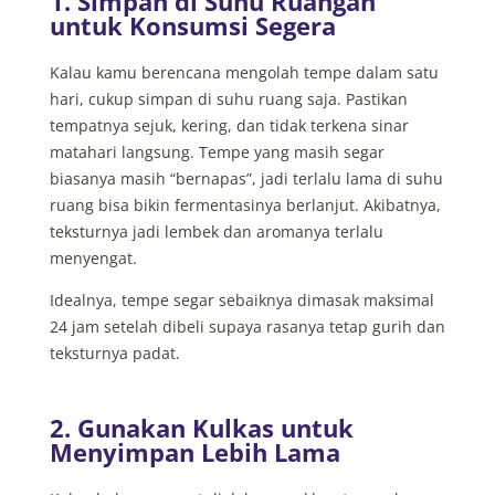
1. Simpan di Suhu Ruangan
untuk Konsumsi Segera
Kalau kamu berencana mengolah tempe dalam satu
hari, cukup simpan di suhu ruang saja. Pastikan
tempatnya sejuk, kering, dan tidak terkena sinar
matahari langsung. Tempe yang masih segar
biasanya masih “bernapas”, jadi terlalu lama di suhu
ruang bisa bikin fermentasinya berlanjut. Akibatnya,
teksturnya jadi lembek dan aromanya terlalu
menyengat.
Idealnya, tempe segar sebaiknya dimasak maksimal
24 jam setelah dibeli supaya rasanya tetap gurih dan
teksturnya padat.
2. Gunakan Kulkas untuk
Menyimpan Lebih Lama