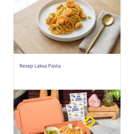
Resep Laksa Pasta