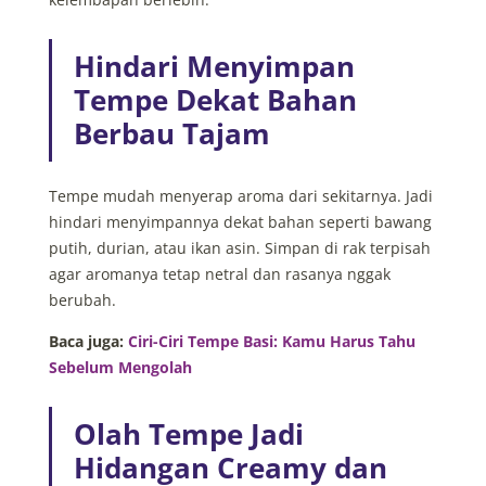
Hindari Menyimpan
Tempe Dekat Bahan
Berbau Tajam
Tempe mudah menyerap aroma dari sekitarnya. Jadi
hindari menyimpannya dekat bahan seperti bawang
putih, durian, atau ikan asin. Simpan di rak terpisah
agar aromanya tetap netral dan rasanya nggak
berubah.
Baca juga:
Ciri-Ciri Tempe Basi: Kamu Harus Tahu
Sebelum Mengolah
Olah Tempe Jadi
Hidangan Creamy dan