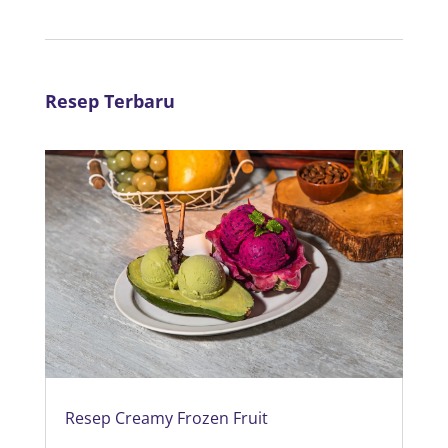
Resep Terbaru
Resep Creamy Frozen Fruit