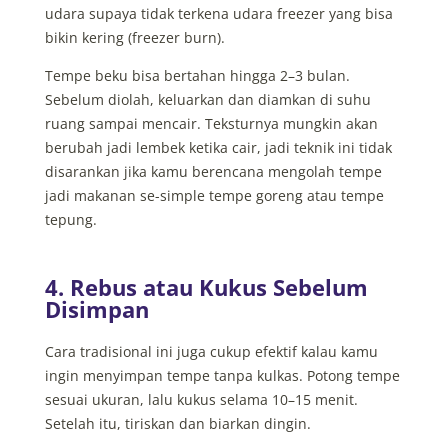
udara supaya tidak terkena udara freezer yang bisa
bikin kering (freezer burn).
Tempe beku bisa bertahan hingga 2–3 bulan.
Sebelum diolah, keluarkan dan diamkan di suhu
ruang sampai mencair. Teksturnya mungkin akan
berubah jadi lembek ketika cair, jadi teknik ini tidak
disarankan jika kamu berencana mengolah tempe
jadi makanan se-simple tempe goreng atau tempe
tepung.
4. Rebus atau Kukus Sebelum
Disimpan
Cara tradisional ini juga cukup efektif kalau kamu
ingin menyimpan tempe tanpa kulkas. Potong tempe
sesuai ukuran, lalu kukus selama 10–15 menit.
Setelah itu, tiriskan dan biarkan dingin.