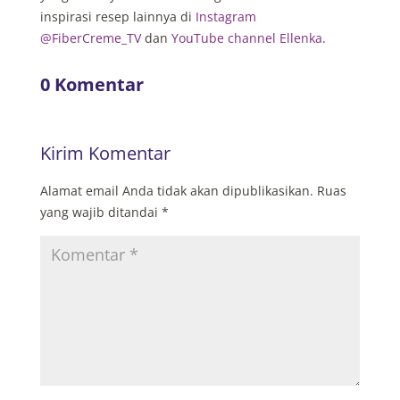
inspirasi resep lainnya di
Instagram
@FiberCreme_TV
dan
YouTube channel Ellenka
.
0 Komentar
Kirim Komentar
Alamat email Anda tidak akan dipublikasikan.
Ruas
yang wajib ditandai
*