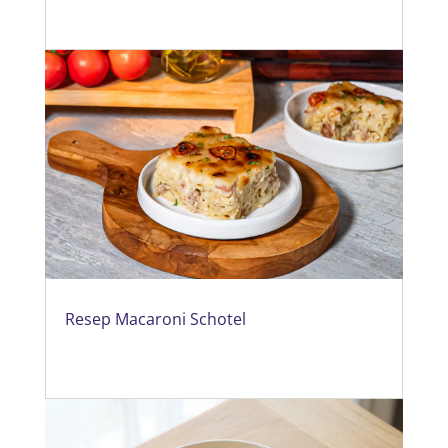
Resep Macaroni Schotel