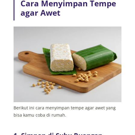
Cara Menyimpan Tempe
agar Awet
Berikut ini cara menyimpan tempe agar awet yang
bisa kamu coba di rumah.