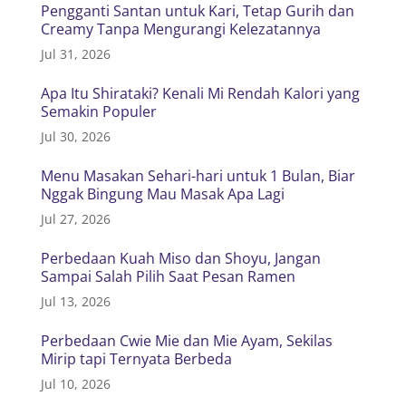
Pengganti Santan untuk Kari, Tetap Gurih dan
Creamy Tanpa Mengurangi Kelezatannya
Jul 31, 2026
Apa Itu Shirataki? Kenali Mi Rendah Kalori yang
Semakin Populer
Jul 30, 2026
Menu Masakan Sehari-hari untuk 1 Bulan, Biar
Nggak Bingung Mau Masak Apa Lagi
Jul 27, 2026
Perbedaan Kuah Miso dan Shoyu, Jangan
Sampai Salah Pilih Saat Pesan Ramen
Jul 13, 2026
Perbedaan Cwie Mie dan Mie Ayam, Sekilas
Mirip tapi Ternyata Berbeda
Jul 10, 2026