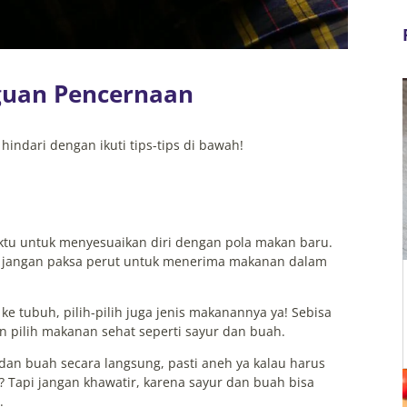
guan Pencernaan
ndari dengan ikuti tips-tips di bawah!
tu untuk menyesuaikan diri dengan pola makan baru.
k, jangan paksa perut untuk menerima makanan dalam
 tubuh, pilih-pilih juga jenis makanannya ya! Sebisa
n pilih makanan sehat seperti sayur dan buah.
dan buah secara langsung, pasti aneh ya kalau harus
 Tapi jangan khawatir, karena sayur dan buah bisa
.