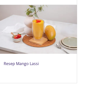
Resep Mango Lassi