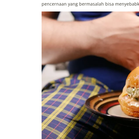
pencernaan yang bermasalah bisa menyebabka