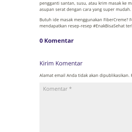
pengganti santan, susu, atau krim masak ke
asupan serat dengan cara yang super mudah.
Butuh ide masak menggunakan FiberCreme? Fo
mendapatkan resep-resep #EnakBisaSehat ter
0 Komentar
Kirim Komentar
Alamat email Anda tidak akan dipublikasikan.