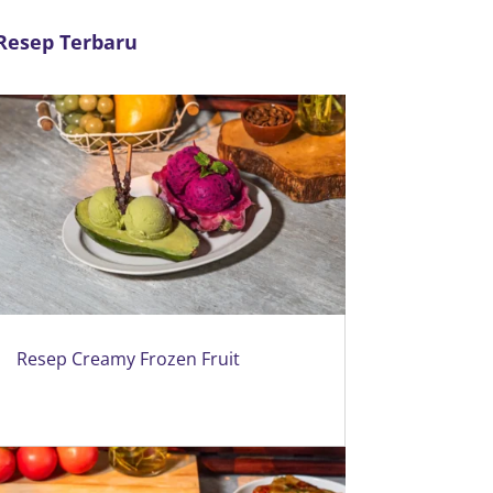
Resep Terbaru
Resep Creamy Frozen Fruit