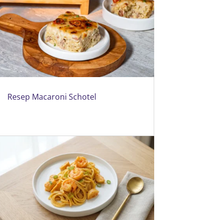
Resep Macaroni Schotel