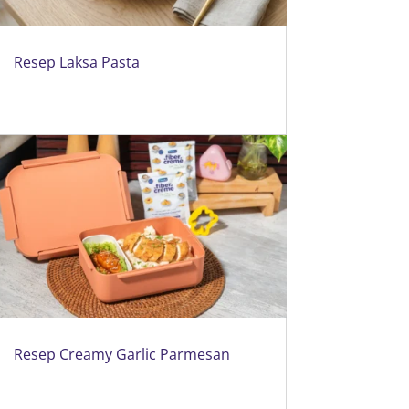
Resep Laksa Pasta
Resep Creamy Garlic Parmesan