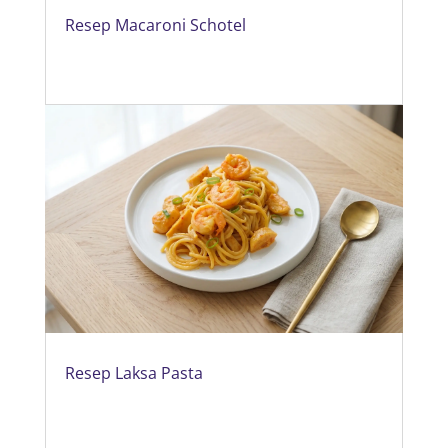
Resep Macaroni Schotel
Resep Laksa Pasta