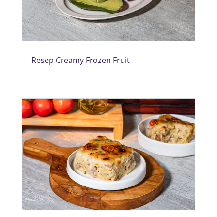
Resep Creamy Frozen Fruit