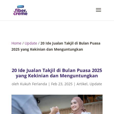
Home
/
Update
/
20 Ide Jualan Takjil di Bulan Puasa
2025 yang Kekinian dan Menguntungkan
20 Ide Jualan Takjil di Bulan Puasa 2025
yang Kekinian dan Menguntungkan
oleh
Kukuh Ferlanda
|
Feb 23, 2025
|
Artikel
,
Update