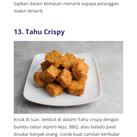
Sajikan dalam kemasan menarik supaya pelanggan
makin tertarik.
13. Tahu Crispy
Kriuk di luar, lembut di dalam! Tahu crispy dengan
bumbu tabur seperti keju, BBQ, atau balado pasti
disukai banyak orang. Cocok buat camilan berbuka!