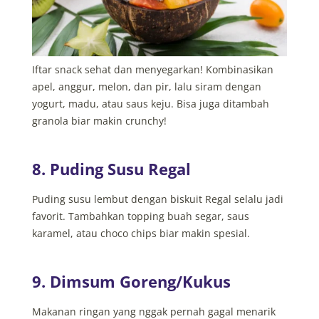
Iftar snack sehat dan menyegarkan! Kombinasikan
apel, anggur, melon, dan pir, lalu siram dengan
yogurt, madu, atau saus keju. Bisa juga ditambah
granola biar makin crunchy!
8. Puding Susu Regal
Puding susu lembut dengan biskuit Regal selalu jadi
favorit. Tambahkan topping buah segar, saus
karamel, atau choco chips biar makin spesial.
9. Dimsum Goreng/Kukus
Makanan ringan yang nggak pernah gagal menarik