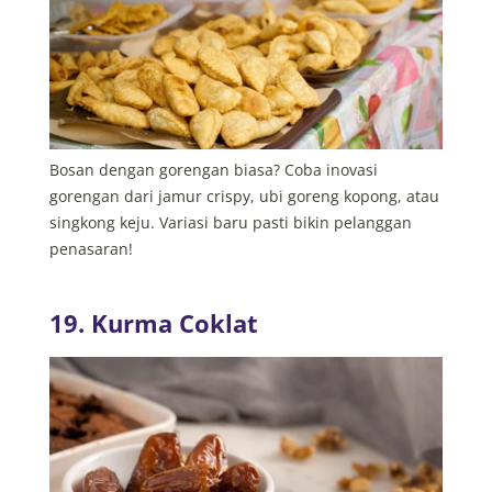
Bosan dengan gorengan biasa? Coba inovasi
gorengan dari jamur crispy, ubi goreng kopong, atau
singkong keju. Variasi baru pasti bikin pelanggan
penasaran!
19. Kurma Coklat