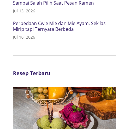
Sampai Salah Pilih Saat Pesan Ramen
Jul 13, 2026
Perbedaan Cwie Mie dan Mie Ayam, Sekilas
Mirip tapi Ternyata Berbeda
Jul 10, 2026
Resep Terbaru