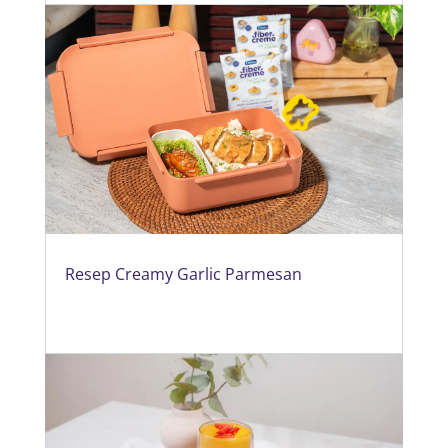
Resep Creamy Garlic Parmesan