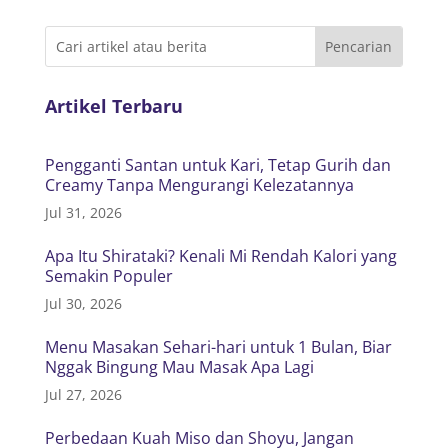
Artikel Terbaru
Pengganti Santan untuk Kari, Tetap Gurih dan
Creamy Tanpa Mengurangi Kelezatannya
Jul 31, 2026
Apa Itu Shirataki? Kenali Mi Rendah Kalori yang
Semakin Populer
Jul 30, 2026
Menu Masakan Sehari-hari untuk 1 Bulan, Biar
Nggak Bingung Mau Masak Apa Lagi
Jul 27, 2026
Perbedaan Kuah Miso dan Shoyu, Jangan