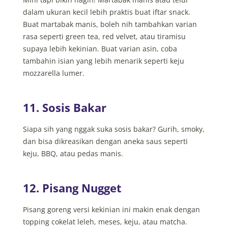
dalam ukuran kecil lebih praktis buat iftar snack.
Buat martabak manis, boleh nih tambahkan varian
rasa seperti green tea, red velvet, atau tiramisu
supaya lebih kekinian. Buat varian asin, coba
tambahin isian yang lebih menarik seperti keju
mozzarella lumer.
11. Sosis Bakar
Siapa sih yang nggak suka sosis bakar? Gurih, smoky,
dan bisa dikreasikan dengan aneka saus seperti
keju, BBQ, atau pedas manis.
12. Pisang Nugget
Pisang goreng versi kekinian ini makin enak dengan
topping cokelat leleh, meses, keju, atau matcha.