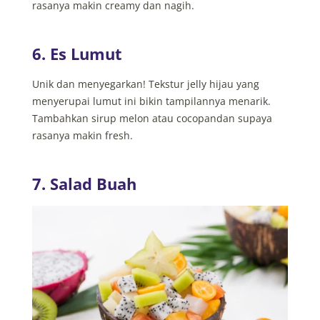
rasanya makin creamy dan nagih.
6. Es Lumut
Unik dan menyegarkan! Tekstur jelly hijau yang
menyerupai lumut ini bikin tampilannya menarik.
Tambahkan sirup melon atau cocopandan supaya
rasanya makin fresh.
7. Salad Buah