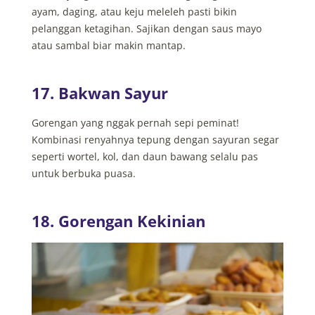
ayam, daging, atau keju meleleh pasti bikin
pelanggan ketagihan. Sajikan dengan saus mayo
atau sambal biar makin mantap.
17. Bakwan Sayur
Gorengan yang nggak pernah sepi peminat!
Kombinasi renyahnya tepung dengan sayuran segar
seperti wortel, kol, dan daun bawang selalu pas
untuk berbuka puasa.
18. Gorengan Kekinian