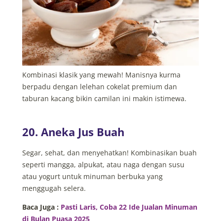
Kombinasi klasik yang mewah! Manisnya kurma
berpadu dengan lelehan cokelat premium dan
taburan kacang bikin camilan ini makin istimewa.
20. Aneka Jus Buah
Segar, sehat, dan menyehatkan! Kombinasikan buah
seperti mangga, alpukat, atau naga dengan susu
atau yogurt untuk minuman berbuka yang
menggugah selera.
Baca Juga :
Pasti Laris, Coba 22 Ide Jualan Minuman
di Bulan Puasa 2025