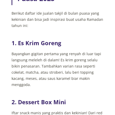
Berikut daftar ide jualan takjil di bulan puasa yang
kekinian dan bisa jadi inspirasi buat usaha Ramadan
tahun ini:
1. Es Krim Goreng
Bayangkan gigitan pertama yang renyah di luar tapi
langsung meleleh di dalam! Es krim goreng selalu
bikin penasaran. Tambahkan varian rasa seperti
cokelat, matcha, atau stroberi, lalu beri topping
kacang, meses, atau saus karamel biar makin
menggoda.
2. Dessert Box Mini
Iftar snack manis yang praktis dan kekinian! Dari red