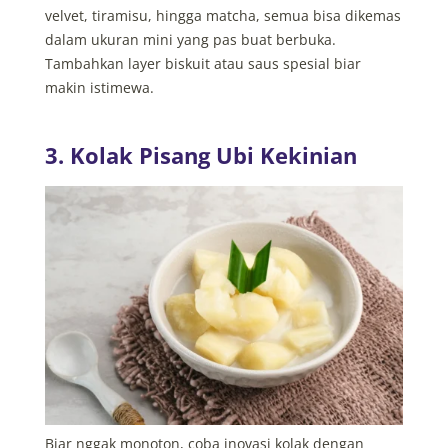
velvet, tiramisu, hingga matcha, semua bisa dikemas
dalam ukuran mini yang pas buat berbuka.
Tambahkan layer biskuit atau saus spesial biar
makin istimewa.
3. Kolak Pisang Ubi Kekinian
Biar nggak monoton, coba inovasi kolak dengan