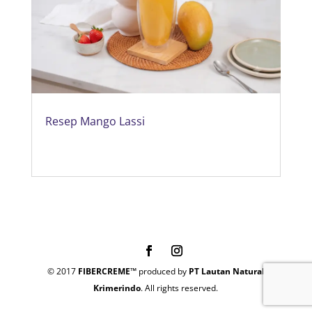
Resep Mango Lassi
© 2017
FIBERCREME™
produced by
PT Lautan Natural
Krimerindo
. All rights reserved.