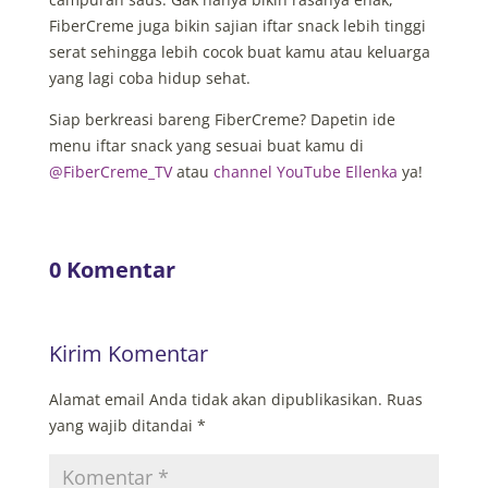
FiberCreme juga bikin sajian iftar snack lebih tinggi
serat sehingga lebih cocok buat kamu atau keluarga
yang lagi coba hidup sehat.
Siap berkreasi bareng FiberCreme? Dapetin ide
menu iftar snack yang sesuai buat kamu di
@FiberCreme_TV
atau
channel YouTube Ellenka
ya!
0 Komentar
Kirim Komentar
Alamat email Anda tidak akan dipublikasikan.
Ruas
yang wajib ditandai
*