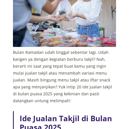
Bulan Ramadan udah tinggal sebentar lagi. Udah
kangen ya dengan kegiatan berburu takjil? Nah,
berarti ini saat yang tepat buat kamu yang ingin
mulai jualan takjil atau menambah variasi menu
jualan. Masih bingung menu takjil atau iftar snack
apa yang menjanjikan? Yuk intip 20 ide
jualan takjil
di bulan puasa 2025 yang
kekinian dan pasti
datangkan untung melimpah!
Ide Jualan Takjil di Bulan
Puasa 2025