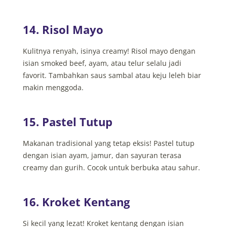
14. Risol Mayo
Kulitnya renyah, isinya creamy! Risol mayo dengan
isian smoked beef, ayam, atau telur selalu jadi
favorit. Tambahkan saus sambal atau keju leleh biar
makin menggoda.
15. Pastel Tutup
Makanan tradisional yang tetap eksis! Pastel tutup
dengan isian ayam, jamur, dan sayuran terasa
creamy dan gurih. Cocok untuk berbuka atau sahur.
16. Kroket Kentang
Si kecil yang lezat! Kroket kentang dengan isian