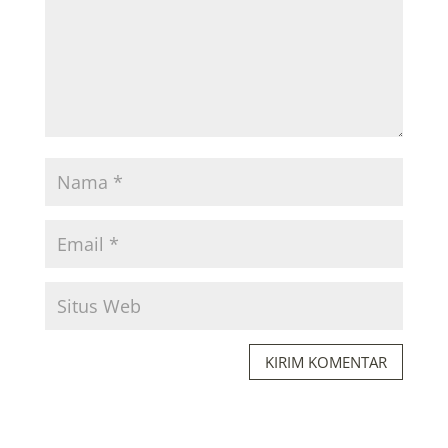
KIRIM KOMENTAR