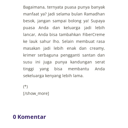
Bagaimana, ternyata puasa punya banyak
manfaat ya? Jadi selama bulan Ramadhan
besok, jangan sampai bolong ya! Supaya
puasa Anda dan keluarga jadi lebih
lancar, Anda bisa tambahkan FiberCreme
ke lauk sahur lho. Selain membuat rasa
masakan jadi lebih enak dan creamy,
krimer serbaguna pengganti santan dan
susu ini juga punya kandungan serat
tinggi yang bisa membantu Anda
sekeluarga kenyang lebih lama.
(*)
[/show_more]
0 Komentar