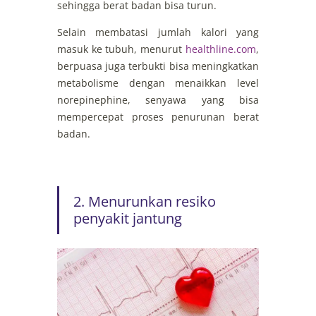
sehingga berat badan bisa turun.
Selain membatasi jumlah kalori yang
masuk ke tubuh, menurut
healthline.com
,
berpuasa juga terbukti bisa meningkatkan
metabolisme dengan menaikkan level
norepinephine, senyawa yang bisa
mempercepat proses penurunan berat
badan.
2. Menurunkan resiko
penyakit jantung