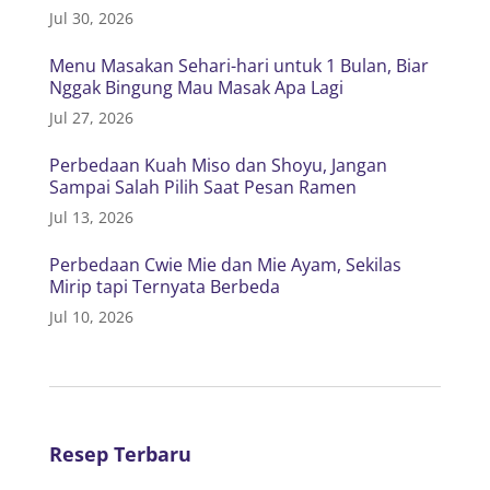
Jul 30, 2026
Menu Masakan Sehari-hari untuk 1 Bulan, Biar
Nggak Bingung Mau Masak Apa Lagi
Jul 27, 2026
Perbedaan Kuah Miso dan Shoyu, Jangan
Sampai Salah Pilih Saat Pesan Ramen
Jul 13, 2026
Perbedaan Cwie Mie dan Mie Ayam, Sekilas
Mirip tapi Ternyata Berbeda
Jul 10, 2026
Resep Terbaru