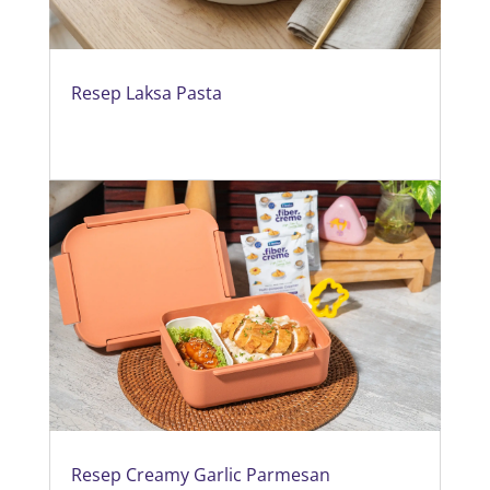
Resep Laksa Pasta
Resep Creamy Garlic Parmesan