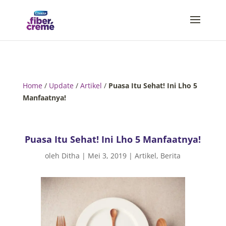
Home
/
Update
/
Artikel
/
Puasa Itu Sehat! Ini Lho 5
Manfaatnya!
Puasa Itu Sehat! Ini Lho 5 Manfaatnya!
oleh
Ditha
|
Mei 3, 2019
|
Artikel
,
Berita