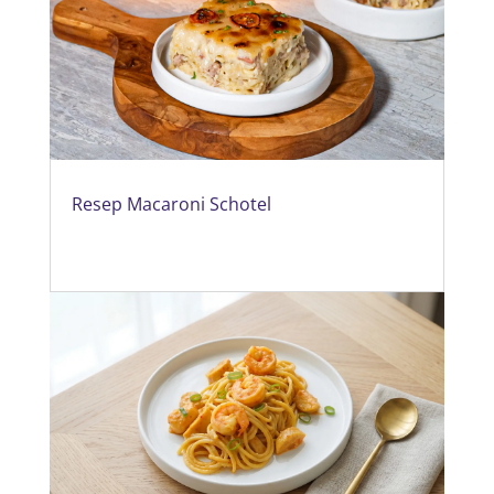
Resep Macaroni Schotel