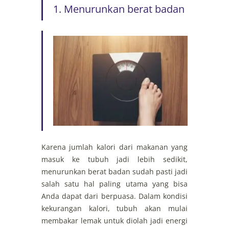
1. Menurunkan berat badan
Karena jumlah kalori dari makanan yang
masuk ke tubuh jadi lebih sedikit,
menurunkan berat badan sudah pasti jadi
salah satu hal paling utama yang bisa
Anda dapat dari berpuasa. Dalam kondisi
kekurangan kalori, tubuh akan mulai
membakar lemak untuk diolah jadi energi