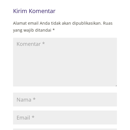
Kirim Komentar
Alamat email Anda tidak akan dipublikasikan.
Ruas
yang wajib ditandai
*