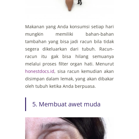
Makanan yang Anda konsumsi setiap hari
mungkin memiliki bahan-bahan
tambahan yang bisa jadi racun bila tidak
segera dikeluarkan dari tubuh. Racun-
racun itu gak bisa hilang semuanya
melalui proses filter organ hati. Menurut
honestdocs.id
, sisa racun kemudian akan
disimpan dalam lemak, yang akan dibakar
oleh tubuh ketika Anda berpuasa.
5. Membuat awet muda