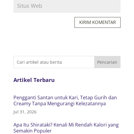
KIRIM KOMENTAR
Artikel Terbaru
Pengganti Santan untuk Kari, Tetap Gurih dan
Creamy Tanpa Mengurangi Kelezatannya
Jul 31, 2026
Apa Itu Shirataki? Kenali Mi Rendah Kalori yang
Semakin Populer