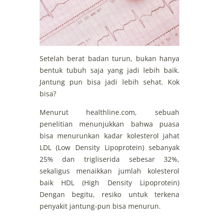
Setelah berat badan turun, bukan hanya
bentuk tubuh saja yang jadi lebih baik.
Jantung pun bisa jadi lebih sehat. Kok
bisa?
Menurut healthline.com, sebuah
penelitian menunjukkan bahwa puasa
bisa menurunkan kadar kolesterol jahat
LDL (Low Density Lipoprotein) sebanyak
25% dan trigliserida sebesar 32%,
sekaligus menaikkan jumlah kolesterol
baik HDL (High Density Lipoprotein)
Dengan begitu, resiko untuk terkena
penyakit jantung-pun bisa menurun.