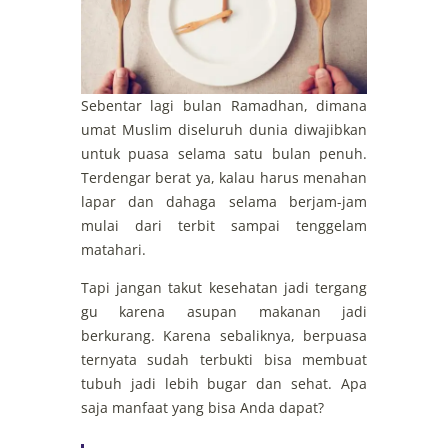
Sebentar lagi bulan Ramadhan, dimana
umat Muslim diseluruh dunia diwajibkan
untuk puasa selama satu bulan penuh.
Terdengar berat ya, kalau harus menahan
lapar dan dahaga selama berjam-jam
mulai dari terbit sampai tenggelam
matahari.
Tapi jangan takut kesehatan jadi tergang
gu karena asupan makanan jadi
berkurang. Karena sebaliknya, berpuasa
ternyata sudah terbukti bisa membuat
tubuh jadi lebih bugar dan sehat. Apa
saja manfaat yang bisa Anda dapat?