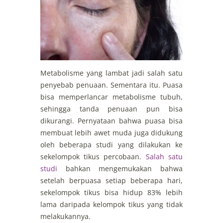
Metabolisme yang lambat jadi salah satu
penyebab penuaan. Sementara itu. Puasa
bisa memperlancar metabolisme tubuh,
sehingga tanda penuaan pun bisa
dikurangi. Pernyataan bahwa puasa bisa
membuat lebih awet muda juga didukung
oleh beberapa studi yang dilakukan ke
sekelompok tikus percobaan.
Salah satu
studi
bahkan mengemukakan bahwa
setelah berpuasa setiap beberapa hari,
sekelompok tikus bisa hidup 83% lebih
lama daripada kelompok tikus yang tidak
melakukannya.