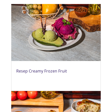
Resep Creamy Frozen Fruit