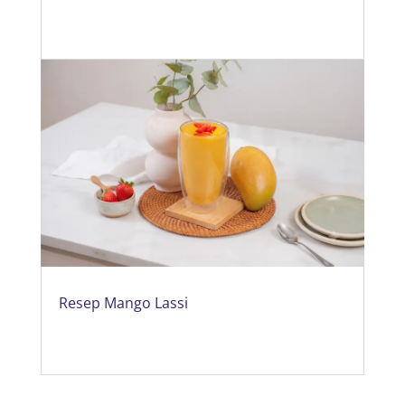
Resep Mango Lassi