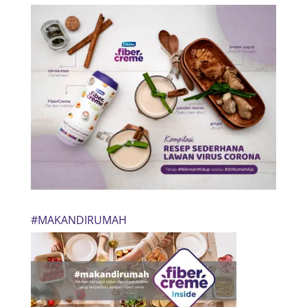
#MAKANDIRUMAH