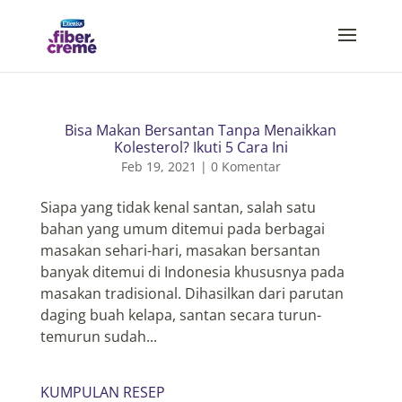
Bisa Makan Bersantan Tanpa Menaikkan
Kolesterol? Ikuti 5 Cara Ini
Feb 19, 2021
|
0 Komentar
Siapa yang tidak kenal santan, salah satu
bahan yang umum ditemui pada berbagai
masakan sehari-hari, masakan bersantan
banyak ditemui di Indonesia khususnya pada
masakan tradisional. Dihasilkan dari parutan
daging buah kelapa, santan secara turun-
temurun sudah...
KUMPULAN RESEP