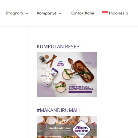
Program
Kampanye
Kontak Kami
Indonesia
KUMPULAN RESEP
#MAKANDIRUMAH