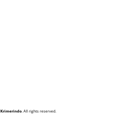
 Krimerindo
. All rights reserved.