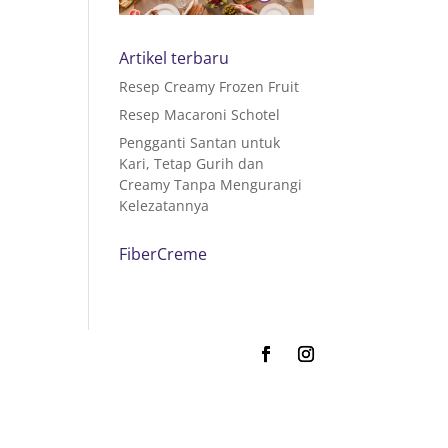
Artikel terbaru
Resep Creamy Frozen Fruit
Resep Macaroni Schotel
Pengganti Santan untuk
Kari, Tetap Gurih dan
Creamy Tanpa Mengurangi
Kelezatannya
FiberCreme