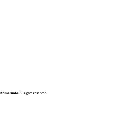
 Krimerindo
. All rights reserved.