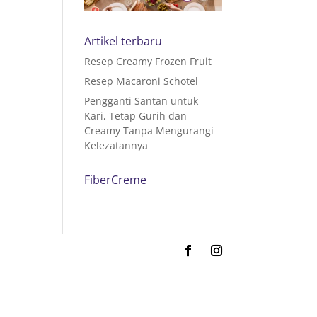
Artikel terbaru
Resep Creamy Frozen Fruit
Resep Macaroni Schotel
Pengganti Santan untuk
Kari, Tetap Gurih dan
Creamy Tanpa Mengurangi
Kelezatannya
FiberCreme