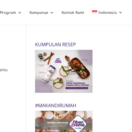
Program
Kampanye
Kontak Kami
Indonesia
KUMPULAN RESEP
kamu
#MAKANDIRUMAH