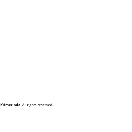
 Krimerindo
. All rights reserved.