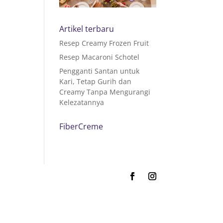
Artikel terbaru
Resep Creamy Frozen Fruit
Resep Macaroni Schotel
Pengganti Santan untuk
Kari, Tetap Gurih dan
Creamy Tanpa Mengurangi
Kelezatannya
FiberCreme