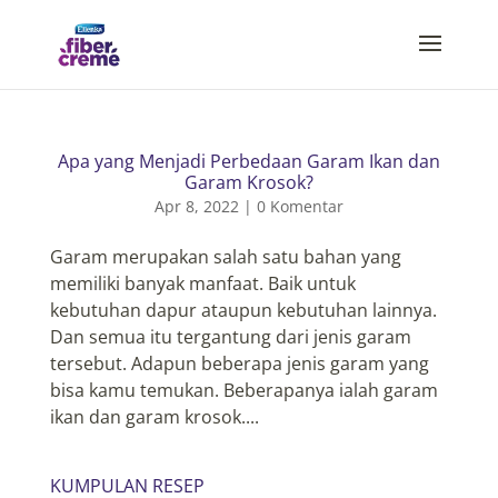
Apa yang Menjadi Perbedaan Garam Ikan dan
Garam Krosok?
Apr 8, 2022
|
0 Komentar
Garam merupakan salah satu bahan yang
memiliki banyak manfaat. Baik untuk
kebutuhan dapur ataupun kebutuhan lainnya.
Dan semua itu tergantung dari jenis garam
tersebut. Adapun beberapa jenis garam yang
bisa kamu temukan. Beberapanya ialah garam
ikan dan garam krosok....
KUMPULAN RESEP