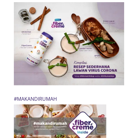
#MAKANDIRUMAH