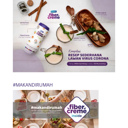
#MAKANDIRUMAH