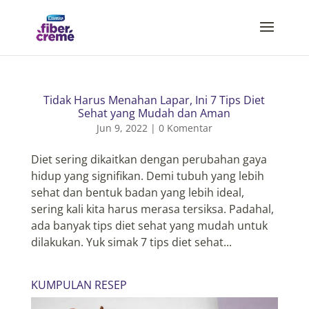
Tidak Harus Menahan Lapar, Ini 7 Tips Diet
Sehat yang Mudah dan Aman
Jun 9, 2022
|
0 Komentar
Diet sering dikaitkan dengan perubahan gaya
hidup yang signifikan. Demi tubuh yang lebih
sehat dan bentuk badan yang lebih ideal,
sering kali kita harus merasa tersiksa. Padahal,
ada banyak tips diet sehat yang mudah untuk
dilakukan. Yuk simak 7 tips diet sehat...
KUMPULAN RESEP