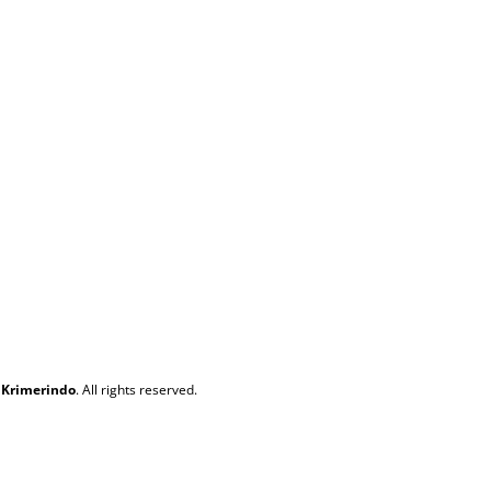
 Krimerindo
. All rights reserved.