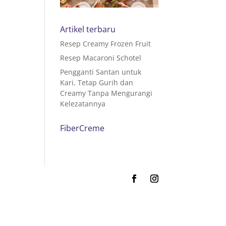
Artikel terbaru
Resep Creamy Frozen Fruit
Resep Macaroni Schotel
Pengganti Santan untuk
Kari, Tetap Gurih dan
Creamy Tanpa Mengurangi
Kelezatannya
FiberCreme