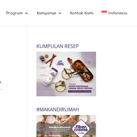
Program
Kampanye
Kontak Kami
Indonesia
KUMPULAN RESEP
m
.
#MAKANDIRUMAH