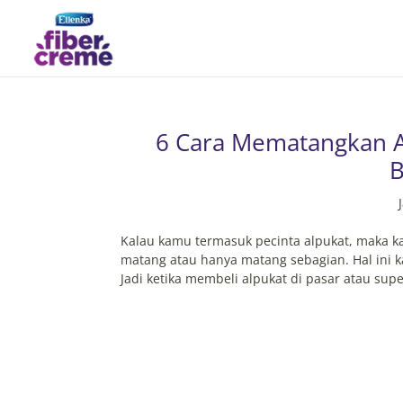
6 Cara Mematangkan A
B
Kalau kamu termasuk pecinta alpukat, maka 
matang atau hanya matang sebagian. Hal ini 
Jadi ketika membeli alpukat di pasar atau supe